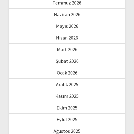
Temmuz 2026
Haziran 2026
Mayıs 2026
Nisan 2026
Mart 2026
Şubat 2026
Ocak 2026
Aralık 2025
Kasım 2025
Ekim 2025
Eylül 2025
Ağustos 2025