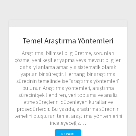
Temel Araştırma Yöntemleri
Araştırma, bilimsel bilgi üretme, sorunları
çözme, yeni keşifler yapma veya mevcut bilgileri
daha iyi anlama amacıyla sistematik olarak
yapılan bir süreçtir. Herhangi bir araştırma
sürecinin temelinde ise “araştırma yöntemleri”
bulunur. Araştırma yöntemleri, araştırma
sürecini şekillendiren, veri toplama ve analiz
etme süreçlerini düzenleyen kurallar ve
prosedürlerdir. Bu yazıda, araştırma sürecinin
temelini oluşturan temel araştırma yöntemlerini
inceleyeceğiz.…
DEVAMI