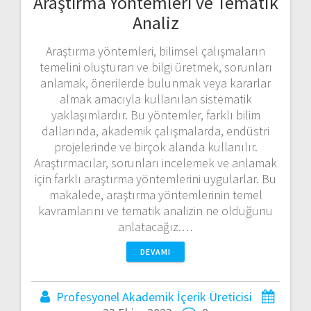
Araştırma Yöntemleri ve Tematik
Analiz
Araştırma yöntemleri, bilimsel çalışmaların
temelini oluşturan ve bilgi üretmek, sorunları
anlamak, önerilerde bulunmak veya kararlar
almak amacıyla kullanılan sistematik
yaklaşımlardır. Bu yöntemler, farklı bilim
dallarında, akademik çalışmalarda, endüstri
projelerinde ve birçok alanda kullanılır.
Araştırmacılar, sorunları incelemek ve anlamak
için farklı araştırma yöntemlerini uygularlar. Bu
makalede, araştırma yöntemlerinin temel
kavramlarını ve tematik analizin ne olduğunu
anlatacağız.…
DEVAMI
Profesyonel Akademik İçerik Üreticisi