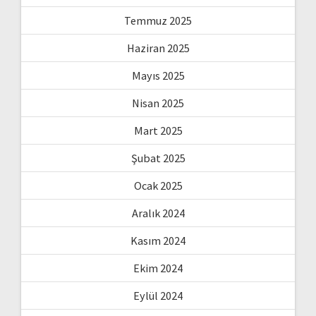
Temmuz 2025
Haziran 2025
Mayıs 2025
Nisan 2025
Mart 2025
Şubat 2025
Ocak 2025
Aralık 2024
Kasım 2024
Ekim 2024
Eylül 2024