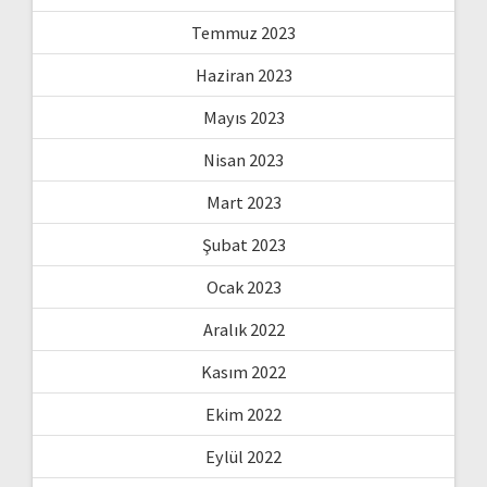
Temmuz 2023
Haziran 2023
Mayıs 2023
Nisan 2023
Mart 2023
Şubat 2023
Ocak 2023
Aralık 2022
Kasım 2022
Ekim 2022
Eylül 2022