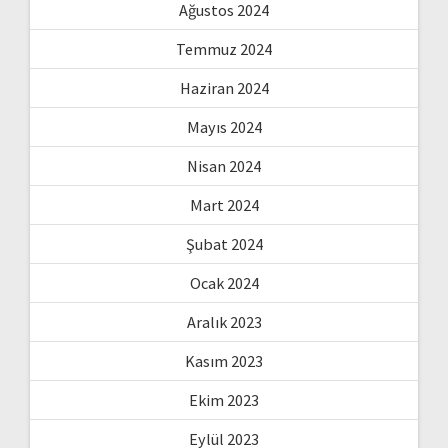
Ağustos 2024
Temmuz 2024
Haziran 2024
Mayıs 2024
Nisan 2024
Mart 2024
Şubat 2024
Ocak 2024
Aralık 2023
Kasım 2023
Ekim 2023
Eylül 2023