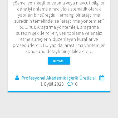
çözme, yeni keşifler yapma veya mevcut bilgileri
daha iyi anlama amacıyla sistematik olarak
yapılan bir süreçtir. Herhangi bir araştırma
sürecinin temelinde ise “araştırma yöntemleri”
bulunur. Araştırma yöntemleri, araştırma
sürecini şekillendiren, veri toplama ve analiz
etme süreçlerini düzenleyen kurallar ve
prosedürlerdir. Bu yazıda, araştırma yöntemleri
konusunu detaylı bir şekilde ele…
DEVAMI
Profesyonel Akademik İçerik Üreticisi
1 Eylül 2023
0