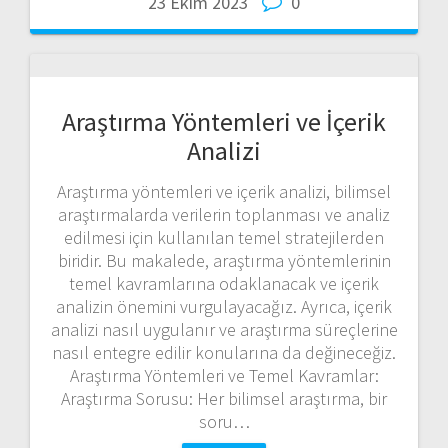
23 Ekim 2023
0
Araştırma Yöntemleri ve İçerik
Analizi
Araştırma yöntemleri ve içerik analizi, bilimsel
araştırmalarda verilerin toplanması ve analiz
edilmesi için kullanılan temel stratejilerden
biridir. Bu makalede, araştırma yöntemlerinin
temel kavramlarına odaklanacak ve içerik
analizin önemini vurgulayacağız. Ayrıca, içerik
analizi nasıl uygulanır ve araştırma süreçlerine
nasıl entegre edilir konularına da değineceğiz.
Araştırma Yöntemleri ve Temel Kavramlar:
Araştırma Sorusu: Her bilimsel araştırma, bir
soru…