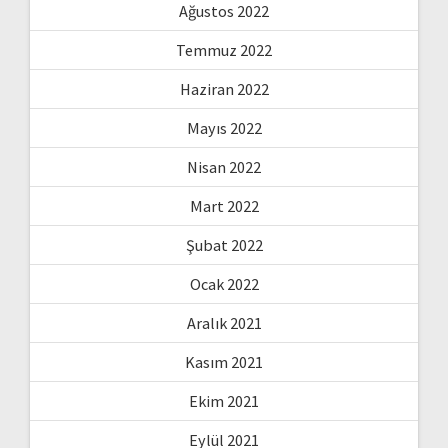
Ağustos 2022
Temmuz 2022
Haziran 2022
Mayıs 2022
Nisan 2022
Mart 2022
Şubat 2022
Ocak 2022
Aralık 2021
Kasım 2021
Ekim 2021
Eylül 2021