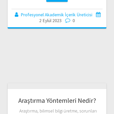
Profesyonel Akademik İçerik Üreticisi
2 Eylül 2023
0
Araştırma Yöntemleri Nedir?
Araştırma, bilimsel bilgi üretme, sorunları