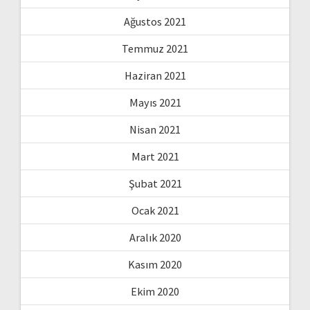
Ağustos 2021
Temmuz 2021
Haziran 2021
Mayıs 2021
Nisan 2021
Mart 2021
Şubat 2021
Ocak 2021
Aralık 2020
Kasım 2020
Ekim 2020