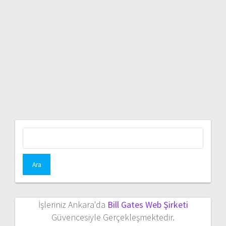
Arama:
İşleriniz Ankara'da
Bill Gates Web Şirketi
Güvencesiyle Gerçekleşmektedir.