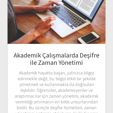
Akademik Çalışmalarda Deşifre
ile Zaman Yönetimi
Akademik hayatta başarı, yalnızca bilgiyi
edinmekle değil, bu bilgiyi etkili bir şekilde
yönetmek ve kullanmakla da doğrudan
ilişkilidir. Öğrenciler, akademisyenler ve
araştırmacılar için zaman yönetimi, akademik
verimliliği artırmanın en kritik unsurlarından
biridir. Bu süreçte deşifre hizmetleri, zaman