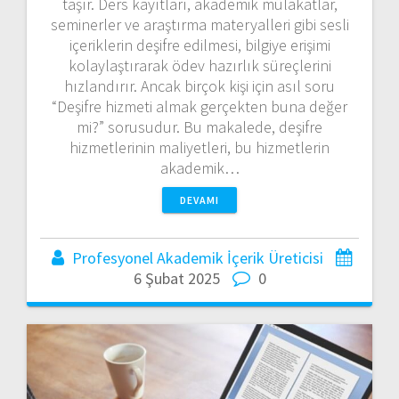
taşır. Ders kayıtları, akademik mülakatlar,
seminerler ve araştırma materyalleri gibi sesli
içeriklerin deşifre edilmesi, bilgiye erişimi
kolaylaştırarak ödev hazırlık süreçlerini
hızlandırır. Ancak birçok kişi için asıl soru
“Deşifre hizmeti almak gerçekten buna değer
mi?” sorusudur. Bu makalede, deşifre
hizmetlerinin maliyetleri, bu hizmetlerin
akademik…
DEVAMI
Profesyonel Akademik İçerik Üreticisi
6 Şubat 2025
0