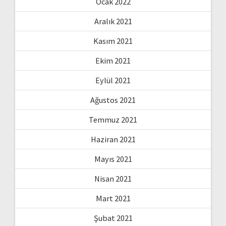
Ocak 2022
Aralık 2021
Kasım 2021
Ekim 2021
Eylül 2021
Ağustos 2021
Temmuz 2021
Haziran 2021
Mayıs 2021
Nisan 2021
Mart 2021
Şubat 2021