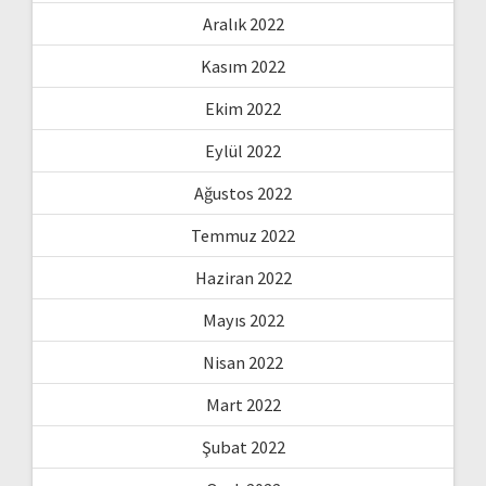
Aralık 2022
Kasım 2022
Ekim 2022
Eylül 2022
Ağustos 2022
Temmuz 2022
Haziran 2022
Mayıs 2022
Nisan 2022
Mart 2022
Şubat 2022