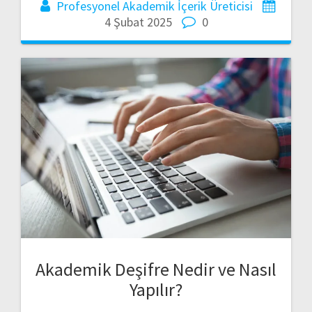
Profesyonel Akademik İçerik Üreticisi
4 Şubat 2025
0
Akademik Deşifre Nedir ve Nasıl
Yapılır?