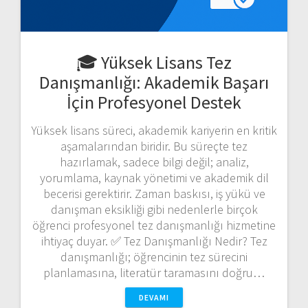
🎓
Yüksek Lisans Tez
Danışmanlığı
: Akademik Başarı
İçin Profesyonel Destek
Yüksek lisans süreci, akademik kariyerin en kritik
aşamalarından biridir. Bu süreçte tez
hazırlamak, sadece bilgi değil; analiz,
yorumlama, kaynak yönetimi ve akademik dil
becerisi gerektirir. Zaman baskısı, iş yükü ve
danışman eksikliği gibi nedenlerle birçok
öğrenci profesyonel tez danışmanlığı hizmetine
ihtiyaç duyar. ✅ Tez Danışmanlığı Nedir? Tez
danışmanlığı; öğrencinin tez sürecini
planlamasına, literatür taramasını doğru…
DEVAMI