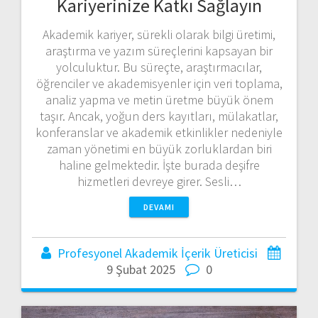
Kariyerinize Katkı Sağlayın
Akademik kariyer, sürekli olarak bilgi üretimi,
araştırma ve yazım süreçlerini kapsayan bir
yolculuktur. Bu süreçte, araştırmacılar,
öğrenciler ve akademisyenler için veri toplama,
analiz yapma ve metin üretme büyük önem
taşır. Ancak, yoğun ders kayıtları, mülakatlar,
konferanslar ve akademik etkinlikler nedeniyle
zaman yönetimi en büyük zorluklardan biri
haline gelmektedir. İşte burada deşifre
hizmetleri devreye girer. Sesli…
DEVAMI
Profesyonel Akademik İçerik Üreticisi
9 Şubat 2025
0