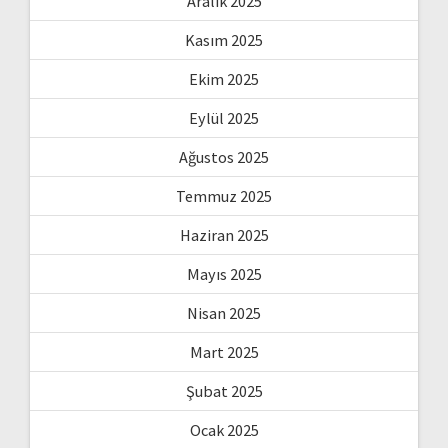
Aralık 2025
Kasım 2025
Ekim 2025
Eylül 2025
Ağustos 2025
Temmuz 2025
Haziran 2025
Mayıs 2025
Nisan 2025
Mart 2025
Şubat 2025
Ocak 2025