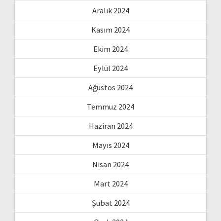
Aralık 2024
Kasım 2024
Ekim 2024
Eylül 2024
Ağustos 2024
Temmuz 2024
Haziran 2024
Mayıs 2024
Nisan 2024
Mart 2024
Şubat 2024