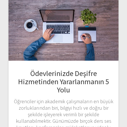
Ödevlerinizde Deşifre
Hizmetinden Yararlanmanın 5
Yolu
Öğrenciler için akademik çalışmaların en büyük
zorluklarından biri, bilgiyi hızlı ve doğru bir
şekilde işleyerek verimli bir şekilde
kullanabilmektir. Günümüzde birçok ders ses