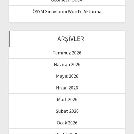
ÖSYM Sınavlarını Word’e Aktarma
ARŞIVLER
Temmuz 2026
Haziran 2026
Mayıs 2026
Nisan 2026
Mart 2026
Şubat 2026
Ocak 2026