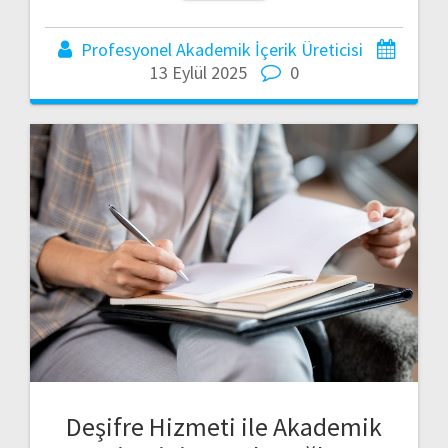
Profesyonel Akademik İçerik Üreticisi
13 Eylül 2025
0
Deşifre Hizmeti ile Akademik