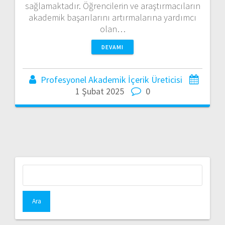
sağlamaktadır. Öğrencilerin ve araştırmacıların
akademik başarılarını artırmalarına yardımcı
olan…
DEVAMI
Profesyonel Akademik İçerik Üreticisi
1 Şubat 2025
0
Arama: