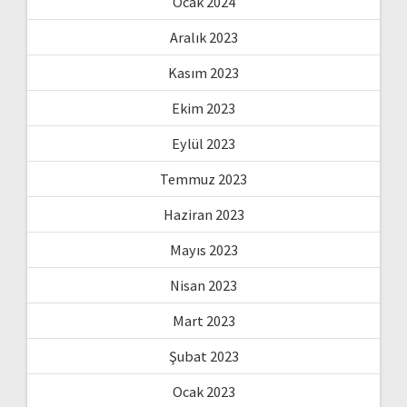
Ocak 2024
Aralık 2023
Kasım 2023
Ekim 2023
Eylül 2023
Temmuz 2023
Haziran 2023
Mayıs 2023
Nisan 2023
Mart 2023
Şubat 2023
Ocak 2023