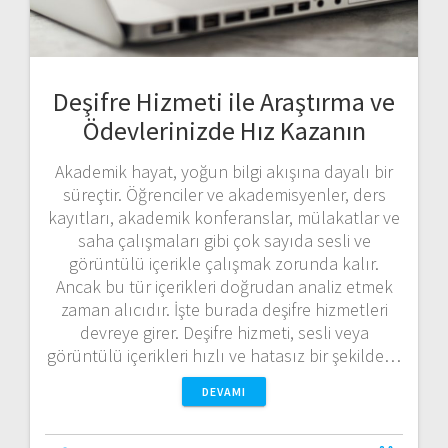
Deşifre Hizmeti ile Araştırma ve
Ödevlerinizde Hız Kazanın
Akademik hayat, yoğun bilgi akışına dayalı bir
süreçtir. Öğrenciler ve akademisyenler, ders
kayıtları, akademik konferanslar, mülakatlar ve
saha çalışmaları gibi çok sayıda sesli ve
görüntülü içerikle çalışmak zorunda kalır.
Ancak bu tür içerikleri doğrudan analiz etmek
zaman alıcıdır. İşte burada deşifre hizmetleri
devreye girer. Deşifre hizmeti, sesli veya
görüntülü içerikleri hızlı ve hatasız bir şekilde…
DEVAMI