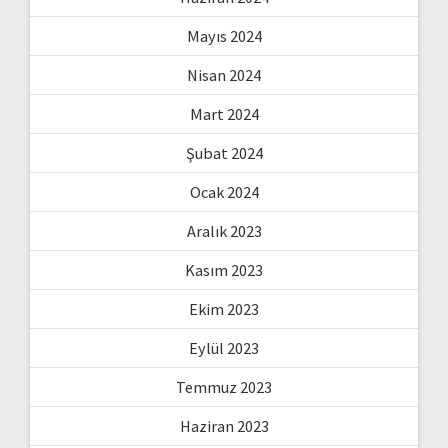
Mayıs 2024
Nisan 2024
Mart 2024
Şubat 2024
Ocak 2024
Aralık 2023
Kasım 2023
Ekim 2023
Eylül 2023
Temmuz 2023
Haziran 2023