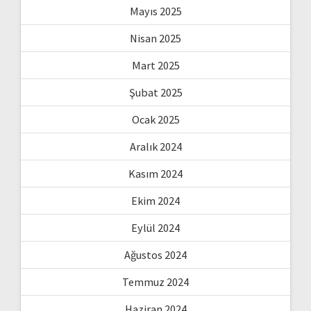
Mayıs 2025
Nisan 2025
Mart 2025
Şubat 2025
Ocak 2025
Aralık 2024
Kasım 2024
Ekim 2024
Eylül 2024
Ağustos 2024
Temmuz 2024
Haziran 2024