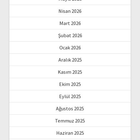
Nisan 2026
Mart 2026
Şubat 2026
Ocak 2026
Aralık 2025
Kasım 2025
Ekim 2025
Eylül 2025
Ağustos 2025
Temmuz 2025
Haziran 2025