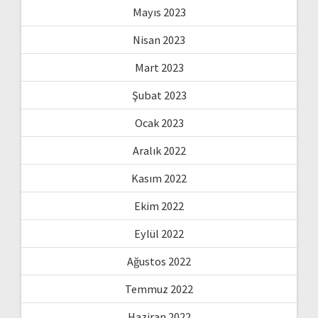
Mayıs 2023
Nisan 2023
Mart 2023
Şubat 2023
Ocak 2023
Aralık 2022
Kasım 2022
Ekim 2022
Eylül 2022
Ağustos 2022
Temmuz 2022
Haziran 2022