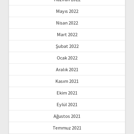
Mayıs 2022
Nisan 2022
Mart 2022
Şubat 2022
Ocak 2022
Aralık 2021
Kasım 2021
Ekim 2021
Eylül 2021
Ağustos 2021
Temmuz 2021