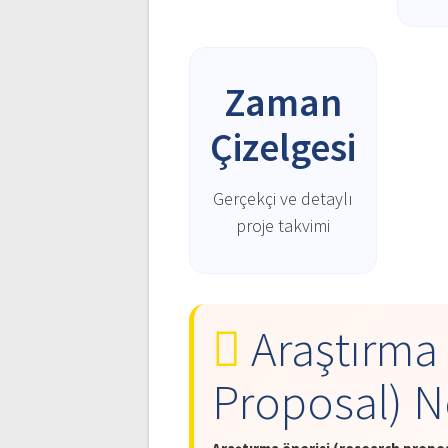
Zaman
Çizelgesi
Gerçekçi ve detaylı
proje takvimi
Araştırma 
Proposal) N