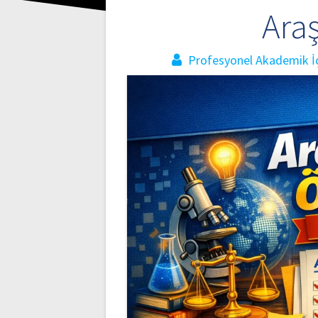
Ara
Profesyonel Akademik İç