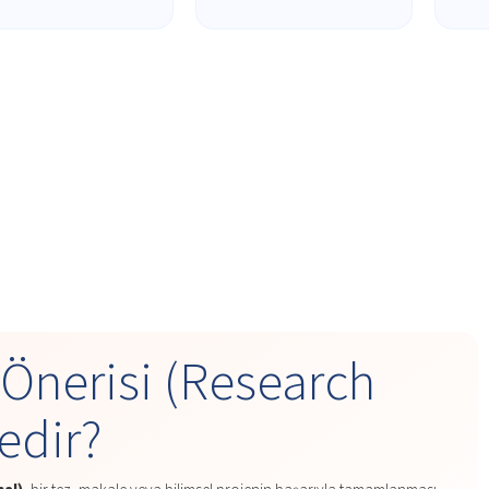
Önerisi (Research
edir?