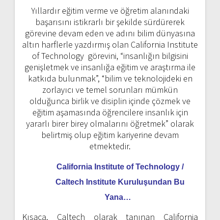
Yıllardır eğitim verme ve öğretim alanındaki
başarısını istikrarlı bir şekilde sürdürerek
görevine devam eden ve adını bilim dünyasına
altın harflerle yazdırmış olan California Institute
of Technology görevini, “insanlığın bilgisini
genişletmek ve insanlığa eğitim ve araştırma ile
katkıda bulunmak”, “bilim ve teknolojideki en
zorlayıcı ve temel sorunları mümkün
olduğunca birlik ve disiplin içinde çözmek ve
eğitim aşamasında öğrencilere insanlık için
yararlı birer birey olmalarını öğretmek” olarak
belirtmiş olup eğitim kariyerine devam
etmektedir.
California Institute of Technology /
Caltech Institute Kuruluşundan Bu
Yana…
Kısaca, Caltech olarak tanınan California