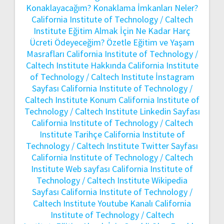
Konaklayacağım? Konaklama İmkanları Neler?
California Institute of Technology / Caltech
Institute Eğitim Almak İçin Ne Kadar Harç
Ücreti Ödeyeceğim? Özetle Eğitim ve Yaşam
Masrafları
California Institute of Technology /
Caltech Institute Hakkında
California Institute
of Technology / Caltech Institute İnstagram
Sayfası
California Institute of Technology /
Caltech Institute Konum
California Institute of
Technology / Caltech Institute Linkedin Sayfası
California Institute of Technology / Caltech
Institute Tarihçe
California Institute of
Technology / Caltech Institute Twitter Sayfası
California Institute of Technology / Caltech
Institute Web sayfası
California Institute of
Technology / Caltech Institute Wikipedia
Sayfası
California Institute of Technology /
Caltech Institute Youtube Kanalı
California
Institute of Technology / Caltech