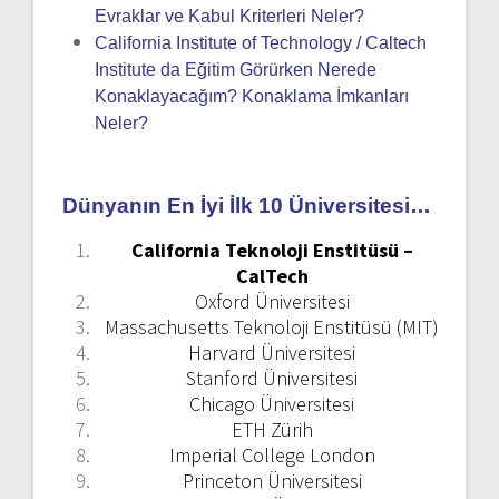
Evraklar ve Kabul Kriterleri Neler?
California Institute of Technology / Caltech
Institute da Eğitim Görürken Nerede
Konaklayacağım? Konaklama İmkanları
Neler?
Dünyanın En İyi İlk 10 Üniversitesi…
California Teknoloji Enstitüsü –
CalTech
Oxford Üniversitesi
Massachusetts Teknoloji Enstitüsü (MIT)
Harvard Üniversitesi
Stanford Üniversitesi
Chicago Üniversitesi
ETH Zürih
Imperial College London
Princeton Üniversitesi