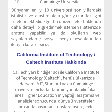
Cambridge Üniversitesi
Dünyanın en iyi 10 üniversitesi son yıllardaki
istatistik ve araştırmalara göre yukarıdaki gibi
listelenmektedir. Eğer bu üniversiteler hakkında
daha detaylı bilgi edinmek isterseniz sitemizde
aratma yapabilir ya da okulların web
sayfalarından / sosyal medya hesaplarından
iletişim kurabilirsiniz.
California Institute of Technology /
Caltech Institute Hakkında
CalTech yani bir diğer adı ile California Institute
of Technology (Caltech), henüz ülkemizde
Harvard, MIT, Stanford ya da Cambridge
üniversiteleri kadar tanınmıyor olabilir fakat
Times Higher Education ın yaptığı araştırma ve
analizler sonucunda dünya üniversiteleri
arasında başarısını uluslararası biçimde