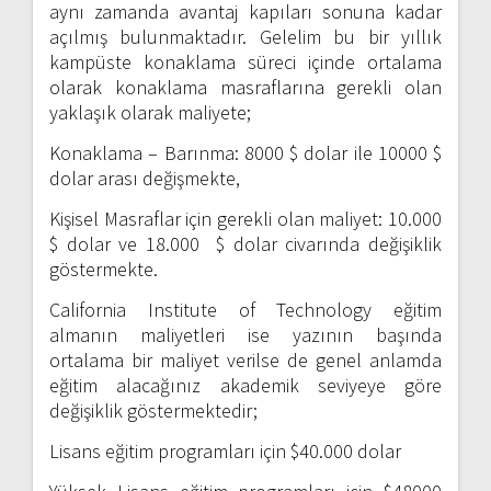
aynı zamanda avantaj kapıları sonuna kadar
açılmış bulunmaktadır. Gelelim bu bir yıllık
kampüste konaklama süreci içinde ortalama
olarak konaklama masraflarına gerekli olan
yaklaşık olarak maliyete;
Konaklama – Barınma: 8000 $ dolar ile 10000 $
dolar arası değişmekte,
Kişisel Masraflar için gerekli olan maliyet: 10.000
$ dolar ve 18.000 $ dolar civarında değişiklik
göstermekte.
California Institute of Technology eğitim
almanın maliyetleri ise yazının başında
ortalama bir maliyet verilse de genel anlamda
eğitim alacağınız akademik seviyeye göre
değişiklik göstermektedir;
Lisans eğitim programları için $40.000 dolar