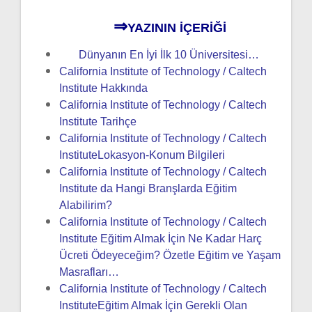
⇒
YAZININ İÇERİĞİ
Dünyanın En İyi İlk 10 Üniversitesi…
California Institute of Technology / Caltech
Institute Hakkında
California Institute of Technology / Caltech
Institute Tarihçe
California Institute of Technology / Caltech
InstituteLokasyon-Konum Bilgileri
California Institute of Technology / Caltech
Institute da Hangi Branşlarda Eğitim
Alabilirim?
California Institute of Technology / Caltech
Institute Eğitim Almak İçin Ne Kadar Harç
Ücreti Ödeyeceğim? Özetle Eğitim ve Yaşam
Masrafları…
California Institute of Technology / Caltech
InstituteEğitim Almak İçin Gerekli Olan