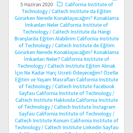
5 Haziran 2020
California Institute of
Technology / Caltech Institute da Eğitim
Görürken Nerede Konaklayacağım? Konaklama
İmkanları Neler
California Institute of
Technology / Caltech Institute da Hangi
Branşlarda Eğitim Alabilirim
California Institute
of Technology / Caltech Institute de Eğitim
Görürken Nerede Konaklayacağım? Konaklama
İmkanları Neler?
California Institute of
Technology / Caltech Institute Eğitim Almak
İçin Ne Kadar Harç Ücreti Ödeyeceğim? Özetle
Eğitim ve Yaşam Masrafları
California Institute
of Technology / Caltech Institute Facebook
Sayfası
California Institute of Technology /
Caltech Institute Hakkında
California Institute
of Technology / Caltech Institute İnstagram
Sayfası
California Institute of Technology /
Caltech Institute Konum
California Institute of
Technology / Caltech Institute Linkedin Sayfası