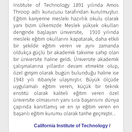
Institute of Technology 1891 yılında Amos
Throop adlı kurucusu tarafından kurulmuştur.
Eğitim kariyerine mesleki hazırlık okulu olarak
yani bizim ülkemizde Meslek yüksek okulları
denginde başlayan üniversite, 1910 yılında
mesleki eğitim okullarını kapatarak, daha etkili
bir şekilde eğitim veren ve aynı zamanda
oldukça güçlü bir akademik takvime sahip olan
bir üniversite haline geldi. Üniversite akademik
çalışmalarına yıllardır devam etmekte olup,
özel girişim olarak bugün bulunduğu haline ise
1943 yılı itibariyle ulaşmıştır. Büyük ölçüde
uygulamalı eğitim veren, küçük bir teknik
enstitü olarak kaliteli eğitim veren özel
üniversite olmasının yanı sıra başarısını dünya
çapında kanıtlamış ve en iyi eğitim veren en
başarılı eğitim kurumu olarak tarihe geçmiştir. .
California Institute of Technology /