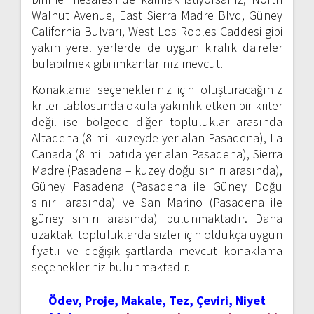
Walnut Avenue, East Sierra Madre Blvd, Güney
California Bulvarı, West Los Robles Caddesi gibi
yakın yerel yerlerde de uygun kiralık daireler
bulabilmek gibi imkanlarınız mevcut.
Konaklama seçenekleriniz için oluşturacağınız
kriter tablosunda okula yakınlık etken bir kriter
değil ise bölgede diğer topluluklar arasında
Altadena (8 mil kuzeyde yer alan Pasadena), La
Canada (8 mil batıda yer alan Pasadena), Sierra
Madre (Pasadena – kuzey doğu sınırı arasında),
Güney Pasadena (Pasadena ile Güney Doğu
sınırı arasında) ve San Marino (Pasadena ile
güney sınırı arasında) bulunmaktadır. Daha
uzaktaki topluluklarda sizler için oldukça uygun
fiyatlı ve değişik şartlarda mevcut konaklama
seçenekleriniz bulunmaktadır.
Ödev, Proje, Makale, Tez, Çeviri, Niyet