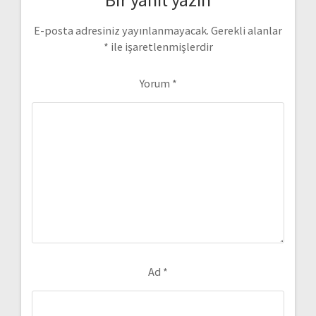
E-posta adresiniz yayınlanmayacak.
Gerekli alanlar
*
ile işaretlenmişlerdir
Yorum
*
Ad
*