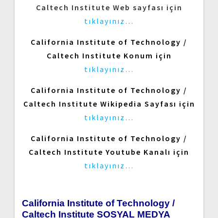
Caltech Institute Web sayfası için
tıklayınız…
California Institute of Technology /
Caltech Institute Konum için
tıklayınız…
California Institute of Technology /
Caltech Institute Wikipedia Sayfası için
tıklayınız…
California Institute of Technology /
Caltech Institute Youtube Kanalı için
tıklayınız…
California Institute of Technology /
Caltech Institute SOSYAL MEDYA