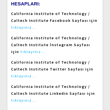
HESAPLARI:
California Institute of Technology /
Caltech Institute Facebook Sayfası için
tıklayınız…
California Institute of Technology /
Caltech Institute İnstagram Sayfası
için
tıklayınız…
California Institute of Technology /
Caltech Institute Twitter Sayfası için
tıklayınız…
California Institute of Technology /
Caltech Institute Linkedin Sayfası için
tıklayınız…