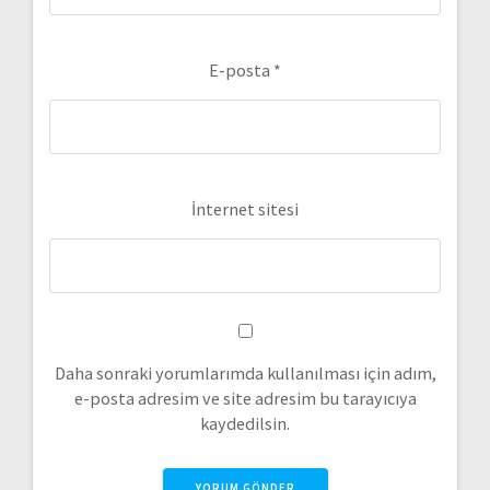
E-posta
*
İnternet sitesi
Daha sonraki yorumlarımda kullanılması için adım,
e-posta adresim ve site adresim bu tarayıcıya
kaydedilsin.