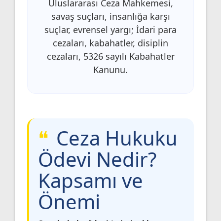
Uluslararası Ceza Mahkemesi,
savaş suçları, insanlığa karşı
suçlar, evrensel yargı; İdari para
cezaları, kabahatler, disiplin
cezaları, 5326 sayılı Kabahatler
Kanunu.
Ceza Hukuku
Ödevi Nedir?
Kapsamı ve
Önemi