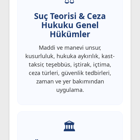
Suç Teorisi & Ceza
Hukuku Genel
Hükümler
Maddi ve manevi unsur,
kusurluluk, hukuka aykırılık, kast-
taksir, teşebbüs, iştirak, içtima,
ceza türleri, güvenlik tedbirleri,
zaman ve yer bakımından
uygulama.