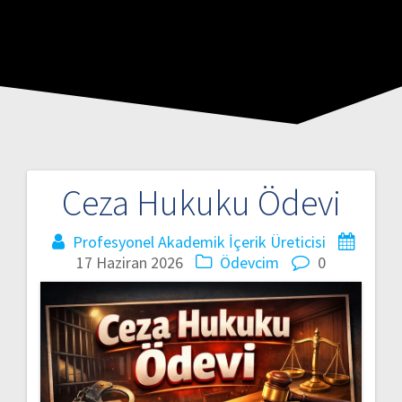
Ceza Hukuku Ödevi
Profesyonel Akademik İçerik Üreticisi
17 Haziran 2026
Ödevcim
0