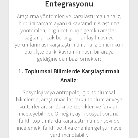
Entegrasyonu
Araştırma yöntemleri ve karşılaştırmalı analiz,
birbirini tamamlayan iki kavramdır. Araştırma
yöntemleri, bilgi üretimi için gerekli araçları
sağlar, ancak bu bilginin anlaşılması ve
yorumlanması karşılaştırmalı analizle mümkün
olur. İşte bu iki kavramın nasıl bir araya
geldiğine dair bazı örnekler:
1. Toplumsal Bilimlerde Karşılaştırmalı
Analiz:
Sosyoloji veya antropoloji gibi toplumsal
bilimlerde, araştırmacılar farklı toplumlar veya
kültürler arasındaki benzerlikleri ve farkları
inceleyebilirler. Örneğin, aynı sosyal sorunu
farklı toplumlarda karşılaştırmalı bir şekilde
incelemek, farklı politika önerileri geliştirmeye
yardımcı olabilir.