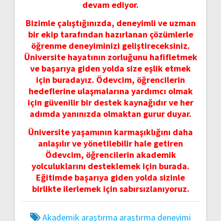
devam ediyor.
Bizimle çalıştığınızda, deneyimli ve uzman
bir ekip tarafından hazırlanan çözümlerle
öğrenme deneyiminizi geliştireceksiniz.
Üniversite hayatının zorluğunu hafifletmek
ve başarıya giden yolda size eşlik etmek
için buradayız. Ödevcim, öğrencilerin
hedeflerine ulaşmalarına yardımcı olmak
için güvenilir bir destek kaynağıdır ve her
adımda yanınızda olmaktan gurur duyar.
Üniversite yaşamının karmaşıklığını daha
anlaşılır ve yönetilebilir hale getiren
Ödevcim, öğrencilerin akademik
yolculuklarını desteklemek için burada.
Eğitimde başarıya giden yolda sizinle
birlikte ilerlemek için sabırsızlanıyoruz.
Akademik araştırma
araştırma deneyimi