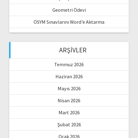
Geometri Ödevi
ÖSYM Sınavlarını Word’e Aktarma
ARŞIVLER
Temmuz 2026
Haziran 2026
Mayıs 2026
Nisan 2026
Mart 2026
Şubat 2026
Ocak 2026