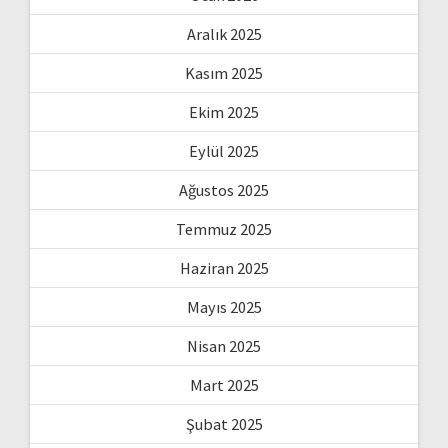
Aralık 2025
Kasım 2025
Ekim 2025
Eylül 2025
Ağustos 2025
Temmuz 2025
Haziran 2025
Mayıs 2025
Nisan 2025
Mart 2025
Şubat 2025