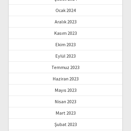
Ocak 2024
Aralık 2023
Kasım 2023
Ekim 2023
Eylül 2023
Temmuz 2023
Haziran 2023
Mayıs 2023
Nisan 2023
Mart 2023
Şubat 2023