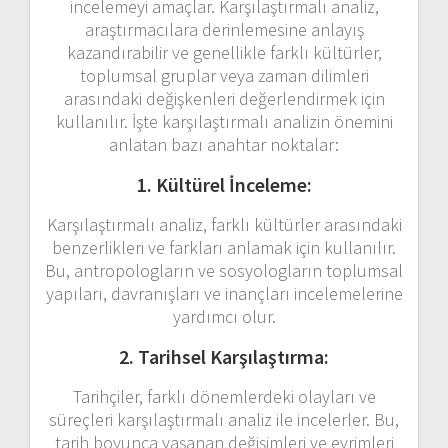
incelemeyi amaçlar. Karşılaştırmalı analiz,
araştırmacılara derinlemesine anlayış
kazandırabilir ve genellikle farklı kültürler,
toplumsal gruplar veya zaman dilimleri
arasındaki değişkenleri değerlendirmek için
kullanılır. İşte karşılaştırmalı analizin önemini
anlatan bazı anahtar noktalar:
1. Kültürel İnceleme:
Karşılaştırmalı analiz, farklı kültürler arasındaki
benzerlikleri ve farkları anlamak için kullanılır.
Bu, antropologların ve sosyologların toplumsal
yapıları, davranışları ve inançları incelemelerine
yardımcı olur.
2. Tarihsel Karşılaştırma:
Tarihçiler, farklı dönemlerdeki olayları ve
süreçleri karşılaştırmalı analiz ile incelerler. Bu,
tarih boyunca yaşanan değişimleri ve evrimleri