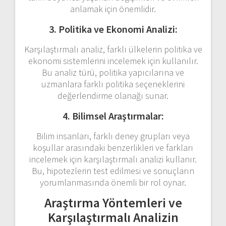
anlamak için önemlidir.
3. Politika ve Ekonomi Analizi:
Karşılaştırmalı analiz, farklı ülkelerin politika ve
ekonomi sistemlerini incelemek için kullanılır.
Bu analiz türü, politika yapıcılarına ve
uzmanlara farklı politika seçeneklerini
değerlendirme olanağı sunar.
4. Bilimsel Araştırmalar:
Bilim insanları, farklı deney grupları veya
koşullar arasındaki benzerlikleri ve farkları
incelemek için karşılaştırmalı analizi kullanır.
Bu, hipotezlerin test edilmesi ve sonuçların
yorumlanmasında önemli bir rol oynar.
Araştırma Yöntemleri ve
Karşılaştırmalı Analizin