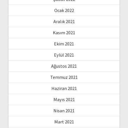
Ocak 2022
Aralık 2021
Kasım 2021
Ekim 2021
Eylül 2021
Ağustos 2021
Temmuz 2021
Haziran 2021
Mayıs 2021
Nisan 2021
Mart 2021