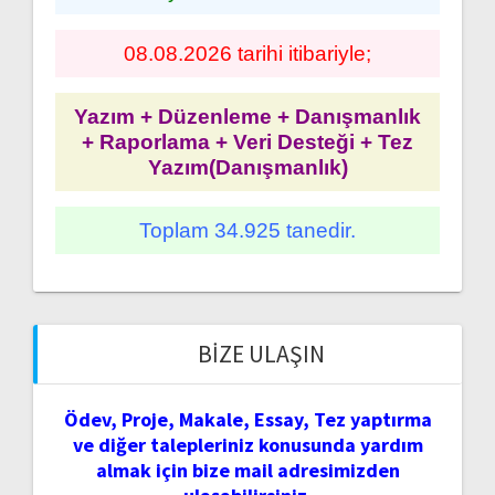
08.08.2026 tarihi itibariyle;
Yazım + Düzenleme + Danışmanlık
+ Raporlama + Veri Desteği + Tez
Yazım(Danışmanlık)
Toplam 34.925 tanedir.
BIZE ULAŞIN
Ödev, Proje, Makale, Essay, Tez yaptırma
ve diğer talepleriniz konusunda yardım
almak için bize mail adresimizden