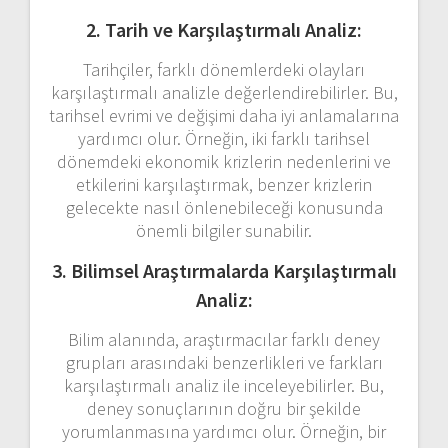
2. Tarih ve Karşılaştırmalı Analiz:
Tarihçiler, farklı dönemlerdeki olayları
karşılaştırmalı analizle değerlendirebilirler. Bu,
tarihsel evrimi ve değişimi daha iyi anlamalarına
yardımcı olur. Örneğin, iki farklı tarihsel
dönemdeki ekonomik krizlerin nedenlerini ve
etkilerini karşılaştırmak, benzer krizlerin
gelecekte nasıl önlenebileceği konusunda
önemli bilgiler sunabilir.
3. Bilimsel Araştırmalarda Karşılaştırmalı
Analiz:
Bilim alanında, araştırmacılar farklı deney
grupları arasındaki benzerlikleri ve farkları
karşılaştırmalı analiz ile inceleyebilirler. Bu,
deney sonuçlarının doğru bir şekilde
yorumlanmasına yardımcı olur. Örneğin, bir