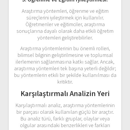
Araştırma yöntemleri, öğrenme ve eğitim
süreçlerini iyileştirmek için kullanılır.
Öğretmenler ve eğitimciler, araştırma
sonuçlarına dayalı olarak daha etkili öğretim
yöntemleri geliştirebilirler.
Araştırma yöntemlerinin bu önemli rolleri,
bilimsel bilginin geliştirilmesine ve toplumsal
ilerlemenin sağlanmasına katkı sağlar. Ancak,
araştırma yöntemleri tek başına yeterli değildir;
bu yöntemlerin etkili bir şekilde kullanılması da
kritiktir.
Karşılaştırmalı Analizin Yeri
Karşılaştırmalı analiz, araştırma yöntemlerinin
bir parçası olarak kullanılan güçlü bir araçtır.
Bu analiz türü, farklı gruplar, olaylar veya
olgular arasındaki benzerlikleri ve farkları