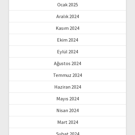
Ocak 2025
Aralık 2024
Kasım 2024
Ekim 2024
Eylül 2024
Ağustos 2024
Temmuz 2024
Haziran 2024
Mayıs 2024
Nisan 2024
Mart 2024
Şubat 2024