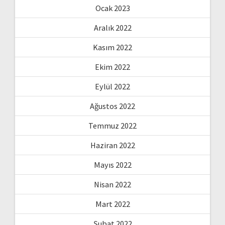
Ocak 2023
Aralık 2022
Kasım 2022
Ekim 2022
Eylül 2022
Ağustos 2022
Temmuz 2022
Haziran 2022
Mayıs 2022
Nisan 2022
Mart 2022
Şubat 2022