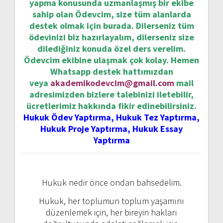
yapma konusunda uzmanlaşmış bir ekibe
sahip olan Ödevcim, size tüm alanlarda
destek olmak için burada. Dilerseniz tüm
ödevinizi biz hazırlayalım, dilerseniz size
dilediğiniz konuda özel ders verelim.
Ödevcim ekibine ulaşmak çok kolay. Hemen
Whatsapp destek hattımızdan
veya
akademikodevcim@gmail.com
mail
adresimizden bizlere talebinizi iletebilir,
ücretlerimiz hakkında fikir edinebilirsiniz.
Hukuk Ödev Yaptırma, Hukuk Tez Yaptırma,
Hukuk Proje Yaptırma, Hukuk Essay
Yaptırma
Hukuk nedir önce ondan bahsedelim.
Hukuk, her toplumun toplum yaşamını
düzenlemek için, her bireyin hakları