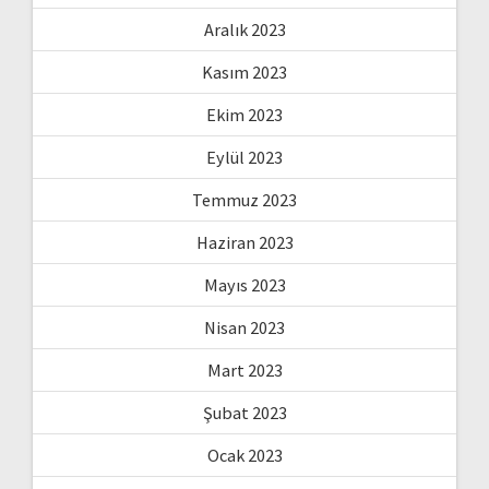
Aralık 2023
Kasım 2023
Ekim 2023
Eylül 2023
Temmuz 2023
Haziran 2023
Mayıs 2023
Nisan 2023
Mart 2023
Şubat 2023
Ocak 2023