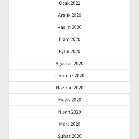
Ocak 2021
Aralık 2020
Kasım 2020
Ekim 2020
Eylül 2020
Ağustos 2020
Temmuz 2020
Haziran 2020
Mayıs 2020
Nisan 2020
Mart 2020
Şubat 2020