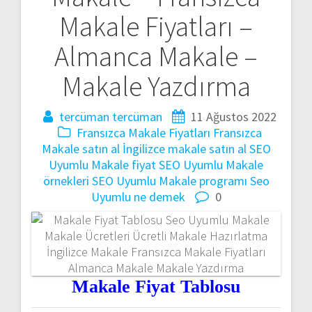
Makale Fiyatları –
Almanca Makale –
Makale Yazdırma
tercüman tercüman
11 Ağustos 2022
Fransızca Makale Fiyatları
Fransızca
Makale satın al
İngilizce makale satın al
SEO
Uyumlu Makale fiyat
SEO Uyumlu Makale
örnekleri
SEO Uyumlu Makale programı
Seo
Uyumlu ne demek
0
Makale Fiyat Tablosu