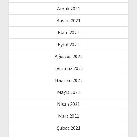
Aralık 2021
Kasım 2021
Ekim 2021
Eylül 2021
Ağustos 2021
Temmuz 2021
Haziran 2021
Mayıs 2021
Nisan 2021
Mart 2021
Şubat 2021