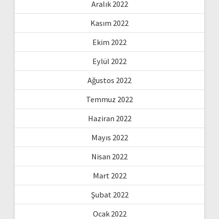
Aralık 2022
Kasım 2022
Ekim 2022
Eylül 2022
Ağustos 2022
Temmuz 2022
Haziran 2022
Mayıs 2022
Nisan 2022
Mart 2022
Şubat 2022
Ocak 2022