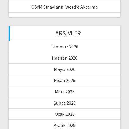
ÖSYM Sınavlarını Word’e Aktarma
ARŞIVLER
Temmuz 2026
Haziran 2026
Mayıs 2026
Nisan 2026
Mart 2026
Şubat 2026
Ocak 2026
Aralık 2025