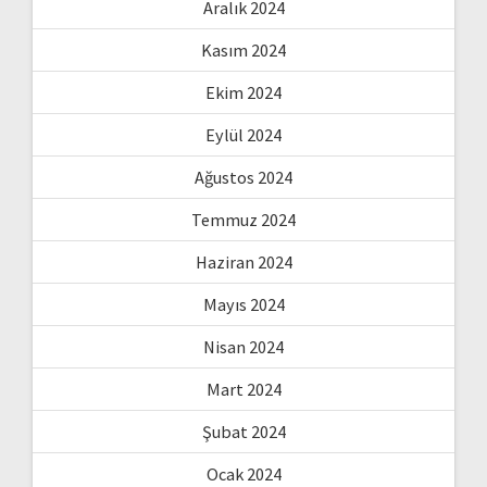
Aralık 2024
Kasım 2024
Ekim 2024
Eylül 2024
Ağustos 2024
Temmuz 2024
Haziran 2024
Mayıs 2024
Nisan 2024
Mart 2024
Şubat 2024
Ocak 2024