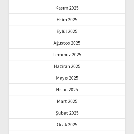
Kasım 2025
Ekim 2025
Eylül 2025
Ağustos 2025
Temmuz 2025
Haziran 2025
Mayıs 2025
Nisan 2025
Mart 2025
Şubat 2025
Ocak 2025