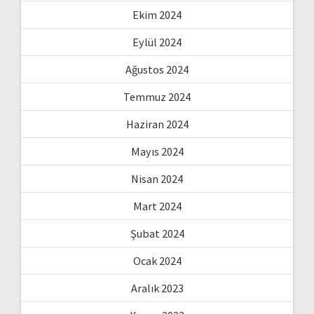
Ekim 2024
Eylül 2024
Ağustos 2024
Temmuz 2024
Haziran 2024
Mayıs 2024
Nisan 2024
Mart 2024
Şubat 2024
Ocak 2024
Aralık 2023