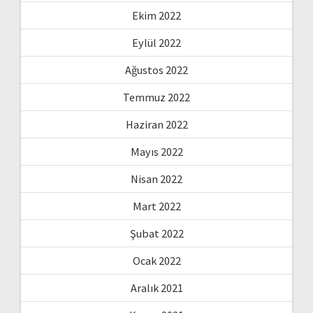
Ekim 2022
Eylül 2022
Ağustos 2022
Temmuz 2022
Haziran 2022
Mayıs 2022
Nisan 2022
Mart 2022
Şubat 2022
Ocak 2022
Aralık 2021