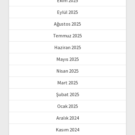
Ekim 2025
Eylül 2025
Ağustos 2025
Temmuz 2025
Haziran 2025
Mayıs 2025
Nisan 2025
Mart 2025
Şubat 2025
Ocak 2025
Aralık 2024
Kasım 2024