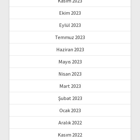
Kasım 2023
Ekim 2023
Eylül 2023
Temmuz 2023
Haziran 2023
Mayıs 2023
Nisan 2023
Mart 2023
Şubat 2023
Ocak 2023
Aralık 2022
Kasım 2022