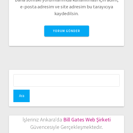
e-posta adresim ve site adresim bu tarayıcıya
kaydedilsin.
Arama:
İşleriniz Ankara'da
Bill Gates Web Şirketi
Güvencesiyle Gerçekleşmektedir.