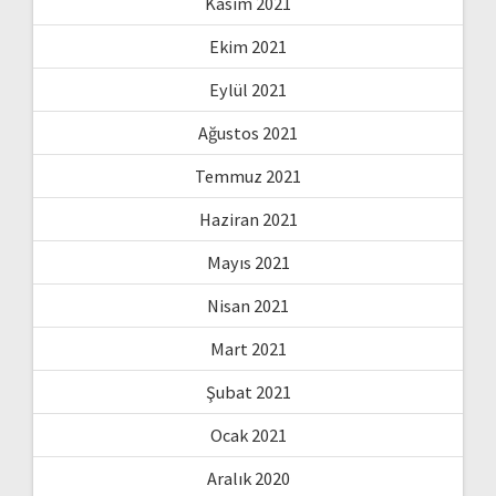
Kasım 2021
Ekim 2021
Eylül 2021
Ağustos 2021
Temmuz 2021
Haziran 2021
Mayıs 2021
Nisan 2021
Mart 2021
Şubat 2021
Ocak 2021
Aralık 2020