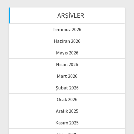
ARŞIVLER
Temmuz 2026
Haziran 2026
Mayıs 2026
Nisan 2026
Mart 2026
Şubat 2026
Ocak 2026
Aralık 2025
Kasım 2025