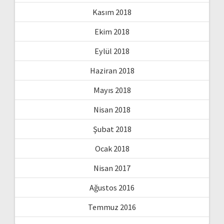
Kasım 2018
Ekim 2018
Eylül 2018
Haziran 2018
Mayıs 2018
Nisan 2018
Şubat 2018
Ocak 2018
Nisan 2017
Ağustos 2016
Temmuz 2016