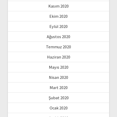
Kasım 2020
Ekim 2020
Eylül 2020
Ağustos 2020
Temmuz 2020
Haziran 2020
Mayıs 2020
Nisan 2020
Mart 2020
Şubat 2020
Ocak 2020