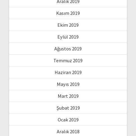
Aralık 2019
Kasım 2019
Ekim 2019
Eylül 2019
Ağustos 2019
Temmuz 2019
Haziran 2019
Mayıs 2019
Mart 2019
Şubat 2019
Ocak 2019
Aralık 2018