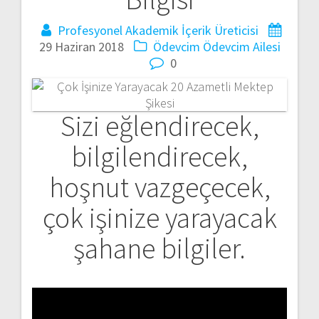
Profesyonel Akademik İçerik Üreticisi
29 Haziran 2018
Ödevcim
Ödevcim Ailesi
0
Sizi eğlendirecek,
bilgilendirecek,
hoşnut vazgeçecek,
çok işinize yarayacak
şahane bilgiler.