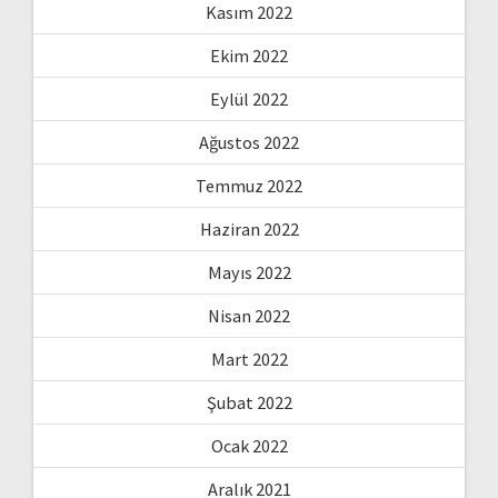
Kasım 2022
Ekim 2022
Eylül 2022
Ağustos 2022
Temmuz 2022
Haziran 2022
Mayıs 2022
Nisan 2022
Mart 2022
Şubat 2022
Ocak 2022
Aralık 2021