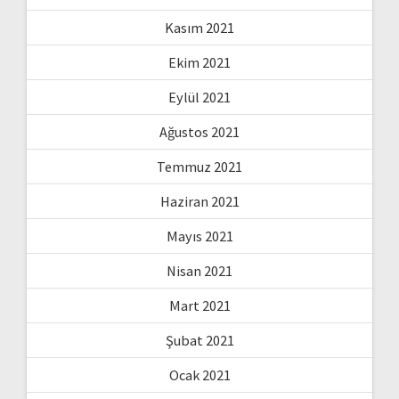
Kasım 2021
Ekim 2021
Eylül 2021
Ağustos 2021
Temmuz 2021
Haziran 2021
Mayıs 2021
Nisan 2021
Mart 2021
Şubat 2021
Ocak 2021