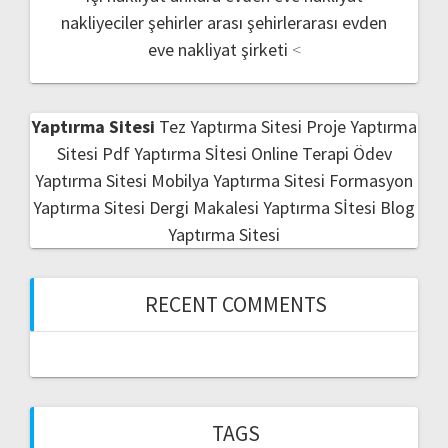
nakliyeciler şehirler arası
şehirlerarası evden
eve nakliyat şirketi
<
Yaptırma Sitesi
Tez Yaptırma Sitesi
Proje Yaptırma
Sitesi
Pdf Yaptırma Sİtesi
Online Terapi
Ödev
Yaptırma Sitesi
Mobilya Yaptırma Sitesi
Formasyon
Yaptırma Sitesi
Dergi Makalesi Yaptırma Sİtesi
Blog
Yaptırma Sitesi
RECENT COMMENTS
TAGS