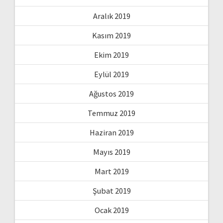
Aralık 2019
Kasım 2019
Ekim 2019
Eylül 2019
Ağustos 2019
Temmuz 2019
Haziran 2019
Mayıs 2019
Mart 2019
Şubat 2019
Ocak 2019