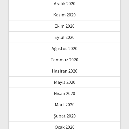
Aralık 2020
Kasım 2020
Ekim 2020
Eylül 2020
Ağustos 2020
Temmuz 2020
Haziran 2020
Mayıs 2020
Nisan 2020
Mart 2020
Şubat 2020
Ocak 2020