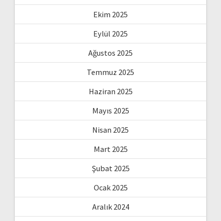
Ekim 2025
Eylül 2025
Ağustos 2025
Temmuz 2025
Haziran 2025
Mayıs 2025
Nisan 2025
Mart 2025
Şubat 2025
Ocak 2025
Aralık 2024