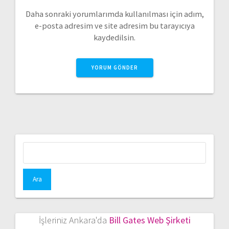
Daha sonraki yorumlarımda kullanılması için adım,
e-posta adresim ve site adresim bu tarayıcıya
kaydedilsin.
Arama:
İşleriniz Ankara'da
Bill Gates Web Şirketi