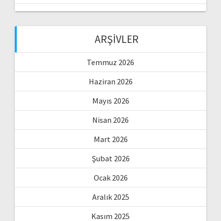
ARŞIVLER
Temmuz 2026
Haziran 2026
Mayıs 2026
Nisan 2026
Mart 2026
Şubat 2026
Ocak 2026
Aralık 2025
Kasım 2025