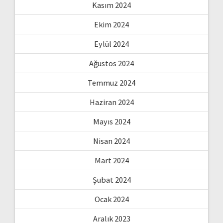
Kasım 2024
Ekim 2024
Eylül 2024
Ağustos 2024
Temmuz 2024
Haziran 2024
Mayıs 2024
Nisan 2024
Mart 2024
Şubat 2024
Ocak 2024
Aralık 2023