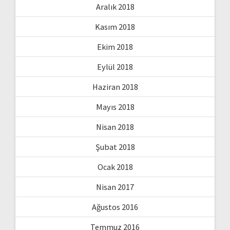
Aralık 2018
Kasım 2018
Ekim 2018
Eylül 2018
Haziran 2018
Mayıs 2018
Nisan 2018
Şubat 2018
Ocak 2018
Nisan 2017
Ağustos 2016
Temmuz 2016