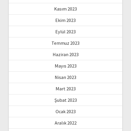
Kasım 2023
Ekim 2023
Eylül 2023
Temmuz 2023
Haziran 2023
Mayıs 2023
Nisan 2023
Mart 2023
Şubat 2023
Ocak 2023
Aralık 2022