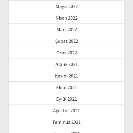
Mayıs 2022
Nisan 2022
Mart 2022
Şubat 2022
Ocak 2022
Aralık 2021
Kasım 2021
Ekim 2021
Eylül 2021
Ağustos 2021
Temmuz 2021