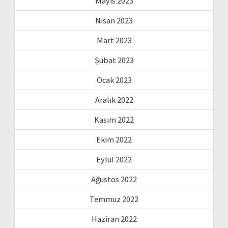
Mayıs 2023
Nisan 2023
Mart 2023
Şubat 2023
Ocak 2023
Aralık 2022
Kasım 2022
Ekim 2022
Eylül 2022
Ağustos 2022
Temmuz 2022
Haziran 2022