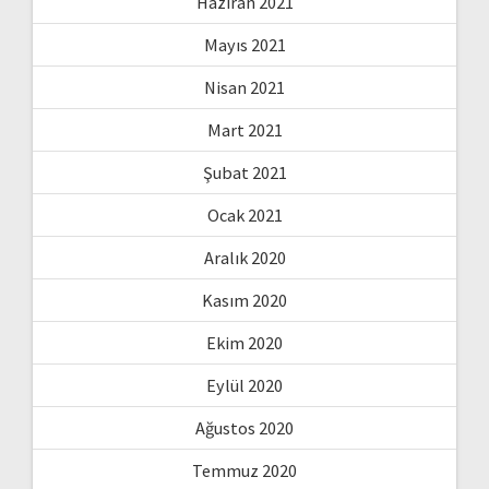
Haziran 2021
Mayıs 2021
Nisan 2021
Mart 2021
Şubat 2021
Ocak 2021
Aralık 2020
Kasım 2020
Ekim 2020
Eylül 2020
Ağustos 2020
Temmuz 2020