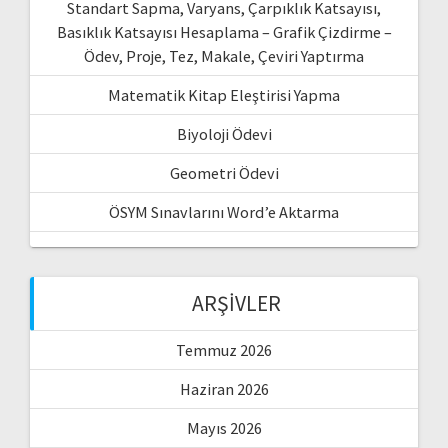
Standart Sapma, Varyans, Çarpıklık Katsayısı,
Basıklık Katsayısı Hesaplama – Grafik Çizdirme –
Ödev, Proje, Tez, Makale, Çeviri Yaptırma
Matematik Kitap Eleştirisi Yapma
Biyoloji Ödevi
Geometri Ödevi
ÖSYM Sınavlarını Word’e Aktarma
ARŞIVLER
Temmuz 2026
Haziran 2026
Mayıs 2026