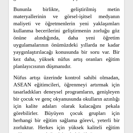
Bununla birlikte, geliştirilmiş metin
materyallerinin ve görsel-işitsel medyanın
maliyeti ve öğretmenlerin yeni yaklaşımları
kullanma becerilerini geliştirmenin zorluğu göz
önüne alındığında, daha yeni öğretim
uygulamalarının önümüzdeki yıllarda ne kadar
yaygınlaştırılacağı konusunda bir soru var. Bir
kez daha, yüksek nüfus artış oranları eğitim
planlayıcısının düşmanıdır.
Nüfus artışı üzerinde kontrol sahibi olmadan,
ASEAN eğitimcileri, öğrenmeyi artırmak için
tasarladıkları deneysel programların, genişleyen
bir çocuk ve genç okyanusunda okulların azınlığı
için kalite adaları olarak kalacağını pekala
görebilirler. Büyüyen çocuk grupları için
herhangi bir eğitim sağlama görevi, yeterli bir
zorluktur. Herkes için yüksek kaliteli eğitim