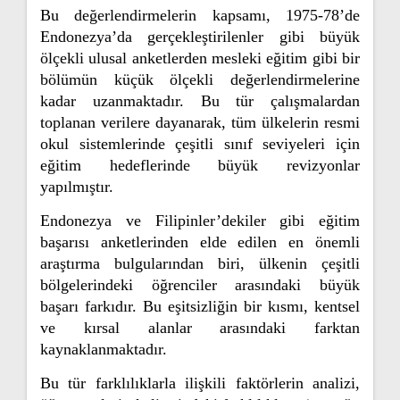
Bu değerlendirmelerin kapsamı, 1975-78’de
Endonezya’da gerçekleştirilenler gibi büyük
ölçekli ulusal anketlerden mesleki eğitim gibi bir
bölümün küçük ölçekli değerlendirmelerine
kadar uzanmaktadır. Bu tür çalışmalardan
toplanan verilere dayanarak, tüm ülkelerin resmi
okul sistemlerinde çeşitli sınıf seviyeleri için
eğitim hedeflerinde büyük revizyonlar
yapılmıştır.
Endonezya ve Filipinler’dekiler gibi eğitim
başarısı anketlerinden elde edilen en önemli
araştırma bulgularından biri, ülkenin çeşitli
bölgelerindeki öğrenciler arasındaki büyük
başarı farkıdır. Bu eşitsizliğin bir kısmı, kentsel
ve kırsal alanlar arasındaki farktan
kaynaklanmaktadır.
Bu tür farklılıklarla ilişkili faktörlerin analizi,