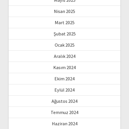
Mayıs 2025
Nisan 2025
Mart 2025
Şubat 2025
Ocak 2025
Aralık 2024
Kasım 2024
Ekim 2024
Eylül 2024
Ağustos 2024
Temmuz 2024
Haziran 2024