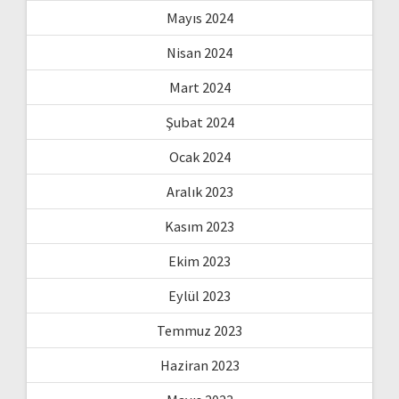
Mayıs 2024
Nisan 2024
Mart 2024
Şubat 2024
Ocak 2024
Aralık 2023
Kasım 2023
Ekim 2023
Eylül 2023
Temmuz 2023
Haziran 2023