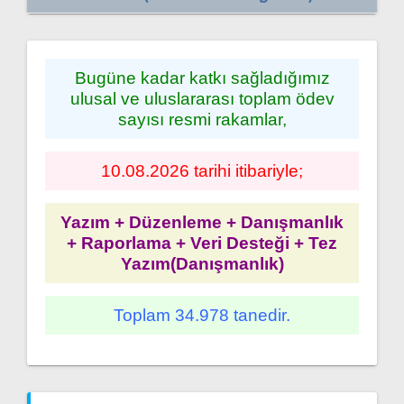
Bugüne kadar katkı sağladığımız
ulusal ve uluslararası toplam ödev
sayısı resmi rakamlar,
10.08.2026 tarihi itibariyle;
Yazım + Düzenleme + Danışmanlık
+ Raporlama + Veri Desteği + Tez
Yazım(Danışmanlık)
Toplam 34.978 tanedir.