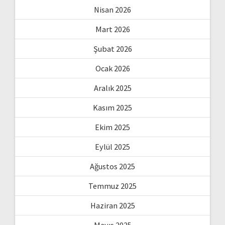
Nisan 2026
Mart 2026
Şubat 2026
Ocak 2026
Aralık 2025
Kasım 2025
Ekim 2025
Eylül 2025
Ağustos 2025
Temmuz 2025
Haziran 2025