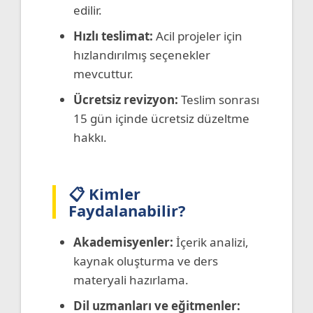
edilir.
Hızlı teslimat:
Acil projeler için
hızlandırılmış seçenekler
mevcuttur.
Ücretsiz revizyon:
Teslim sonrası
15 gün içinde ücretsiz düzeltme
hakkı.
📋 Kimler
Faydalanabilir?
Akademisyenler:
İçerik analizi,
kaynak oluşturma ve ders
materyali hazırlama.
Dil uzmanları ve eğitmenler: