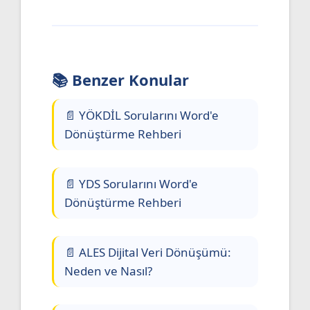
📚 Benzer Konular
📄 YÖKDİL Sorularını Word'e
Dönüştürme Rehberi
📄 YDS Sorularını Word'e
Dönüştürme Rehberi
📄 ALES Dijital Veri Dönüşümü:
Neden ve Nasıl?