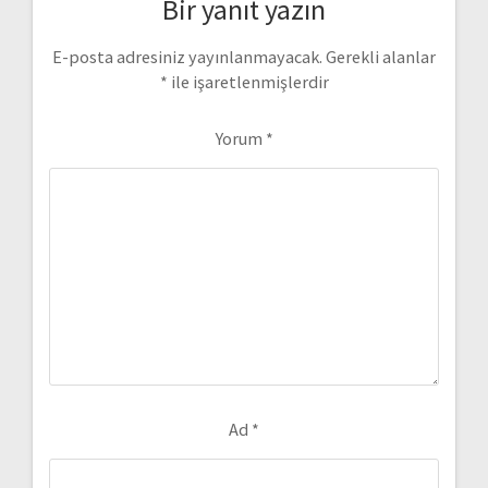
Bir yanıt yazın
E-posta adresiniz yayınlanmayacak.
Gerekli alanlar
*
ile işaretlenmişlerdir
Yorum
*
Ad
*