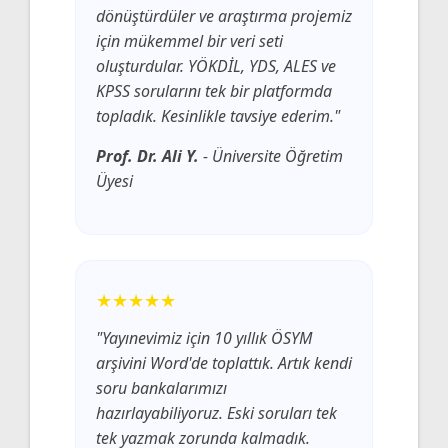
dönüştürdüler ve araştırma projemiz
için mükemmel bir veri seti
oluşturdular. YÖKDİL, YDS, ALES ve
KPSS sorularını tek bir platformda
topladık. Kesinlikle tavsiye ederim."
Prof. Dr. Ali Y.
- Üniversite Öğretim
Üyesi
★★★★★
"Yayınevimiz için 10 yıllık ÖSYM
arşivini Word'de toplattık. Artık kendi
soru bankalarımızı
hazırlayabiliyoruz. Eski soruları tek
tek yazmak zorunda kalmadık.