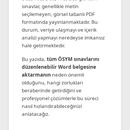
sınavlar, genellikle metin
seçilemeyen, görsel tabanlı PDF
formatında yayınlanmaktadır. Bu
durum, veriye ulaşmayı ve içerik
analizi yapmayı neredeyse imkansız
hale getirmektedir.
Bu yazıda,
tüm ÖSYM sınavlarını
düzenlenebilir Word belgesine
aktarmanın
neden önemli
olduğunu, hangi zorlukları
beraberinde getirdiğini ve
profesyonel çözümlerle bu süreci
nasıl hızlandırabileceğinizi
anlatacağız.