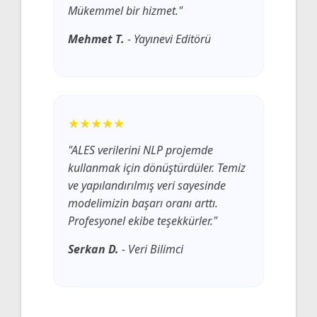
Mükemmel bir hizmet."
Mehmet T.
- Yayınevi Editörü
★★★★★
"ALES verilerini NLP projemde
kullanmak için dönüştürdüler. Temiz
ve yapılandırılmış veri sayesinde
modelimizin başarı oranı arttı.
Profesyonel ekibe teşekkürler."
Serkan D.
- Veri Bilimci