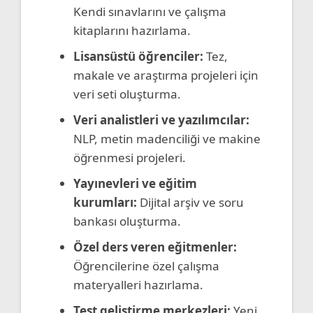
Kendi sınavlarını ve çalışma
kitaplarını hazırlama.
Lisansüstü öğrenciler:
Tez,
makale ve araştırma projeleri için
veri seti oluşturma.
Veri analistleri ve yazılımcılar:
NLP, metin madenciliği ve makine
öğrenmesi projeleri.
Yayınevleri ve eğitim
kurumları:
Dijital arşiv ve soru
bankası oluşturma.
Özel ders veren eğitmenler:
Öğrencilerine özel çalışma
materyalleri hazırlama.
Test geliştirme merkezleri:
Yeni