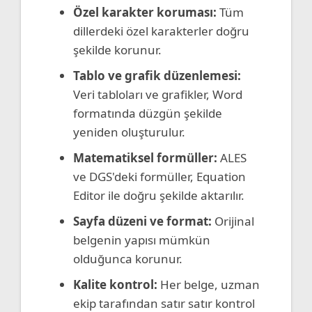
Özel karakter koruması:
Tüm
dillerdeki özel karakterler doğru
şekilde korunur.
Tablo ve grafik düzenlemesi:
Veri tabloları ve grafikler, Word
formatında düzgün şekilde
yeniden oluşturulur.
Matematiksel formüller:
ALES
ve DGS'deki formüller, Equation
Editor ile doğru şekilde aktarılır.
Sayfa düzeni ve format:
Orijinal
belgenin yapısı mümkün
olduğunca korunur.
Kalite kontrol:
Her belge, uzman
ekip tarafından satır satır kontrol