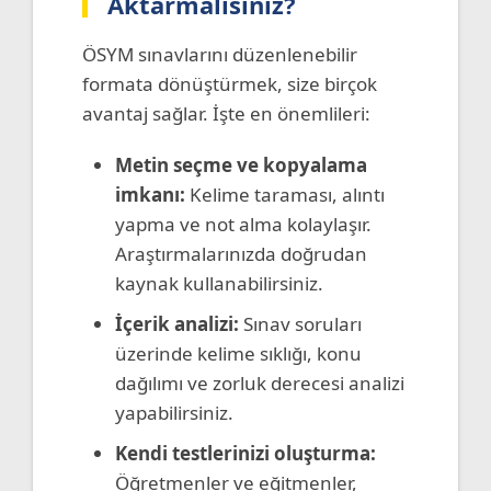
Aktarmalısınız?
ÖSYM sınavlarını düzenlenebilir
formata dönüştürmek, size birçok
avantaj sağlar. İşte en önemlileri:
Metin seçme ve kopyalama
imkanı:
Kelime taraması, alıntı
yapma ve not alma kolaylaşır.
Araştırmalarınızda doğrudan
kaynak kullanabilirsiniz.
İçerik analizi:
Sınav soruları
üzerinde kelime sıklığı, konu
dağılımı ve zorluk derecesi analizi
yapabilirsiniz.
Kendi testlerinizi oluşturma:
Öğretmenler ve eğitmenler,