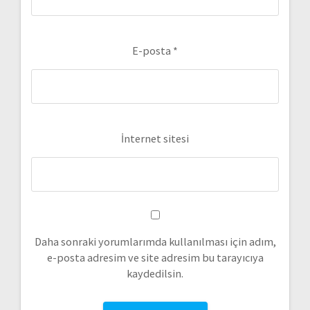
E-posta
*
İnternet sitesi
Daha sonraki yorumlarımda kullanılması için adım,
e-posta adresim ve site adresim bu tarayıcıya
kaydedilsin.