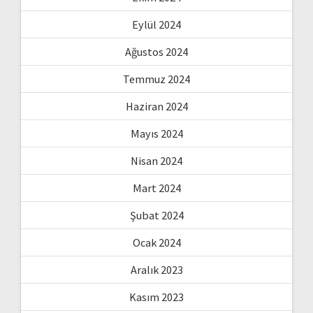
Eylül 2024
Ağustos 2024
Temmuz 2024
Haziran 2024
Mayıs 2024
Nisan 2024
Mart 2024
Şubat 2024
Ocak 2024
Aralık 2023
Kasım 2023