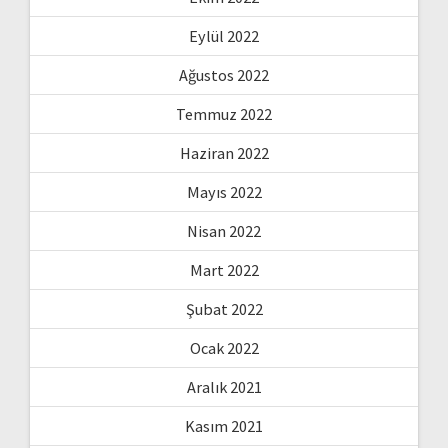
Eylül 2022
Ağustos 2022
Temmuz 2022
Haziran 2022
Mayıs 2022
Nisan 2022
Mart 2022
Şubat 2022
Ocak 2022
Aralık 2021
Kasım 2021