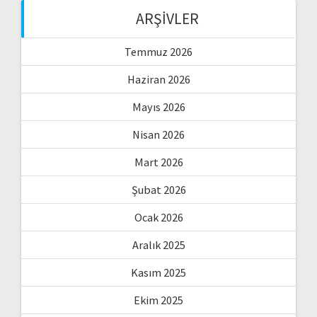
ARŞIVLER
Temmuz 2026
Haziran 2026
Mayıs 2026
Nisan 2026
Mart 2026
Şubat 2026
Ocak 2026
Aralık 2025
Kasım 2025
Ekim 2025