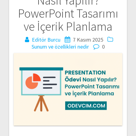
Nasıl Yapılır?
gezinmesi
PowerPoint Tasarımı
ve İçerik Planlama
Editör Burcu
7 Kasım 2025
Sunum ve özellikleri nedir
0