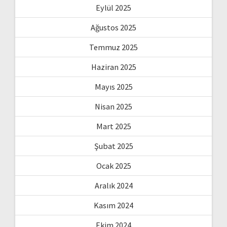
Eylül 2025
Ağustos 2025
Temmuz 2025
Haziran 2025
Mayıs 2025
Nisan 2025
Mart 2025
Şubat 2025
Ocak 2025
Aralık 2024
Kasım 2024
Ekim 2024