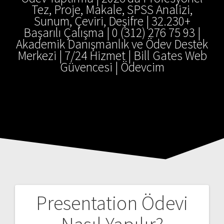
Tez, Proje, Makale, SPSS Analizi,
Sunum, Çeviri, Deşifre | 32.230+
Başarılı Çalışma | 0 (312) 276 75 93 |
Akademik Danışmanlık ve Ödev Destek
Merkezi | 7/24 Hizmet | Bill Gates Web
Güvencesi | Ödevcim
Presentation Ödevi
Yazı