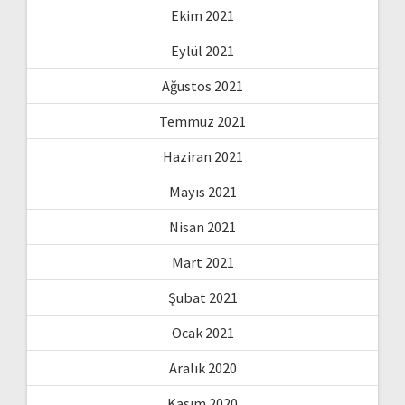
Ekim 2021
Eylül 2021
Ağustos 2021
Temmuz 2021
Haziran 2021
Mayıs 2021
Nisan 2021
Mart 2021
Şubat 2021
Ocak 2021
Aralık 2020
Kasım 2020