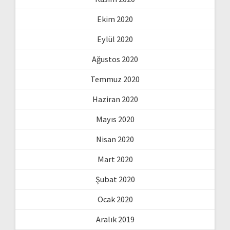
Ekim 2020
Eylül 2020
Ağustos 2020
Temmuz 2020
Haziran 2020
Mayıs 2020
Nisan 2020
Mart 2020
Şubat 2020
Ocak 2020
Aralık 2019