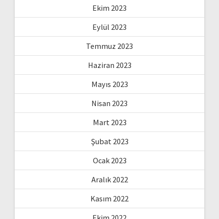
Ekim 2023
Eylül 2023
Temmuz 2023
Haziran 2023
Mayıs 2023
Nisan 2023
Mart 2023
Şubat 2023
Ocak 2023
Aralık 2022
Kasım 2022
Ekim 2022