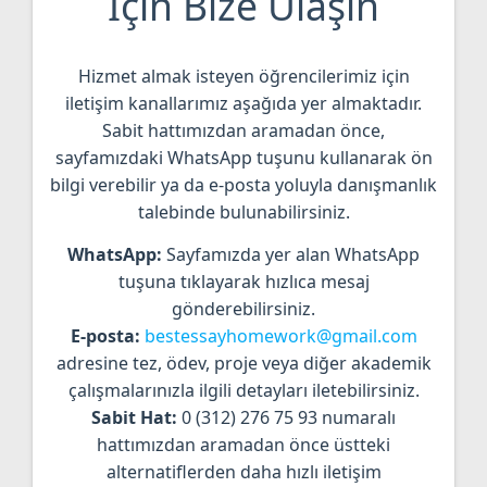
İçin Bize Ulaşın
Hizmet almak isteyen öğrencilerimiz için
iletişim kanallarımız aşağıda yer almaktadır.
Sabit hattımızdan aramadan önce,
sayfamızdaki WhatsApp tuşunu kullanarak ön
bilgi verebilir ya da e-posta yoluyla danışmanlık
talebinde bulunabilirsiniz.
WhatsApp:
Sayfamızda yer alan WhatsApp
tuşuna tıklayarak hızlıca mesaj
gönderebilirsiniz.
E-posta:
bestessayhomework@gmail.com
adresine tez, ödev, proje veya diğer akademik
çalışmalarınızla ilgili detayları iletebilirsiniz.
Sabit Hat:
0 (312) 276 75 93 numaralı
hattımızdan aramadan önce üstteki
alternatiflerden daha hızlı iletişim