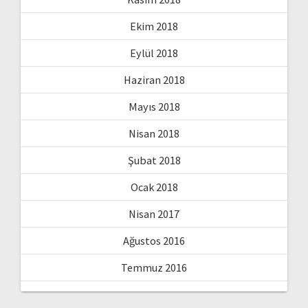
Ekim 2018
Eylül 2018
Haziran 2018
Mayıs 2018
Nisan 2018
Şubat 2018
Ocak 2018
Nisan 2017
Ağustos 2016
Temmuz 2016