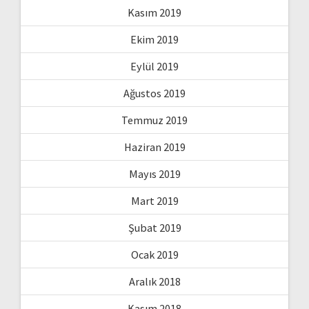
Kasım 2019
Ekim 2019
Eylül 2019
Ağustos 2019
Temmuz 2019
Haziran 2019
Mayıs 2019
Mart 2019
Şubat 2019
Ocak 2019
Aralık 2018
Kasım 2018