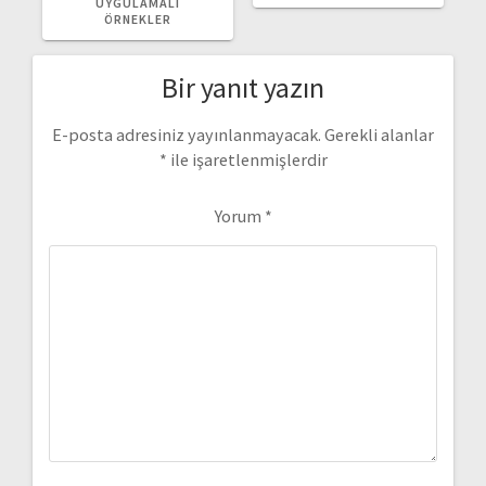
UYGULAMALI
ÖRNEKLER
Bir yanıt yazın
E-posta adresiniz yayınlanmayacak.
Gerekli alanlar
*
ile işaretlenmişlerdir
Yorum
*