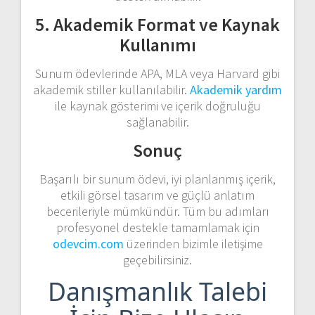
5. Akademik Format ve Kaynak
Kullanımı
Sunum ödevlerinde APA, MLA veya Harvard gibi
akademik stiller kullanılabilir.
Akademik yardım
ile kaynak gösterimi ve içerik doğruluğu
sağlanabilir.
Sonuç
Başarılı bir sunum ödevi, iyi planlanmış içerik,
etkili görsel tasarım ve güçlü anlatım
becerileriyle mümkündür. Tüm bu adımları
profesyonel destekle tamamlamak için
odevcim.com
üzerinden bizimle iletişime
geçebilirsiniz.
Danışmanlık Talebi