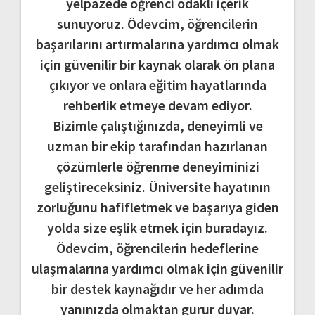
yelpazede öğrenci odaklı içerik
sunuyoruz. Ödevcim, öğrencilerin
başarılarını artırmalarına yardımcı olmak
için güvenilir bir kaynak olarak ön plana
çıkıyor ve onlara eğitim hayatlarında
rehberlik etmeye devam ediyor.
Bizimle çalıştığınızda, deneyimli ve
uzman bir ekip tarafından hazırlanan
çözümlerle öğrenme deneyiminizi
geliştireceksiniz. Üniversite hayatının
zorluğunu hafifletmek ve başarıya giden
yolda size eşlik etmek için buradayız.
Ödevcim, öğrencilerin hedeflerine
ulaşmalarına yardımcı olmak için güvenilir
bir destek kaynağıdır ve her adımda
yanınızda olmaktan gurur duyar.