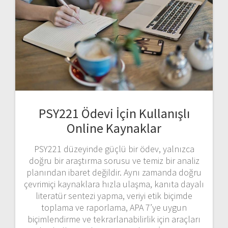
PSY221 Ödevi İçin Kullanışlı
Online Kaynaklar
PSY221 düzeyinde güçlü bir ödev, yalnızca
doğru bir araştırma sorusu ve temiz bir analiz
planından ibaret değildir. Aynı zamanda doğru
çevrimiçi kaynaklara hızla ulaşma, kanıta dayalı
literatür sentezi yapma, veriyi etik biçimde
toplama ve raporlama, APA 7’ye uygun
biçimlendirme ve tekrarlanabilirlik için araçları