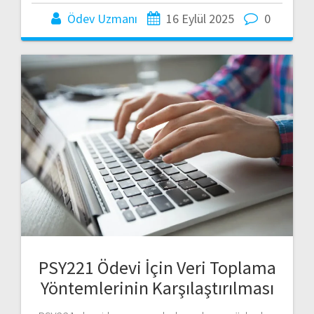
Ödev Uzmanı
16 Eylül 2025
0
PSY221 Ödevi İçin Veri Toplama
Yöntemlerinin Karşılaştırılması