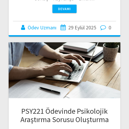
DEVAMI
Ödev Uzmanı
29 Eylül 2025
0
PSY221 Ödevinde Psikolojik
Araştırma Sorusu Oluşturma