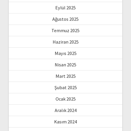
Eylül 2025
Ağustos 2025
Temmuz 2025
Haziran 2025
Mayıs 2025
Nisan 2025
Mart 2025
Şubat 2025
Ocak 2025
Aralık 2024
Kasım 2024