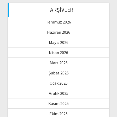
ARŞIVLER
Temmuz 2026
Haziran 2026
Mayıs 2026
Nisan 2026
Mart 2026
Şubat 2026
Ocak 2026
Aralık 2025
Kasım 2025
Ekim 2025