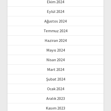
Ekim 2024
Eylül 2024
Ağustos 2024
Temmuz 2024
Haziran 2024
Mayıs 2024
Nisan 2024
Mart 2024
Şubat 2024
Ocak 2024
Aralık 2023
Kasım 2023