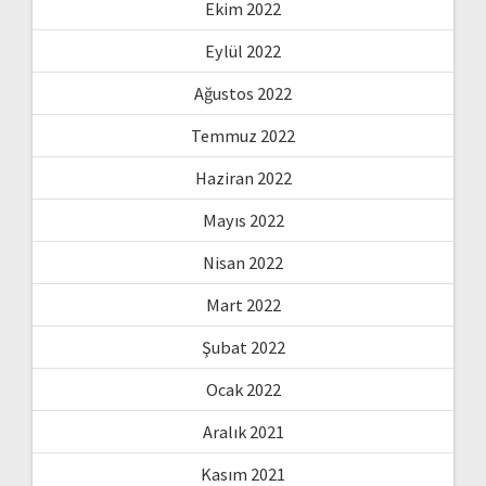
Ekim 2022
Eylül 2022
Ağustos 2022
Temmuz 2022
Haziran 2022
Mayıs 2022
Nisan 2022
Mart 2022
Şubat 2022
Ocak 2022
Aralık 2021
Kasım 2021