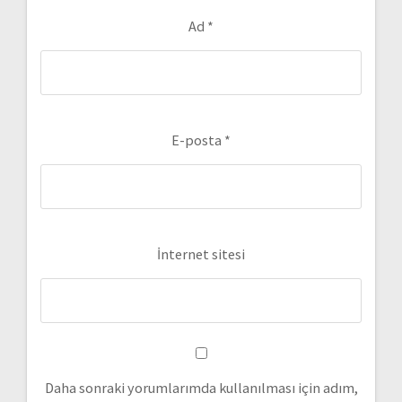
Ad
*
E-posta
*
İnternet sitesi
Daha sonraki yorumlarımda kullanılması için adım,