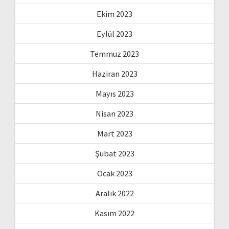
Ekim 2023
Eylül 2023
Temmuz 2023
Haziran 2023
Mayıs 2023
Nisan 2023
Mart 2023
Şubat 2023
Ocak 2023
Aralık 2022
Kasım 2022