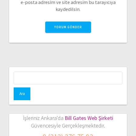
e-posta adresim ve site adresim bu tarayıcıya
kaydedilsin.
Arama:
İşleriniz Ankara'da
Bill Gates Web Şirketi
Güvencesiyle Gerçekleşmektedir.