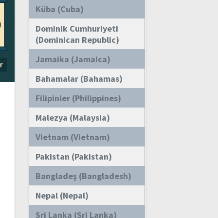
Küba (Cuba)
Dominik Cumhuriyeti
(Dominican Republic)
Jamaika (Jamaica)
Bahamalar (Bahamas)
Filipinler (Philippines)
Malezya (Malaysia)
Vietnam (Vietnam)
Pakistan (Pakistan)
Bangladeş (Bangladesh)
Nepal (Nepal)
Sri Lanka (Sri Lanka)