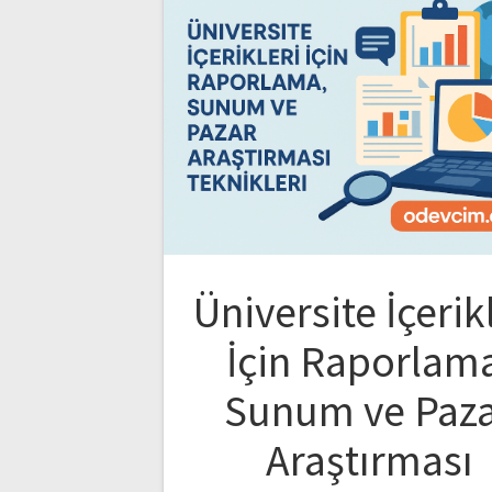
Üniversite İçerik
İçin Raporlam
Sunum ve Paz
Araştırması