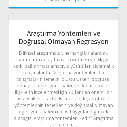
Araştırma Yöntemleri ve
Doğrusal Olmayan Regresyon
Bilimsel araştırmalar, herhangi bir alandaki
sorunların anlaşılması, çözülmesi ve bilgiye
katkı sağlanması amacıyla yürütülen sistematik
çalışmalardır. Araştırma yöntemleri, bu
çalışmaların temelini oluştururken, doğrusal
olmayan regresyon analizi, veriler arasındaki
ilişkilerin incelenmesi için kullanılan önemli bir
istatistiksel araçtır. Bu makalede, araştırma
yöntemlerinin temellerini ve doğrusal olmayan
regresyon analizinin nasıl uygulandığını ele
alacağız. Araştırma Yöntemleri Nedir? Araştırma
yöntemleri,…