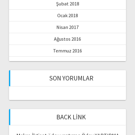
Şubat 2018
Ocak 2018
Nisan 2017
Ağustos 2016
Temmuz 2016
SON YORUMLAR
BACK LINK