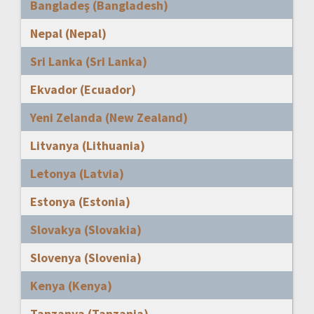
Bangladeş (Bangladesh)
Nepal (Nepal)
Sri Lanka (Sri Lanka)
Ekvador (Ecuador)
Yeni Zelanda (New Zealand)
Litvanya (Lithuania)
Letonya (Latvia)
Estonya (Estonia)
Slovakya (Slovakia)
Slovenya (Slovenia)
Kenya (Kenya)
Tanzanya (Tanzania)