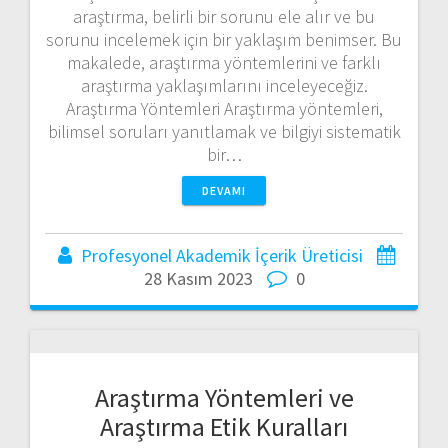
araştırma, belirli bir sorunu ele alır ve bu
sorunu incelemek için bir yaklaşım benimser. Bu
makalede, araştırma yöntemlerini ve farklı
araştırma yaklaşımlarını inceleyeceğiz.
Araştırma Yöntemleri Araştırma yöntemleri,
bilimsel soruları yanıtlamak ve bilgiyi sistematik
bir…
DEVAMI
Profesyonel Akademik İçerik Üreticisi
28 Kasım 2023
0
Araştırma Yöntemleri ve
Araştırma Etik Kuralları