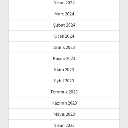
Nisan 2024
Mart 2024
Şubat 2024
Ocak 2024
Aralık 2023
Kasım 2023
Ekim 2023
Eylül 2023
Temmuz 2023
Haziran 2023
Mayıs 2023
Nisan 2023