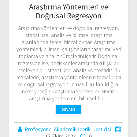
Araştırma Yöntemleri ve
Doğrusal Regresyon
Araştırma yöntemleri ve doğrusal regresyon,
istatistiksel analiz ve bilimsel araştırma
alanlarında temel bir rol oynar. Araştırma
yöntemleri, bilimsel çalışmaların tasarımı, veri
toplama ve analiz süreçlerini içerir. Doğrusal
regresyon ise, değişkenler arasındaki ilişkileri
inceleyen bir istatistiksel analiz yöntemidir. Bu
makalede, araştırma yöntemlerinin temellerini
ve doğrusal regresyonun nasıl kullanıldığını
inceleyeceğiz. Araştırma Yöntemleri Nedir?
Araştırma yöntemleri, bilimsel bir…
DEVAMI
Profesyonel Akademik İçerik Üreticisi
17 Ekim 2023
0