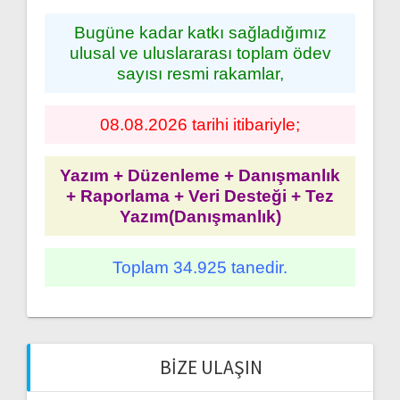
Bugüne kadar katkı sağladığımız
ulusal ve uluslararası toplam ödev
sayısı resmi rakamlar,
08.08.2026 tarihi itibariyle;
Yazım + Düzenleme + Danışmanlık
+ Raporlama + Veri Desteği + Tez
Yazım(Danışmanlık)
Toplam 34.925 tanedir.
BIZE ULAŞIN