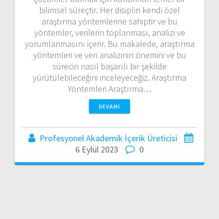
bilimsel süreçtir. Her disiplin kendi özel
araştırma yöntemlerine sahiptir ve bu
yöntemler, verilerin toplanması, analizi ve
yorumlanmasını içerir. Bu makalede, araştırma
yöntemleri ve veri analizinin önemini ve bu
sürecin nasıl başarılı bir şekilde
yürütülebileceğini inceleyeceğiz. Araştırma
Yöntemleri Araştırma…
DEVAMI
Profesyonel Akademik İçerik Üreticisi
6 Eylül 2023
0