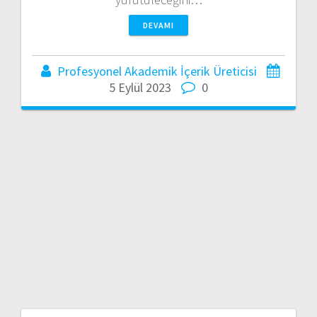
DEVAMI
Profesyonel Akademik İçerik Üreticisi
5 Eylül 2023
0