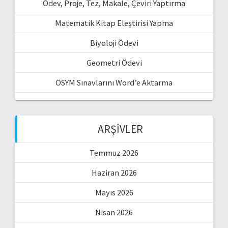
Ödev, Proje, Tez, Makale, Çeviri Yaptırma
Matematik Kitap Eleştirisi Yapma
Biyoloji Ödevi
Geometri Ödevi
ÖSYM Sınavlarını Word’e Aktarma
ARŞIVLER
Temmuz 2026
Haziran 2026
Mayıs 2026
Nisan 2026