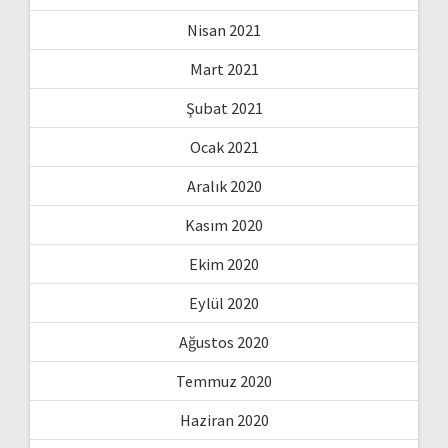
Nisan 2021
Mart 2021
Şubat 2021
Ocak 2021
Aralık 2020
Kasım 2020
Ekim 2020
Eylül 2020
Ağustos 2020
Temmuz 2020
Haziran 2020