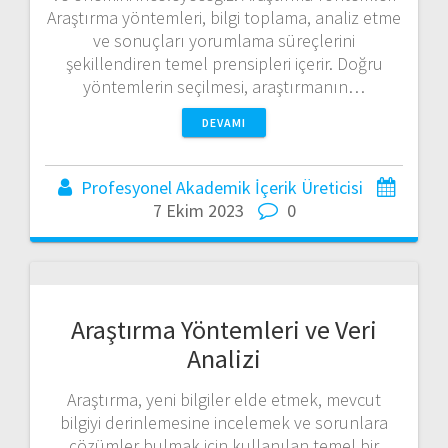
Araştırma yöntemleri, bilgi toplama, analiz etme
ve sonuçları yorumlama süreçlerini
şekillendiren temel prensipleri içerir. Doğru
yöntemlerin seçilmesi, araştırmanın…
DEVAMI
Profesyonel Akademik İçerik Üreticisi
7 Ekim 2023
0
Araştırma Yöntemleri ve Veri
Analizi
Araştırma, yeni bilgiler elde etmek, mevcut
bilgiyi derinlemesine incelemek ve sorunlara
çözümler bulmak için kullanılan temel bir