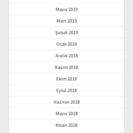
Mayıs 2019
Mart 2019
Şubat 2019
Ocak 2019
Aralık 2018
Kasım 2018
Ekim 2018
Eylül 2018
Haziran 2018
Mayıs 2018
Nisan 2018