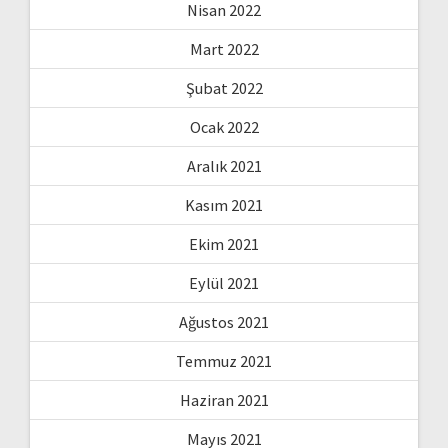
Nisan 2022
Mart 2022
Şubat 2022
Ocak 2022
Aralık 2021
Kasım 2021
Ekim 2021
Eylül 2021
Ağustos 2021
Temmuz 2021
Haziran 2021
Mayıs 2021