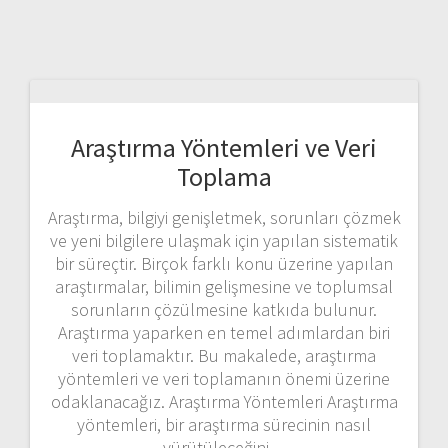
Araştırma Yöntemleri ve Veri
Toplama
Araştırma, bilgiyi genişletmek, sorunları çözmek
ve yeni bilgilere ulaşmak için yapılan sistematik
bir süreçtir. Birçok farklı konu üzerine yapılan
araştırmalar, bilimin gelişmesine ve toplumsal
sorunların çözülmesine katkıda bulunur.
Araştırma yaparken en temel adımlardan biri
veri toplamaktır. Bu makalede, araştırma
yöntemleri ve veri toplamanın önemi üzerine
odaklanacağız. Araştırma Yöntemleri Araştırma
yöntemleri, bir araştırma sürecinin nasıl
yürütüleceğini…