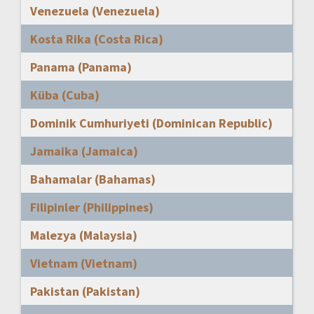
Venezuela (Venezuela)
Kosta Rika (Costa Rica)
Panama (Panama)
Küba (Cuba)
Dominik Cumhuriyeti (Dominican Republic)
Jamaika (Jamaica)
Bahamalar (Bahamas)
Filipinler (Philippines)
Malezya (Malaysia)
Vietnam (Vietnam)
Pakistan (Pakistan)