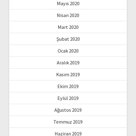
Mayıs 2020
Nisan 2020
Mart 2020
Şubat 2020
Ocak 2020
Aralık 2019
Kasım 2019
Ekim 2019
Eylül 2019
Ağustos 2019
Temmuz 2019
Haziran 2019