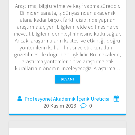
Araştırma, bilgi üretme ve keşif yapma sürecidir.
Bilimden sanata, iş dünyasından akademik
alana kadar birçok farklı disiplinde yapılan
araştırmalar, yeni bilgilerin elde edilmesine ve
mevcut bilgilerin derinleştirilmesine katkı sağlar.
Ancak, araştırmaların kalitesi ve etkinliği, doğru
yöntemlerin kullanılması ve etik kuralların
gözetilmesi ile doğrudan ilişkilidir. Bu makalede,
araştırma yöntemlerinin ve araştırma etik
kurallarının önemini inceleyeceğiz. Araştırma…
DEVAMI
Profesyonel Akademik İçerik Üreticisi
20 Kasım 2023
0