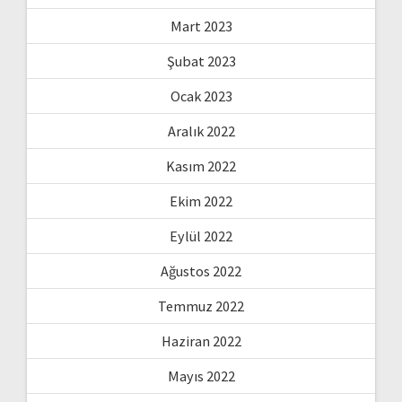
Mart 2023
Şubat 2023
Ocak 2023
Aralık 2022
Kasım 2022
Ekim 2022
Eylül 2022
Ağustos 2022
Temmuz 2022
Haziran 2022
Mayıs 2022