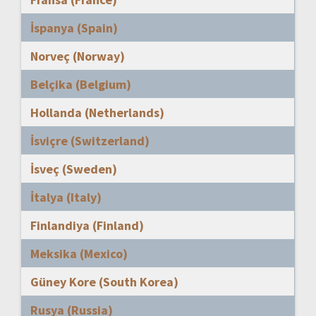
İspanya (Spain)
Norveç (Norway)
Belçika (Belgium)
Hollanda (Netherlands)
İsviçre (Switzerland)
İsveç (Sweden)
İtalya (Italy)
Finlandiya (Finland)
Meksika (Mexico)
Güney Kore (South Korea)
Rusya (Russia)