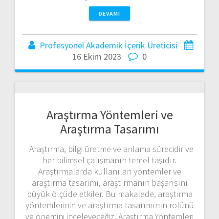
DEVAMI
Profesyonel Akademik İçerik Üreticisi
16 Ekim 2023
0
Araştırma Yöntemleri ve
Araştırma Tasarımı
Araştırma, bilgi üretme ve anlama sürecidir ve
her bilimsel çalışmanın temel taşıdır.
Araştırmalarda kullanılan yöntemler ve
araştırma tasarımı, araştırmanın başarısını
büyük ölçüde etkiler. Bu makalede, araştırma
yöntemlerinin ve araştırma tasarımının rolünü
ve önemini inceleyeceğiz. Araştırma Yöntemleri