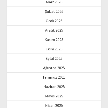
Mart 2026
Şubat 2026
Ocak 2026
Aralık 2025
Kasım 2025
Ekim 2025
Eylül 2025
Ağustos 2025
Temmuz 2025
Haziran 2025
Mayıs 2025
Nisan 2025