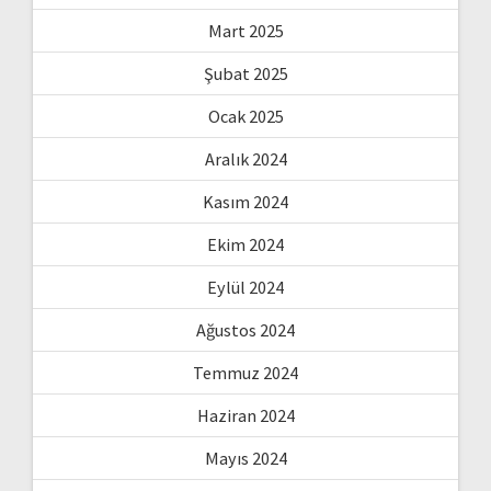
Mart 2025
Şubat 2025
Ocak 2025
Aralık 2024
Kasım 2024
Ekim 2024
Eylül 2024
Ağustos 2024
Temmuz 2024
Haziran 2024
Mayıs 2024