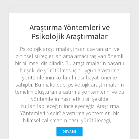
Araştırma Yöntemleri ve
Psikolojik Araştırmalar
Psikolojik araştırmalar, insan davranışını ve
zihinsel süreçleri anlama amacı taşıyan önemli
bir bilimsel disiplindir. Bu araştırmaların başarılı
bir şekilde yürütülmesi için uygun araştırma
yöntemlerinin kullanılması hayati öneme
sahiptir. Bu makalede, psikolojik araştırmaların
temelini oluşturan araştırma yöntemlerini ve bu
yöntemlerin nasıl etkili bir şekilde
kullanılabileceğini inceleyeceğiz. Araştırma
Yöntemleri Nedir? Araştırma yöntemleri, bir
bilimsel çalışmanın nasıl yürütüleceği,…
DEVAMI