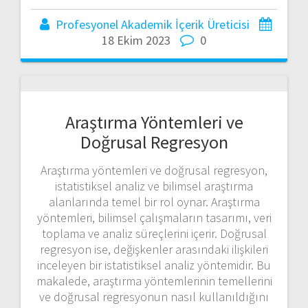
Profesyonel Akademik İçerik Üreticisi
18 Ekim 2023
0
Araştırma Yöntemleri ve
Doğrusal Regresyon
Araştırma yöntemleri ve doğrusal regresyon,
istatistiksel analiz ve bilimsel araştırma
alanlarında temel bir rol oynar. Araştırma
yöntemleri, bilimsel çalışmaların tasarımı, veri
toplama ve analiz süreçlerini içerir. Doğrusal
regresyon ise, değişkenler arasındaki ilişkileri
inceleyen bir istatistiksel analiz yöntemidir. Bu
makalede, araştırma yöntemlerinin temellerini
ve doğrusal regresyonun nasıl kullanıldığını