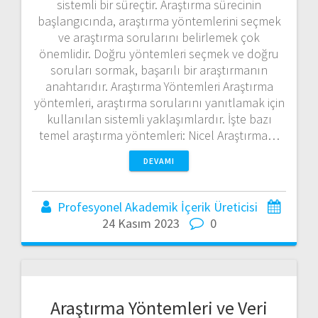
sistemli bir süreçtir. Araştırma sürecinin
başlangıcında, araştırma yöntemlerini seçmek
ve araştırma sorularını belirlemek çok
önemlidir. Doğru yöntemleri seçmek ve doğru
soruları sormak, başarılı bir araştırmanın
anahtarıdır. Araştırma Yöntemleri Araştırma
yöntemleri, araştırma sorularını yanıtlamak için
kullanılan sistemli yaklaşımlardır. İşte bazı
temel araştırma yöntemleri: Nicel Araştırma…
DEVAMI
Profesyonel Akademik İçerik Üreticisi
24 Kasım 2023
0
Araştırma Yöntemleri ve Veri