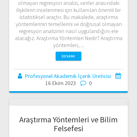
olmayan regresyon analizi, veriler arasındaki
ilişkilerin incelenmesi için kullanılan önemli bir
istatistiksel araçtır. Bu makalede, araştırma
yöntemlerinin temellerini ve doğrusal olmayan
regresyon analizinin nasıl uygulandığını ele
alacağız. Araştırma Yöntemleri Nedir? Araştırma
yöntemleri,…
DEVAMI
Profesyonel Akademik İçerik Üreticisi
16 Ekim 2023
0
Araştırma Yöntemleri ve Bilim
Felsefesi