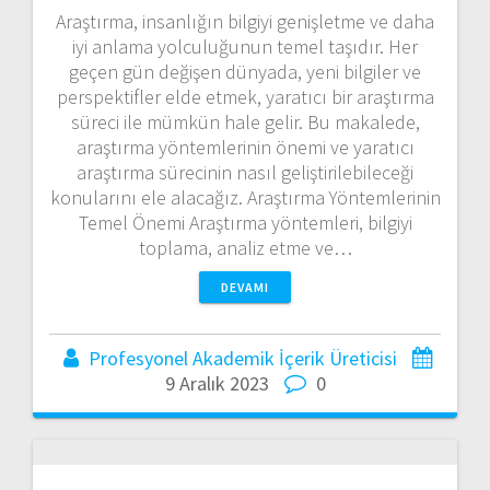
Araştırma, insanlığın bilgiyi genişletme ve daha
iyi anlama yolculuğunun temel taşıdır. Her
geçen gün değişen dünyada, yeni bilgiler ve
perspektifler elde etmek, yaratıcı bir araştırma
süreci ile mümkün hale gelir. Bu makalede,
araştırma yöntemlerinin önemi ve yaratıcı
araştırma sürecinin nasıl geliştirilebileceği
konularını ele alacağız. Araştırma Yöntemlerinin
Temel Önemi Araştırma yöntemleri, bilgiyi
toplama, analiz etme ve…
DEVAMI
Profesyonel Akademik İçerik Üreticisi
9 Aralık 2023
0