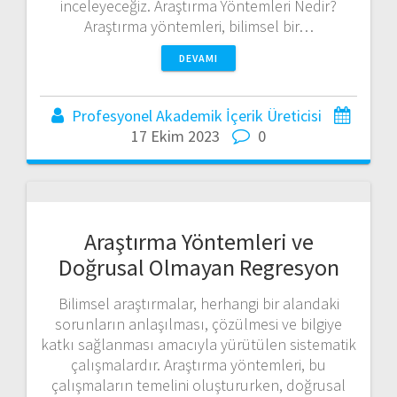
inceleyeceğiz. Araştırma Yöntemleri Nedir?
Araştırma yöntemleri, bilimsel bir…
DEVAMI
Profesyonel Akademik İçerik Üreticisi
17 Ekim 2023
0
Araştırma Yöntemleri ve
Doğrusal Olmayan Regresyon
Bilimsel araştırmalar, herhangi bir alandaki
sorunların anlaşılması, çözülmesi ve bilgiye
katkı sağlanması amacıyla yürütülen sistematik
çalışmalardır. Araştırma yöntemleri, bu
çalışmaların temelini oluştururken, doğrusal