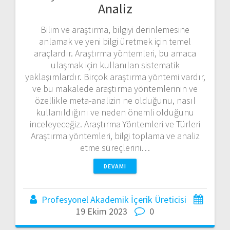
Analiz
Bilim ve araştırma, bilgiyi derinlemesine
anlamak ve yeni bilgi üretmek için temel
araçlardır. Araştırma yöntemleri, bu amaca
ulaşmak için kullanılan sistematik
yaklaşımlardır. Birçok araştırma yöntemi vardır,
ve bu makalede araştırma yöntemlerinin ve
özellikle meta-analizin ne olduğunu, nasıl
kullanıldığını ve neden önemli olduğunu
inceleyeceğiz. Araştırma Yöntemleri ve Türleri
Araştırma yöntemleri, bilgi toplama ve analiz
etme süreçlerini…
DEVAMI
Profesyonel Akademik İçerik Üreticisi
19 Ekim 2023
0