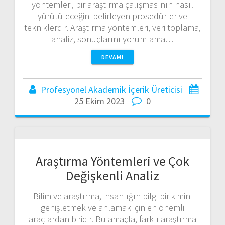
yöntemleri, bir araştırma çalışmasının nasıl
yürütüleceğini belirleyen prosedürler ve
tekniklerdir. Araştırma yöntemleri, veri toplama,
analiz, sonuçlarını yorumlama…
DEVAMI
Profesyonel Akademik İçerik Üreticisi
25 Ekim 2023
0
Araştırma Yöntemleri ve Çok
Değişkenli Analiz
Bilim ve araştırma, insanlığın bilgi birikimini
genişletmek ve anlamak için en önemli
araçlardan biridir. Bu amaçla, farklı araştırma