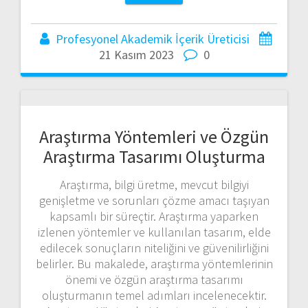
Profesyonel Akademik İçerik Üreticisi
21 Kasım 2023
0
Araştırma Yöntemleri ve Özgün
Araştırma Tasarımı Oluşturma
Araştırma, bilgi üretme, mevcut bilgiyi
genişletme ve sorunları çözme amacı taşıyan
kapsamlı bir süreçtir. Araştırma yaparken
izlenen yöntemler ve kullanılan tasarım, elde
edilecek sonuçların niteliğini ve güvenilirliğini
belirler. Bu makalede, araştırma yöntemlerinin
önemi ve özgün araştırma tasarımı
oluşturmanın temel adımları incelenecektir.