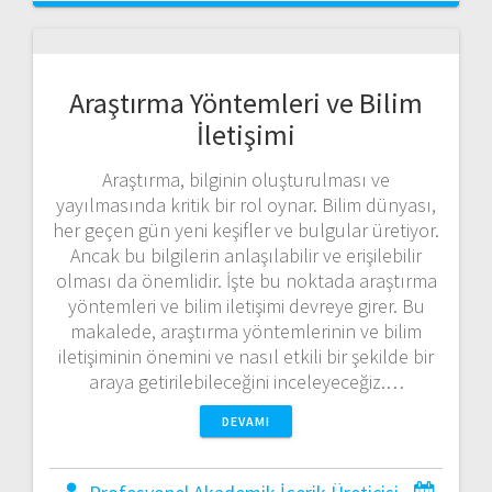
Araştırma Yöntemleri ve Bilim
İletişimi
Araştırma, bilginin oluşturulması ve
yayılmasında kritik bir rol oynar. Bilim dünyası,
her geçen gün yeni keşifler ve bulgular üretiyor.
Ancak bu bilgilerin anlaşılabilir ve erişilebilir
olması da önemlidir. İşte bu noktada araştırma
yöntemleri ve bilim iletişimi devreye girer. Bu
makalede, araştırma yöntemlerinin ve bilim
iletişiminin önemini ve nasıl etkili bir şekilde bir
araya getirilebileceğini inceleyeceğiz.…
DEVAMI