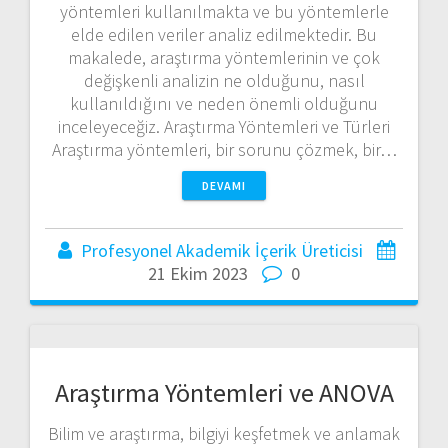
yöntemleri kullanılmakta ve bu yöntemlerle
elde edilen veriler analiz edilmektedir. Bu
makalede, araştırma yöntemlerinin ve çok
değişkenli analizin ne olduğunu, nasıl
kullanıldığını ve neden önemli olduğunu
inceleyeceğiz. Araştırma Yöntemleri ve Türleri
Araştırma yöntemleri, bir sorunu çözmek, bir…
DEVAMI
Profesyonel Akademik İçerik Üreticisi
21 Ekim 2023
0
Araştırma Yöntemleri ve ANOVA
Bilim ve araştırma, bilgiyi keşfetmek ve anlamak