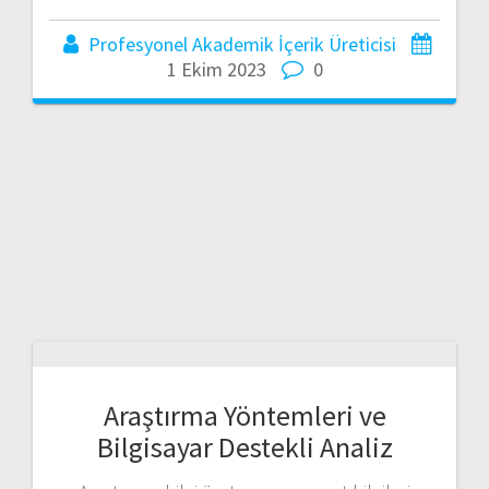
Profesyonel Akademik İçerik Üreticisi
1 Ekim 2023
0
Araştırma Yöntemleri ve
Bilgisayar Destekli Analiz