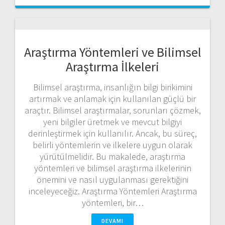
Araştırma Yöntemleri ve Bilimsel
Araştırma İlkeleri
Bilimsel araştırma, insanlığın bilgi birikimini
artırmak ve anlamak için kullanılan güçlü bir
araçtır. Bilimsel araştırmalar, sorunları çözmek,
yeni bilgiler üretmek ve mevcut bilgiyi
derinleştirmek için kullanılır. Ancak, bu süreç,
belirli yöntemlerin ve ilkelere uygun olarak
yürütülmelidir. Bu makalede, araştırma
yöntemleri ve bilimsel araştırma ilkelerinin
önemini ve nasıl uygulanması gerektiğini
inceleyeceğiz. Araştırma Yöntemleri Araştırma
yöntemleri, bir…
DEVAMI