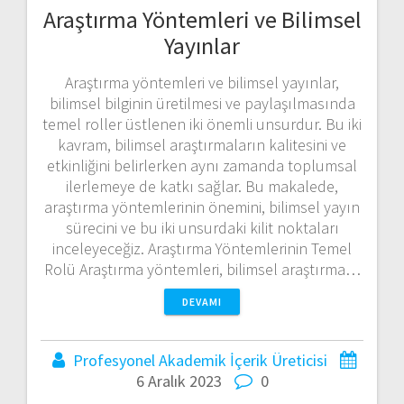
Araştırma Yöntemleri ve Bilimsel
Yayınlar
Araştırma yöntemleri ve bilimsel yayınlar,
bilimsel bilginin üretilmesi ve paylaşılmasında
temel roller üstlenen iki önemli unsurdur. Bu iki
kavram, bilimsel araştırmaların kalitesini ve
etkinliğini belirlerken aynı zamanda toplumsal
ilerlemeye de katkı sağlar. Bu makalede,
araştırma yöntemlerinin önemini, bilimsel yayın
sürecini ve bu iki unsurdaki kilit noktaları
inceleyeceğiz. Araştırma Yöntemlerinin Temel
Rolü Araştırma yöntemleri, bilimsel araştırma…
DEVAMI
Profesyonel Akademik İçerik Üreticisi
6 Aralık 2023
0