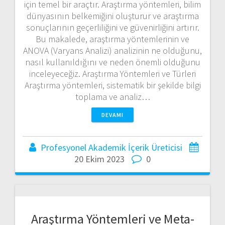
için temel bir araçtır. Araştırma yöntemleri, bilim
dünyasının belkemiğini oluşturur ve araştırma
sonuçlarının geçerliliğini ve güvenirliğini artırır.
Bu makalede, araştırma yöntemlerinin ve
ANOVA (Varyans Analizi) analizinin ne olduğunu,
nasıl kullanıldığını ve neden önemli olduğunu
inceleyeceğiz. Araştırma Yöntemleri ve Türleri
Araştırma yöntemleri, sistematik bir şekilde bilgi
toplama ve analiz…
DEVAMI
Profesyonel Akademik İçerik Üreticisi
20 Ekim 2023
0
Araştırma Yöntemleri ve Meta-