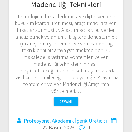
Madenciliği Teknikleri
Teknolojinin hızla ilerlemesi ve dijital verilerin
büyük miktarda üretilmesi, araştırmacılara yeni
fırsatlar sunmuştur. Araştırmacılar, bu verileri
analiz etmek ve anlamlı bilgilere dönüştürmek
için araştırma yöntemleri ve veri madenciliği
tekniklerini bir araya getirmektedirler. Bu
makalede, araştırma yöntemleri ve veri
madenciliği tekniklerinin nasıl
birleştirilebileceğini ve bilimsel araştırmalarda
nasıl kullanılabileceğini inceleyeceğiz. Araştırma
Yöntemleri ve Veri Madenciliği Araştırma
yöntemleri,…
DEVAMI
Profesyonel Akademik İçerik Üreticisi
22 Kasım 2023
0