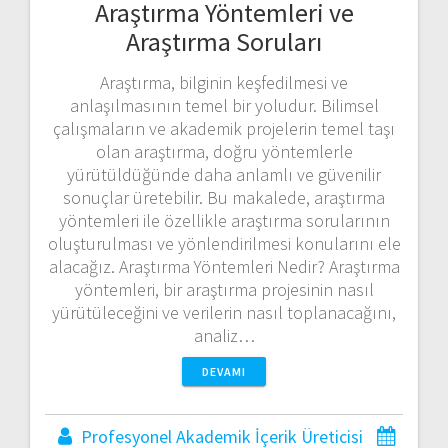
Araştırma Yöntemleri ve
Araştırma Soruları
Araştırma, bilginin keşfedilmesi ve
anlaşılmasının temel bir yoludur. Bilimsel
çalışmaların ve akademik projelerin temel taşı
olan araştırma, doğru yöntemlerle
yürütüldüğünde daha anlamlı ve güvenilir
sonuçlar üretebilir. Bu makalede, araştırma
yöntemleri ile özellikle araştırma sorularının
oluşturulması ve yönlendirilmesi konularını ele
alacağız. Araştırma Yöntemleri Nedir? Araştırma
yöntemleri, bir araştırma projesinin nasıl
yürütüleceğini ve verilerin nasıl toplanacağını,
analiz…
DEVAMI
Profesyonel Akademik İçerik Üreticisi