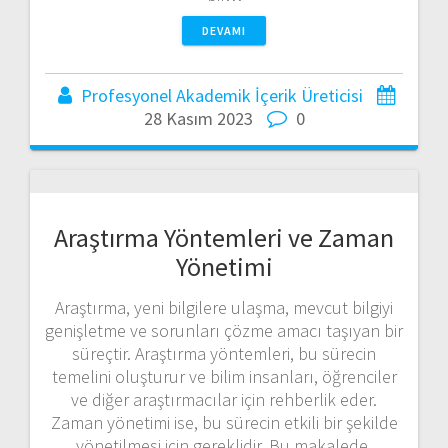
DEVAMI
Profesyonel Akademik İçerik Üreticisi
28 Kasım 2023
0
Araştırma Yöntemleri ve Zaman
Yönetimi
Araştırma, yeni bilgilere ulaşma, mevcut bilgiyi
genişletme ve sorunları çözme amacı taşıyan bir
süreçtir. Araştırma yöntemleri, bu sürecin
temelini oluşturur ve bilim insanları, öğrenciler
ve diğer araştırmacılar için rehberlik eder.
Zaman yönetimi ise, bu sürecin etkili bir şekilde
yönetilmesi için gereklidir. Bu makalede,