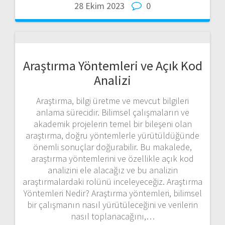
28 Ekim 2023
0
Araştırma Yöntemleri ve Açık Kod
Analizi
Araştırma, bilgi üretme ve mevcut bilgileri
anlama sürecidir. Bilimsel çalışmaların ve
akademik projelerin temel bir bileşeni olan
araştırma, doğru yöntemlerle yürütüldüğünde
önemli sonuçlar doğurabilir. Bu makalede,
araştırma yöntemlerini ve özellikle açık kod
analizini ele alacağız ve bu analizin
araştırmalardaki rolünü inceleyeceğiz. Araştırma
Yöntemleri Nedir? Araştırma yöntemleri, bilimsel
bir çalışmanın nasıl yürütüleceğini ve verilerin
nasıl toplanacağını,…