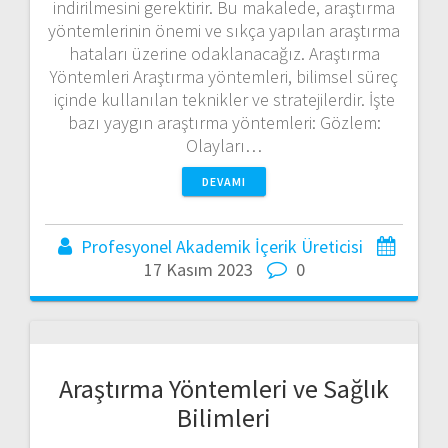
indirilmesini gerektirir. Bu makalede, araştırma
yöntemlerinin önemi ve sıkça yapılan araştırma
hataları üzerine odaklanacağız. Araştırma
Yöntemleri Araştırma yöntemleri, bilimsel süreç
içinde kullanılan teknikler ve stratejilerdir. İşte
bazı yaygın araştırma yöntemleri: Gözlem:
Olayları…
DEVAMI
Profesyonel Akademik İçerik Üreticisi
17 Kasım 2023
0
Araştırma Yöntemleri ve Sağlık
Bilimleri