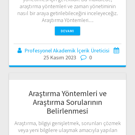
araştırma yöntemleri ve zaman yönetiminin
nasıl bir araya getirilebileceğini inceleyeceğiz.
Araştırma Yöntemleri…
DEVAMI
Profesyonel Akademik İçerik Üreticisi
25 Kasım 2023
0
Araştırma Yöntemleri ve
Araştırma Sorularının
Belirlenmesi
Araştırma, bilgiyi genişletmek, sorunları çözmek
veya yeni bilgilere ulaşmak amacıyla yapılan