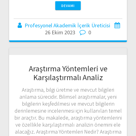
DEVAMI
Profesyonel Akademik İçerik Üreticisi
26 Ekim 2023
0
Araştırma Yöntemleri ve
Karşılaştırmalı Analiz
Araştırma, bilgi üretme ve mevcut bilgileri
anlama sürecidir. Bilimsel araştırmalar, yeni
bilgilerin keşfedilmesi ve mevcut bilgilerin
derinlemesine incelenmesi için kullanılan temel
bir araçtır. Bu makalede, araştırma yöntemlerini
ve özellikle karşılaştırmalı analizin önemini ele
alacağız. Araştırma Yöntemleri Nedir? Araştırma