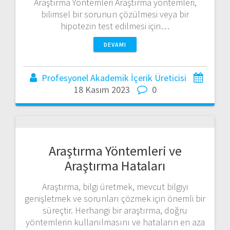
Araştırma Yöntemleri Araştırma yöntemleri,
bilimsel bir sorunun çözülmesi veya bir
hipotezin test edilmesi için…
DEVAMI
Profesyonel Akademik İçerik Üreticisi
18 Kasım 2023
0
Araştırma Yöntemleri ve
Araştırma Hataları
Araştırma, bilgi üretmek, mevcut bilgiyi
genişletmek ve sorunları çözmek için önemli bir
süreçtir. Herhangi bir araştırma, doğru
yöntemlerin kullanılmasını ve hataların en aza