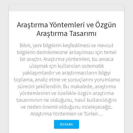
Araştırma Yöntemleri ve Özgün
Araştırma Tasarımı
Bilim, yeni bilgilerin keşfedilmesi ve mevcut
bilgilerin derinlemesine anlaşılması için temel
bir araçtır. Araştırma yöntemleri, bu amaca
ulaşmak için kullanılan sistematik
yaklaşımlardır ve araştırmacıların bilgiyi
toplama, analiz etme ve sonuçlarını yorumlama
sürecini şekillendirir. Bu makalede, araştırma
yöntemlerinin ve özellikle özgün araştırma
tasarımının ne olduğunu, nasıl kullanıldığını
ve neden önemli olduğunu inceleyeceğiz.
Araştırma Yöntemleri ve Türleri…
DEVAMI