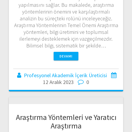
yapılmasını sağlar. Bu makalede, araştırma
yöntemlerinin önemini ve karşılaştırmalı
analizin bu süreçteki rolünü inceleyeceğiz.
Araştırma Yöntemlerinin Temel Önemi Araştırma
yöntemleri, bilgi üretimini ve toplumsal
ilerlemeyi desteklemek için vazgeçilmezdir.
Bilimsel bilgi, sistematik bir şekilde…
DEVAMI
Profesyonel Akademik İçerik Üreticisi
12 Aralık 2023
0
Araştırma Yöntemleri ve Yaratıcı
Araştırma