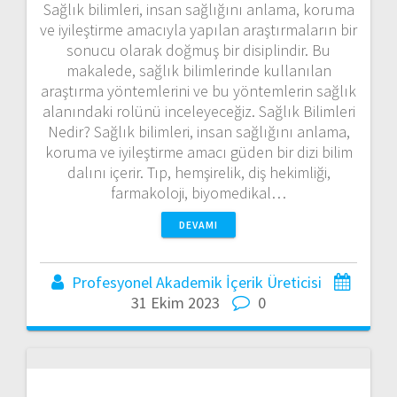
Sağlık bilimleri, insan sağlığını anlama, koruma
ve iyileştirme amacıyla yapılan araştırmaların bir
sonucu olarak doğmuş bir disiplindir. Bu
makalede, sağlık bilimlerinde kullanılan
araştırma yöntemlerini ve bu yöntemlerin sağlık
alanındaki rolünü inceleyeceğiz. Sağlık Bilimleri
Nedir? Sağlık bilimleri, insan sağlığını anlama,
koruma ve iyileştirme amacı güden bir dizi bilim
dalını içerir. Tıp, hemşirelik, diş hekimliği,
farmakoloji, biyomedikal…
DEVAMI
Profesyonel Akademik İçerik Üreticisi
31 Ekim 2023
0