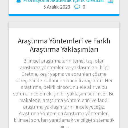
Profesyonel Akademik İçerik Üreticisi
5 Aralık 2023
0
Araştırma Yöntemleri ve Farklı
Araştırma Yaklaşımları
Bilimsel araştırmaların temel taşı olan
araştırma yöntemleri ve yaklaşımları, bilgi
üretme, keşif yapma ve sorunları çözme
süreçlerinde kullanılan önemli araçlardır. Her
araştırma, belirli bir sorunu ele alır ve bu
sorunu incelemek için bir yaklaşım benimser. Bu
makalede, araştırma yöntemlerini ve farklı
araştırma yaklaşımlarını inceleyeceğiz.
Araştırma Yöntemleri Araştırma yöntemleri,
bilimsel soruları yanıtlamak ve bilgiyi sistematik
bir…