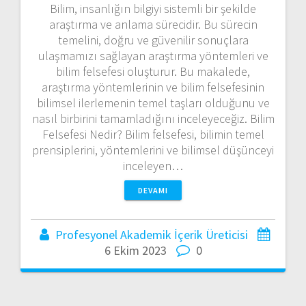
Bilim, insanlığın bilgiyi sistemli bir şekilde
araştırma ve anlama sürecidir. Bu sürecin
temelini, doğru ve güvenilir sonuçlara
ulaşmamızı sağlayan araştırma yöntemleri ve
bilim felsefesi oluşturur. Bu makalede,
araştırma yöntemlerinin ve bilim felsefesinin
bilimsel ilerlemenin temel taşları olduğunu ve
nasıl birbirini tamamladığını inceleyeceğiz. Bilim
Felsefesi Nedir? Bilim felsefesi, bilimin temel
prensiplerini, yöntemlerini ve bilimsel düşünceyi
inceleyen…
DEVAMI
Profesyonel Akademik İçerik Üreticisi
6 Ekim 2023
0