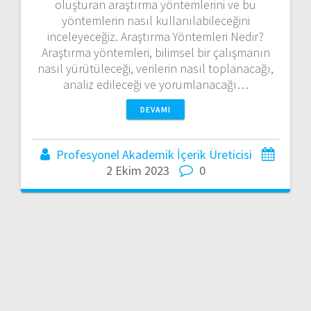
oluşturan araştırma yöntemlerini ve bu
yöntemlerin nasıl kullanılabileceğini
inceleyeceğiz. Araştırma Yöntemleri Nedir?
Araştırma yöntemleri, bilimsel bir çalışmanın
nasıl yürütüleceği, verilerin nasıl toplanacağı,
analiz edileceği ve yorumlanacağı…
DEVAMI
Profesyonel Akademik İçerik Üreticisi
2 Ekim 2023
0