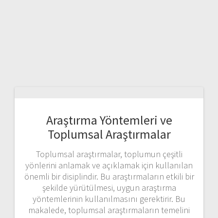
Araştırma Yöntemleri ve
Toplumsal Araştırmalar
Toplumsal araştırmalar, toplumun çeşitli
yönlerini anlamak ve açıklamak için kullanılan
önemli bir disiplindir. Bu araştırmaların etkili bir
şekilde yürütülmesi, uygun araştırma
yöntemlerinin kullanılmasını gerektirir. Bu
makalede, toplumsal araştırmaların temelini