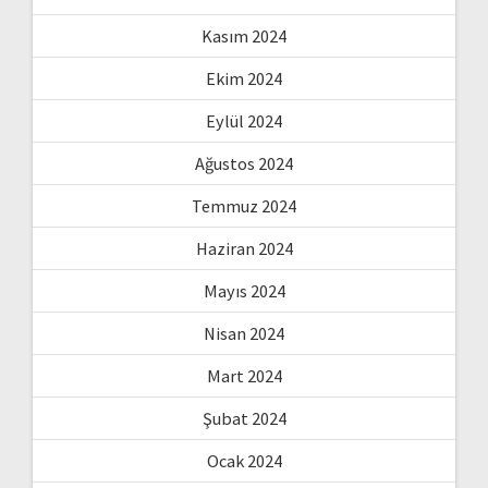
Kasım 2024
Ekim 2024
Eylül 2024
Ağustos 2024
Temmuz 2024
Haziran 2024
Mayıs 2024
Nisan 2024
Mart 2024
Şubat 2024
Ocak 2024