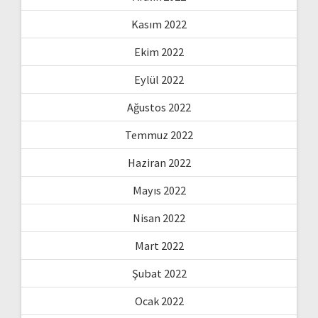
Kasım 2022
Ekim 2022
Eylül 2022
Ağustos 2022
Temmuz 2022
Haziran 2022
Mayıs 2022
Nisan 2022
Mart 2022
Şubat 2022
Ocak 2022