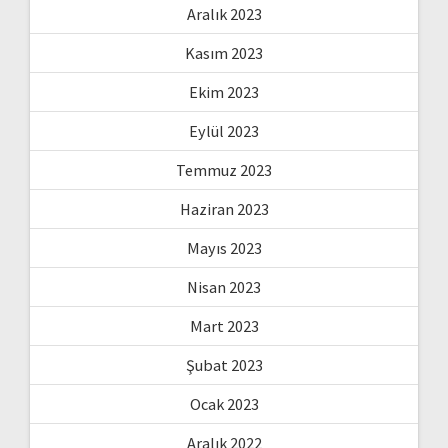
Aralık 2023
Kasım 2023
Ekim 2023
Eylül 2023
Temmuz 2023
Haziran 2023
Mayıs 2023
Nisan 2023
Mart 2023
Şubat 2023
Ocak 2023
Aralık 2022