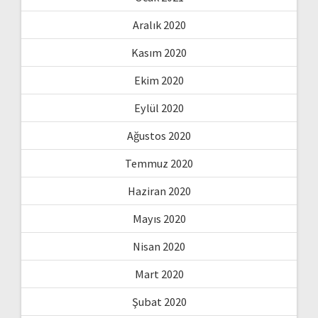
Aralık 2020
Kasım 2020
Ekim 2020
Eylül 2020
Ağustos 2020
Temmuz 2020
Haziran 2020
Mayıs 2020
Nisan 2020
Mart 2020
Şubat 2020