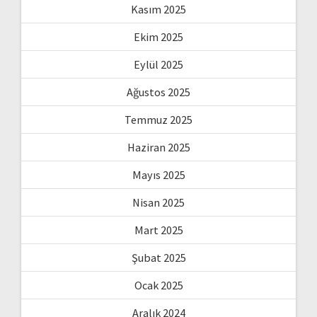
Kasım 2025
Ekim 2025
Eylül 2025
Ağustos 2025
Temmuz 2025
Haziran 2025
Mayıs 2025
Nisan 2025
Mart 2025
Şubat 2025
Ocak 2025
Aralık 2024