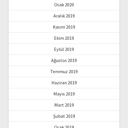
Ocak 2020
Aralık 2019
Kasım 2019
Ekim 2019
Eylül 2019
Ağustos 2019
Temmuz 2019
Haziran 2019
Mayıs 2019
Mart 2019
Şubat 2019
Ocak 2019