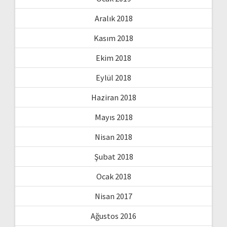
Aralık 2018
Kasım 2018
Ekim 2018
Eylül 2018
Haziran 2018
Mayıs 2018
Nisan 2018
Şubat 2018
Ocak 2018
Nisan 2017
Ağustos 2016