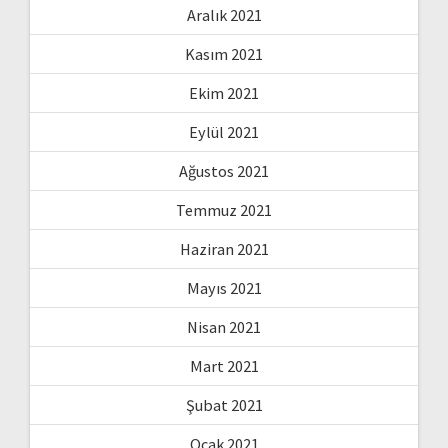
Aralık 2021
Kasım 2021
Ekim 2021
Eylül 2021
Ağustos 2021
Temmuz 2021
Haziran 2021
Mayıs 2021
Nisan 2021
Mart 2021
Şubat 2021
Ocak 2021