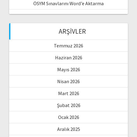
ÖSYM Sınavlarını Word’e Aktarma
ARŞIVLER
Temmuz 2026
Haziran 2026
Mayıs 2026
Nisan 2026
Mart 2026
Şubat 2026
Ocak 2026
Aralık 2025