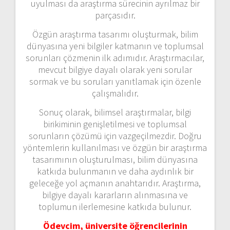
uyulması da araştırma sürecinin ayrılmaz bir
parçasıdır.
Özgün araştırma tasarımı oluşturmak, bilim
dünyasına yeni bilgiler katmanın ve toplumsal
sorunları çözmenin ilk adımıdır. Araştırmacılar,
mevcut bilgiye dayalı olarak yeni sorular
sormak ve bu soruları yanıtlamak için özenle
çalışmalıdır.
Sonuç olarak, bilimsel araştırmalar, bilgi
birikiminin genişletilmesi ve toplumsal
sorunların çözümü için vazgeçilmezdir. Doğru
yöntemlerin kullanılması ve özgün bir araştırma
tasarımının oluşturulması, bilim dünyasına
katkıda bulunmanın ve daha aydınlık bir
geleceğe yol açmanın anahtarıdır. Araştırma,
bilgiye dayalı kararların alınmasına ve
toplumun ilerlemesine katkıda bulunur.
Ödevcim, üniversite öğrencilerinin