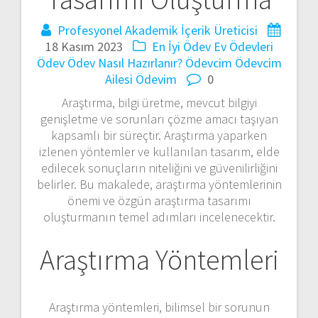
Profesyonel Akademik İçerik Üreticisi
18 Kasım 2023
En İyi Ödev
Ev Ödevleri
Ödev
Ödev Nasıl Hazırlanır?
Ödevcim
Ödevcim
Ailesi
Ödevim
0
Araştırma, bilgi üretme, mevcut bilgiyi
genişletme ve sorunları çözme amacı taşıyan
kapsamlı bir süreçtir. Araştırma yaparken
izlenen yöntemler ve kullanılan tasarım, elde
edilecek sonuçların niteliğini ve güvenilirliğini
belirler. Bu makalede, araştırma yöntemlerinin
önemi ve özgün araştırma tasarımı
oluşturmanın temel adımları incelenecektir.
Araştırma Yöntemleri
Araştırma yöntemleri, bilimsel bir sorunun