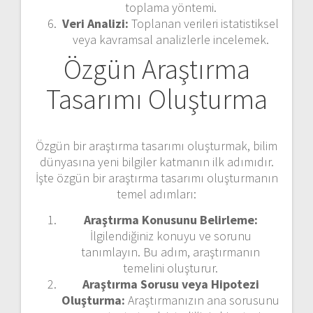
toplama yöntemi.
Veri Analizi:
Toplanan verileri istatistiksel
veya kavramsal analizlerle incelemek.
Özgün Araştırma
Tasarımı Oluşturma
Özgün bir araştırma tasarımı oluşturmak, bilim
dünyasına yeni bilgiler katmanın ilk adımıdır.
İşte özgün bir araştırma tasarımı oluşturmanın
temel adımları:
Araştırma Konusunu Belirleme:
İlgilendiğiniz konuyu ve sorunu
tanımlayın. Bu adım, araştırmanın
temelini oluşturur.
Araştırma Sorusu veya Hipotezi
Oluşturma:
Araştırmanızın ana sorusunu