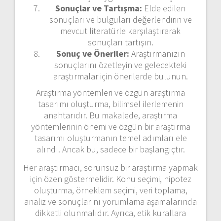
Sonuçlar ve Tartışma:
Elde edilen
sonuçları ve bulguları değerlendirin ve
mevcut literatürle karşılaştırarak
sonuçları tartışın.
Sonuç ve Öneriler:
Araştırmanızın
sonuçlarını özetleyin ve gelecekteki
araştırmalar için önerilerde bulunun.
Araştırma yöntemleri ve özgün araştırma
tasarımı oluşturma, bilimsel ilerlemenin
anahtarıdır. Bu makalede, araştırma
yöntemlerinin önemi ve özgün bir araştırma
tasarımı oluşturmanın temel adımları ele
alındı. Ancak bu, sadece bir başlangıçtır.
Her araştırmacı, sorunsuz bir araştırma yapmak
için özen göstermelidir. Konu seçimi, hipotez
oluşturma, örneklem seçimi, veri toplama,
analiz ve sonuçlarını yorumlama aşamalarında
dikkatli olunmalıdır. Ayrıca, etik kurallara