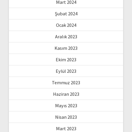
Mart 2024
Şubat 2024
Ocak 2024
Aralık 2023
Kasım 2023
Ekim 2023
Eylül 2023
Temmuz 2023
Haziran 2023
Mayıs 2023
Nisan 2023
Mart 2023