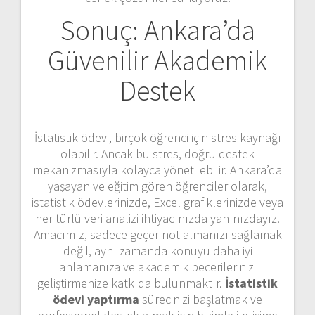
Sonuç: Ankara’da
Güvenilir Akademik
Destek
İstatistik ödevi, birçok öğrenci için stres kaynağı
olabilir. Ancak bu stres, doğru destek
mekanizmasıyla kolayca yönetilebilir. Ankara’da
yaşayan ve eğitim gören öğrenciler olarak,
istatistik ödevlerinizde, Excel grafiklerinizde veya
her türlü veri analizi ihtiyacınızda yanınızdayız.
Amacımız, sadece geçer not almanızı sağlamak
değil, aynı zamanda konuyu daha iyi
anlamanıza ve akademik becerilerinizi
geliştirmenize katkıda bulunmaktır.
İstatistik
ödevi yaptırma
sürecinizi başlatmak ve