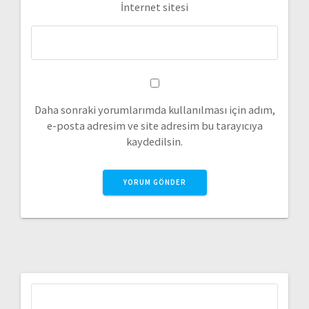
İnternet sitesi
Daha sonraki yorumlarımda kullanılması için adım,
e-posta adresim ve site adresim bu tarayıcıya
kaydedilsin.
Arama: