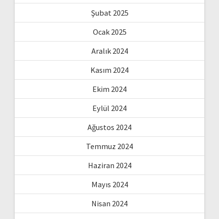
Şubat 2025
Ocak 2025
Aralık 2024
Kasım 2024
Ekim 2024
Eylül 2024
Ağustos 2024
Temmuz 2024
Haziran 2024
Mayıs 2024
Nisan 2024