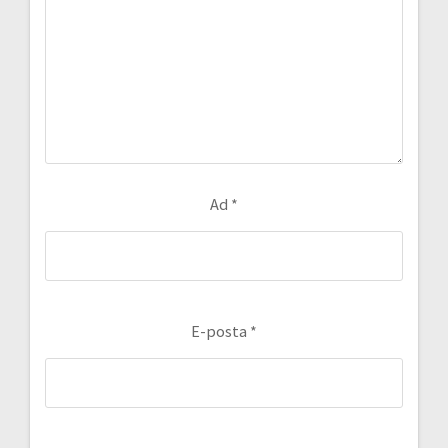
Ad
*
E-posta
*