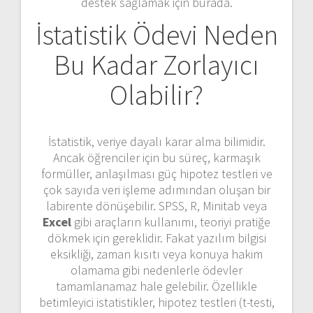
destek sağlamak için burada.
İstatistik Ödevi Neden
Bu Kadar Zorlayıcı
Olabilir?
İstatistik, veriye dayalı karar alma bilimidir.
Ancak öğrenciler için bu süreç, karmaşık
formüller, anlaşılması güç hipotez testleri ve
çok sayıda veri işleme adımından oluşan bir
labirente dönüşebilir. SPSS, R, Minitab veya
Excel
gibi araçların kullanımı, teoriyi pratiğe
dökmek için gereklidir. Fakat yazılım bilgisi
eksikliği, zaman kısıtı veya konuya hakim
olamama gibi nedenlerle ödevler
tamamlanamaz hale gelebilir. Özellikle
betimleyici istatistikler, hipotez testleri (t-testi,