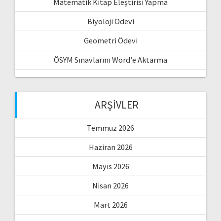
Matematik Kitap Eleştirisi Yapma
Biyoloji Ödevi
Geometri Ödevi
ÖSYM Sınavlarını Word’e Aktarma
ARŞIVLER
Temmuz 2026
Haziran 2026
Mayıs 2026
Nisan 2026
Mart 2026