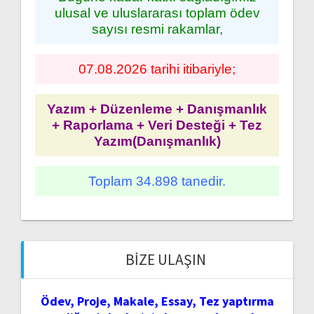
ulusal ve uluslararası toplam ödev
sayısı resmi rakamlar,
07.08.2026 tarihi itibariyle;
Yazım + Düzenleme + Danışmanlık
+ Raporlama + Veri Desteği + Tez
Yazım(Danışmanlık)
Toplam 34.898 tanedir.
BIZE ULAŞIN
Ödev, Proje, Makale, Essay, Tez yaptırma