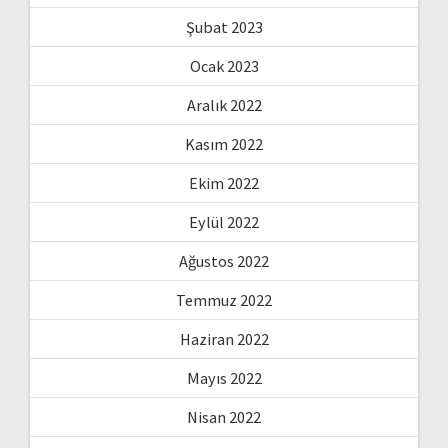
Şubat 2023
Ocak 2023
Aralık 2022
Kasım 2022
Ekim 2022
Eylül 2022
Ağustos 2022
Temmuz 2022
Haziran 2022
Mayıs 2022
Nisan 2022