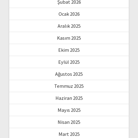
Şubat 2026
Ocak 2026
Aralık 2025
Kasım 2025
Ekim 2025
Eylül 2025
Ağustos 2025
Temmuz 2025
Haziran 2025
Mayıs 2025
Nisan 2025
Mart 2025