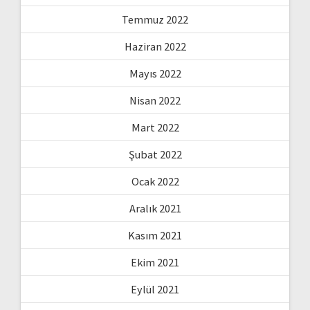
Temmuz 2022
Haziran 2022
Mayıs 2022
Nisan 2022
Mart 2022
Şubat 2022
Ocak 2022
Aralık 2021
Kasım 2021
Ekim 2021
Eylül 2021