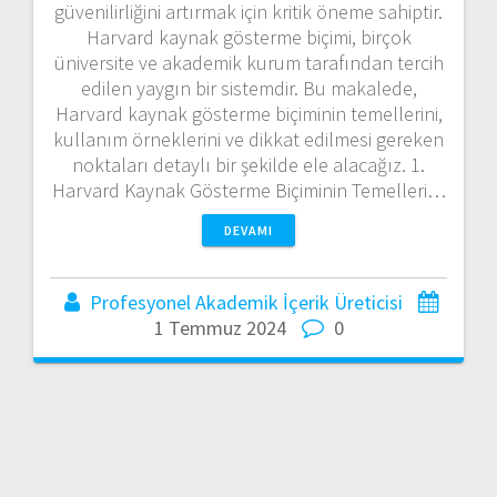
güvenilirliğini artırmak için kritik öneme sahiptir.
Harvard kaynak gösterme biçimi, birçok
üniversite ve akademik kurum tarafından tercih
edilen yaygın bir sistemdir. Bu makalede,
Harvard kaynak gösterme biçiminin temellerini,
kullanım örneklerini ve dikkat edilmesi gereken
noktaları detaylı bir şekilde ele alacağız. 1.
Harvard Kaynak Gösterme Biçiminin Temelleri…
DEVAMI
Profesyonel Akademik İçerik Üreticisi
1 Temmuz 2024
0