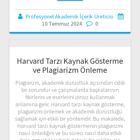
Profesyonel Akademik İçerik Üreticisi
10 Temmuz 2024
0
Harvard Tarzı Kaynak Gösterme
ve Plagiarizm Önleme
Plagiarizm, akademik dürüstlük açısından ciddi
bir sorundur ve çalışmalarda başkalarının
fikirlerini ve eserlerini izinsiz kullanmak
anlamına gelir. Harvard tarzı kaynak gösterme,
plagiarizmi önlemek ve akademik dürüstlüğü
sağlamak için etkili bir yöntemdir. Bu makalede,
Harvard tarzı kaynak göstermenin plagiarizmi
nasıl önlediğini ve bu süreci nasıl daha etkili