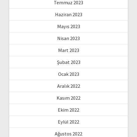
Temmuz 2023
Haziran 2023
Mayıs 2023
Nisan 2023
Mart 2023
Şubat 2023
Ocak 2023
Aralık 2022
Kasım 2022
Ekim 2022
Eylül 2022
Ağustos 2022