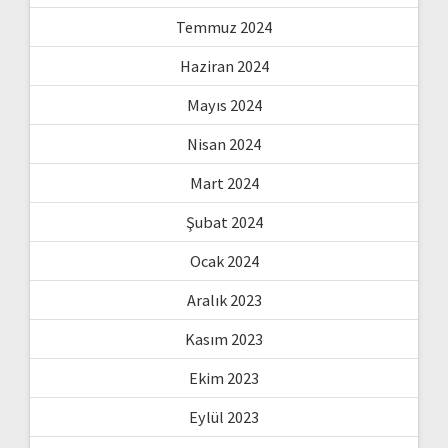
Temmuz 2024
Haziran 2024
Mayıs 2024
Nisan 2024
Mart 2024
Şubat 2024
Ocak 2024
Aralık 2023
Kasım 2023
Ekim 2023
Eylül 2023