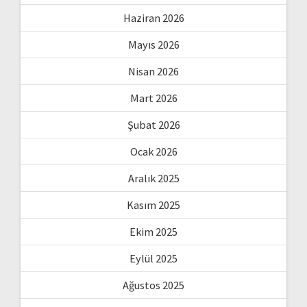
Haziran 2026
Mayıs 2026
Nisan 2026
Mart 2026
Şubat 2026
Ocak 2026
Aralık 2025
Kasım 2025
Ekim 2025
Eylül 2025
Ağustos 2025