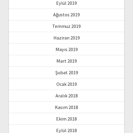
Eylül 2019
Ağustos 2019
Temmuz 2019
Haziran 2019
Mayıs 2019
Mart 2019
Şubat 2019
Ocak 2019
Aralık 2018
Kasım 2018
Ekim 2018
Eylül 2018