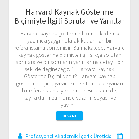
Harvard Kaynak Gösterme
Biçimiyle İlgili Sorular ve Yanıtlar
Harvard kaynak gösterme biçimi, akademik
yazımda yaygın olarak kullanılan bir
referanslama yöntemidir. Bu makalede, Harvard
kaynak gösterme biçimiyle ilgili sıkça sorulan
sorulara ve bu soruların yanıtlarına detaylı bir
şekilde değineceğiz. 1. Harvard Kaynak
Gösterme Biçimi Nedir? Harvard kaynak
gösterme biçimi, yazar-tarih sistemine dayanan
bir referanslama yöntemidir. Bu sistemde,
kaynaklar metin içinde yazarın soyadı ve
yayın…
DEVAMI
Profesyonel Akademik İçerik Üreticisi