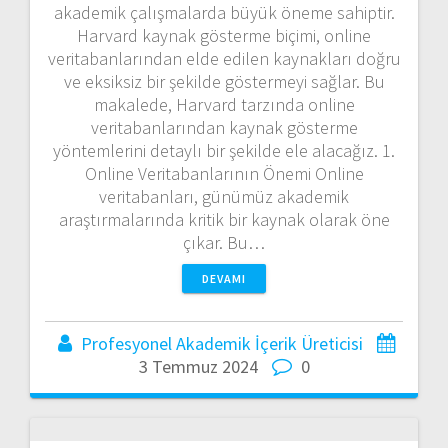
akademik çalışmalarda büyük öneme sahiptir.
Harvard kaynak gösterme biçimi, online
veritabanlarından elde edilen kaynakları doğru
ve eksiksiz bir şekilde göstermeyi sağlar. Bu
makalede, Harvard tarzında online
veritabanlarından kaynak gösterme
yöntemlerini detaylı bir şekilde ele alacağız. 1.
Online Veritabanlarının Önemi Online
veritabanları, günümüz akademik
araştırmalarında kritik bir kaynak olarak öne
çıkar. Bu…
DEVAMI
Profesyonel Akademik İçerik Üreticisi
3 Temmuz 2024
0