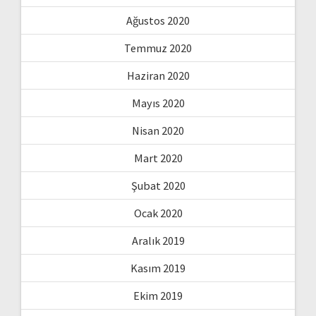
Ağustos 2020
Temmuz 2020
Haziran 2020
Mayıs 2020
Nisan 2020
Mart 2020
Şubat 2020
Ocak 2020
Aralık 2019
Kasım 2019
Ekim 2019