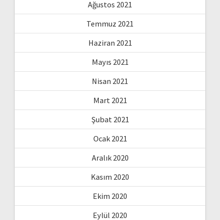
Ağustos 2021
Temmuz 2021
Haziran 2021
Mayıs 2021
Nisan 2021
Mart 2021
Şubat 2021
Ocak 2021
Aralık 2020
Kasım 2020
Ekim 2020
Eylül 2020