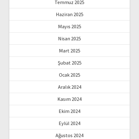
Temmuz 2025
Haziran 2025
Mayıs 2025
Nisan 2025
Mart 2025
Şubat 2025
Ocak 2025
Aralık 2024
Kasım 2024
Ekim 2024
Eylül 2024
Ağustos 2024