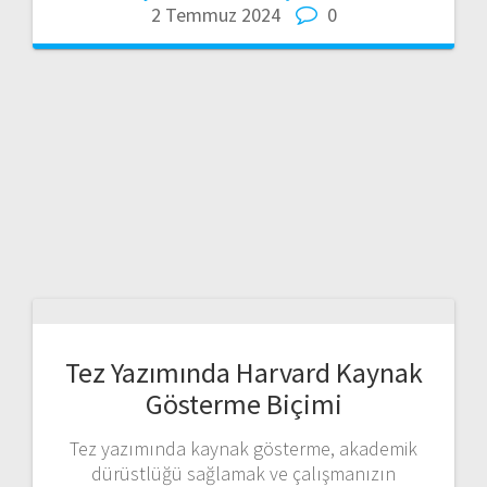
2 Temmuz 2024
0
Tez Yazımında Harvard Kaynak
Gösterme Biçimi
Tez yazımında kaynak gösterme, akademik
dürüstlüğü sağlamak ve çalışmanızın