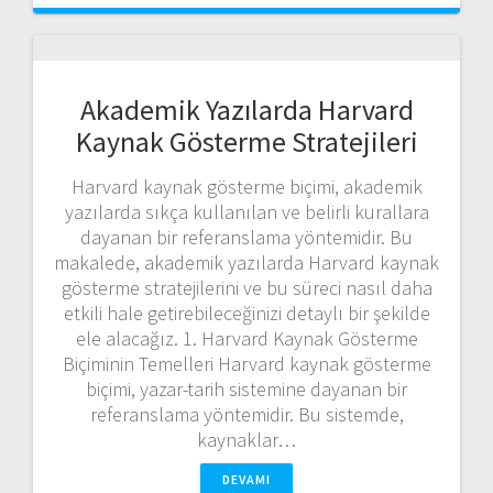
Akademik Yazılarda Harvard
Kaynak Gösterme Stratejileri
Harvard kaynak gösterme biçimi, akademik
yazılarda sıkça kullanılan ve belirli kurallara
dayanan bir referanslama yöntemidir. Bu
makalede, akademik yazılarda Harvard kaynak
gösterme stratejilerini ve bu süreci nasıl daha
etkili hale getirebileceğinizi detaylı bir şekilde
ele alacağız. 1. Harvard Kaynak Gösterme
Biçiminin Temelleri Harvard kaynak gösterme
biçimi, yazar-tarih sistemine dayanan bir
referanslama yöntemidir. Bu sistemde,
kaynaklar…
DEVAMI