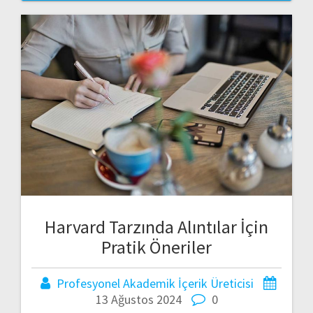
Harvard Tarzında Alıntılar İçin
Pratik Öneriler
Profesyonel Akademik İçerik Üreticisi
13 Ağustos 2024
0