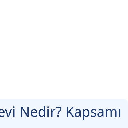
evi Nedir? Kapsamı