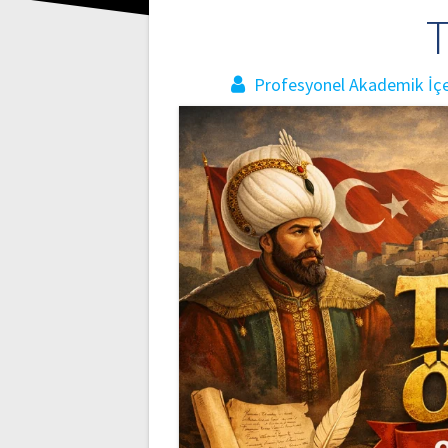
T
Profesyonel Akademik İçer