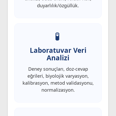
duyarlılık/özgüllük.
Laboratuvar Veri
Analizi
Deney sonuçları, doz-cevap
eğrileri, biyolojik varyasyon,
kalibrasyon, metod validasyonu,
normalizasyon.