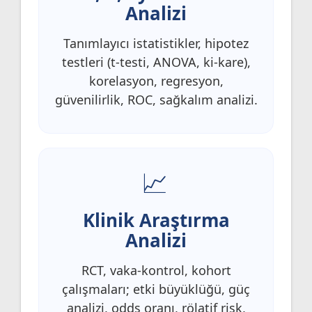
Analizi
Tanımlayıcı istatistikler, hipotez
testleri (t-testi, ANOVA, ki-kare),
korelasyon, regresyon,
güvenilirlik, ROC, sağkalım analizi.
Klinik Araştırma
Analizi
RCT, vaka-kontrol, kohort
çalışmaları; etki büyüklüğü, güç
analizi, odds oranı, rölatif risk,