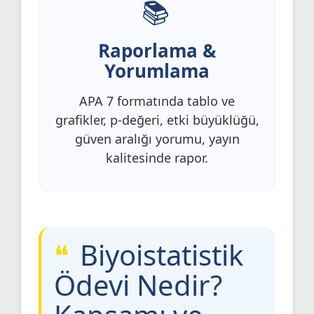
Raporlama &
Yorumlama
APA 7 formatında tablo ve
grafikler, p-değeri, etki büyüklüğü,
güven aralığı yorumu, yayın
kalitesinde rapor.
Biyoistatistik
Ödevi Nedir?