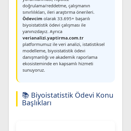
doğrulama/reddetme, çalışmanın
sınırlılıkları, ileri araştırma önerileri.
Ödevcim
olarak 33.695+ başarılı
biyoistatistik ödevi çalışması ile
yanınızdayız. Ayrıca
verianalizi.yaptirma.com.tr
platformumuz ile veri analizi, istatistiksel
modelleme, biyoistatistik ödevi
danışmanlığı ve akademik raporlama
ekosisteminde en kapsamlı hizmeti
sunuyoruz.
📚 Biyoistatistik Ödevi Konu
Başlıkları