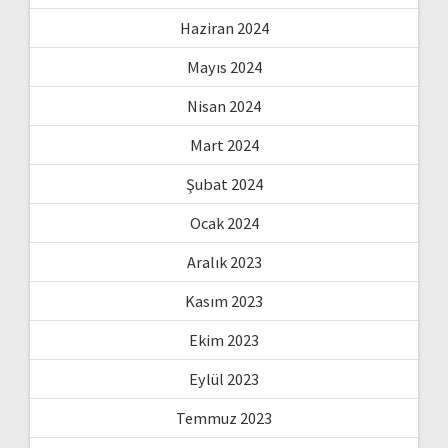
Haziran 2024
Mayıs 2024
Nisan 2024
Mart 2024
Şubat 2024
Ocak 2024
Aralık 2023
Kasım 2023
Ekim 2023
Eylül 2023
Temmuz 2023