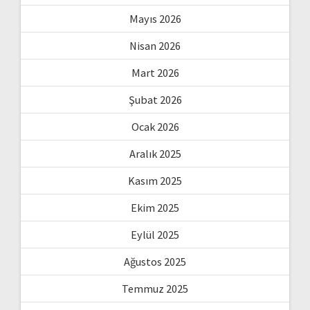
Mayıs 2026
Nisan 2026
Mart 2026
Şubat 2026
Ocak 2026
Aralık 2025
Kasım 2025
Ekim 2025
Eylül 2025
Ağustos 2025
Temmuz 2025