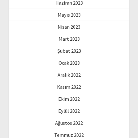
Haziran 2023
Mayıs 2023
Nisan 2023
Mart 2023
Şubat 2023
Ocak 2023
Aralık 2022
Kasım 2022
Ekim 2022
Eylül 2022
Ağustos 2022
Temmuz 2022