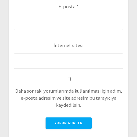
E-posta
*
İnternet sitesi
Daha sonraki yorumlarımda kullanılması için adım,
e-posta adresim ve site adresim bu tarayıcıya
kaydedilsin.