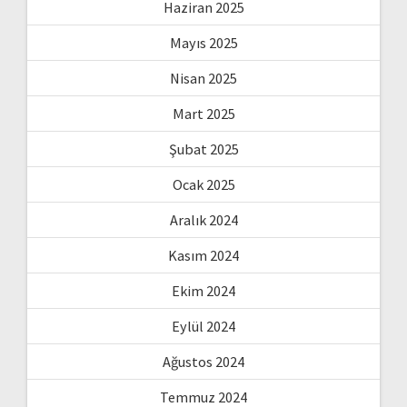
Haziran 2025
Mayıs 2025
Nisan 2025
Mart 2025
Şubat 2025
Ocak 2025
Aralık 2024
Kasım 2024
Ekim 2024
Eylül 2024
Ağustos 2024
Temmuz 2024