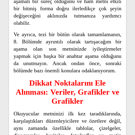
aşamalı bir süreç olduğunu ve ham metni etkili
bir bitmiş forma doğru ilerledikçe çok şeyin
değişeceğini aklınızda tutmanıza yardımcı
olabilir.
Ve ayrıca, tezi bir bütün olarak tamamlamanın,
8. Bölümde ayrıntılı olarak tartışacağım bir
aşama olan son metninizde iyileştirmeler
yapmak için başka bir anahtar aşama olduğunu
da unutmayın. Ancak ondan önce, sonraki
bölümde bazı önemli konulara odaklanıyorum.
Dikkat Noktalarını Ele
Alınması: Veriler, Grafikler ve
Grafikler
Okuyucular metninizi ilk kez taradıklarında,
karşılaştıkları düzenleyicilere ve özetlere değil,
aynı zamanda özellikle tablolar, çizelgeler,