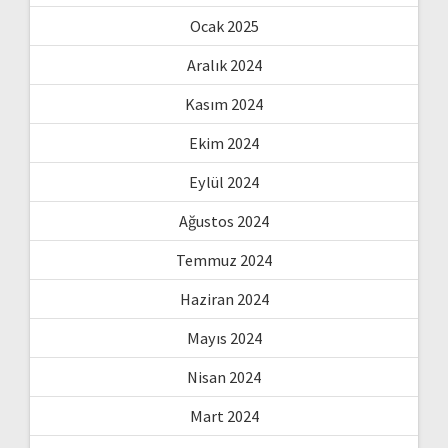
Ocak 2025
Aralık 2024
Kasım 2024
Ekim 2024
Eylül 2024
Ağustos 2024
Temmuz 2024
Haziran 2024
Mayıs 2024
Nisan 2024
Mart 2024