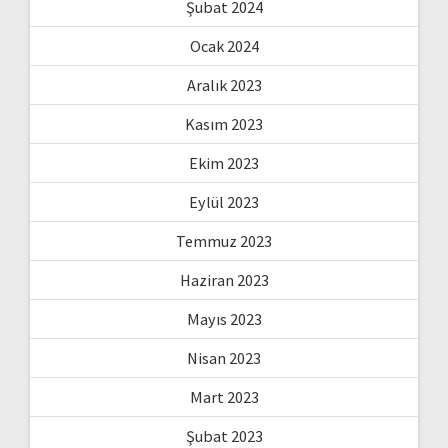
Şubat 2024
Ocak 2024
Aralık 2023
Kasım 2023
Ekim 2023
Eylül 2023
Temmuz 2023
Haziran 2023
Mayıs 2023
Nisan 2023
Mart 2023
Şubat 2023