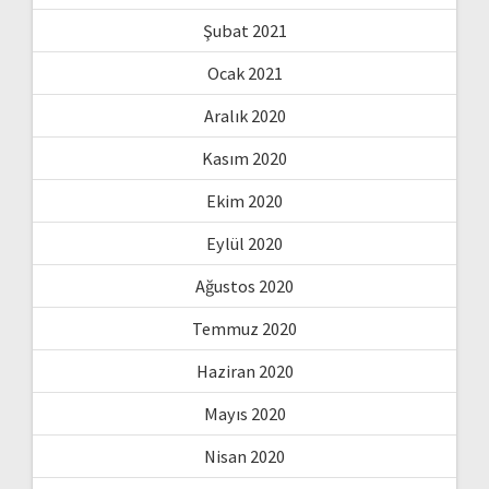
Şubat 2021
Ocak 2021
Aralık 2020
Kasım 2020
Ekim 2020
Eylül 2020
Ağustos 2020
Temmuz 2020
Haziran 2020
Mayıs 2020
Nisan 2020