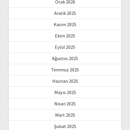
Ocak 2026
Aralık 2025
Kasım 2025
Ekim 2025
Eylül 2025
Ağustos 2025
Temmuz 2025
Haziran 2025
Mayıs 2025
Nisan 2025
Mart 2025
Şubat 2025