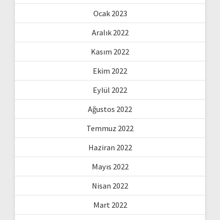
Ocak 2023
Aralık 2022
Kasım 2022
Ekim 2022
Eylül 2022
Ağustos 2022
Temmuz 2022
Haziran 2022
Mayıs 2022
Nisan 2022
Mart 2022