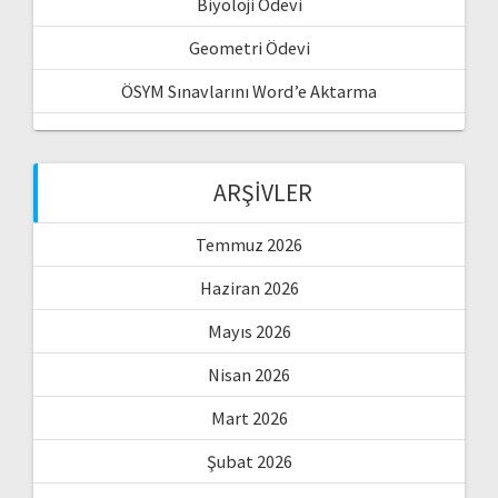
Biyoloji Ödevi
Geometri Ödevi
ÖSYM Sınavlarını Word’e Aktarma
ARŞIVLER
Temmuz 2026
Haziran 2026
Mayıs 2026
Nisan 2026
Mart 2026
Şubat 2026