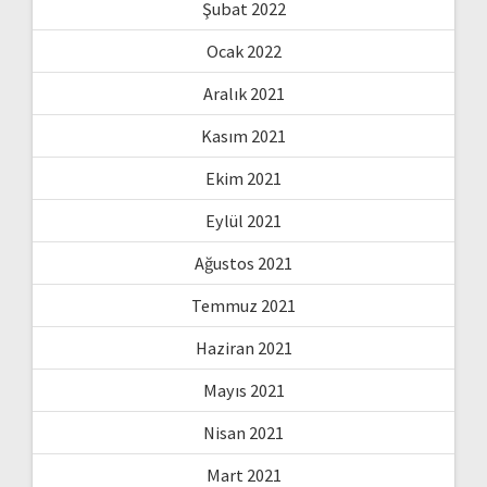
Şubat 2022
Ocak 2022
Aralık 2021
Kasım 2021
Ekim 2021
Eylül 2021
Ağustos 2021
Temmuz 2021
Haziran 2021
Mayıs 2021
Nisan 2021
Mart 2021