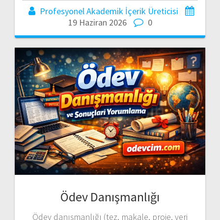
Profesyonel Akademik İçerik Üreticisi
19 Haziran 2026
0
Ödev Danışmanlığı
Ödev danışmanlığı (tez, makale, proje, veri