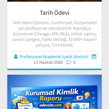
Tarih Ödevi
Tarih ödevi (Osmanlı, Cumhuriyet, Dünya tarihi)
için profesyonel danışmanlık. Kaynakça
düzenleme (Chicago, APA, MLA), intihal raporu,
zaman çizelgesi, harita desteği. 33.695+ başarılı
çalışma, 7/24 destek.
Profesyonel Akademik İçerik Üreticisi
13 Haziran 2026
0