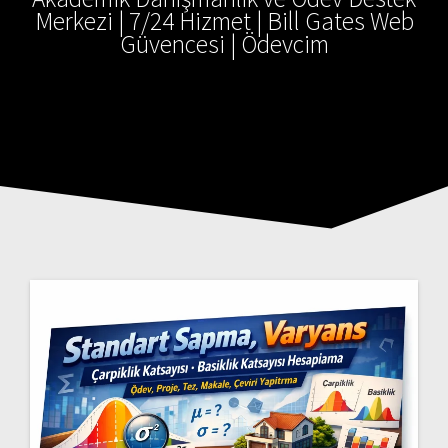
Merkezi | 7/24 Hizmet | Bill Gates Web
Güvencesi | Ödevcim