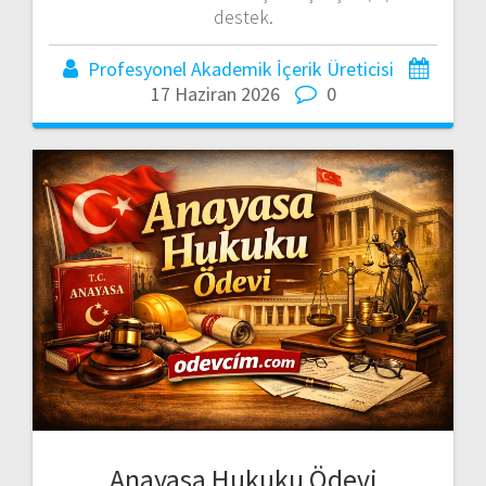
destek.
Profesyonel Akademik İçerik Üreticisi
17 Haziran 2026
0
Anayasa Hukuku Ödevi