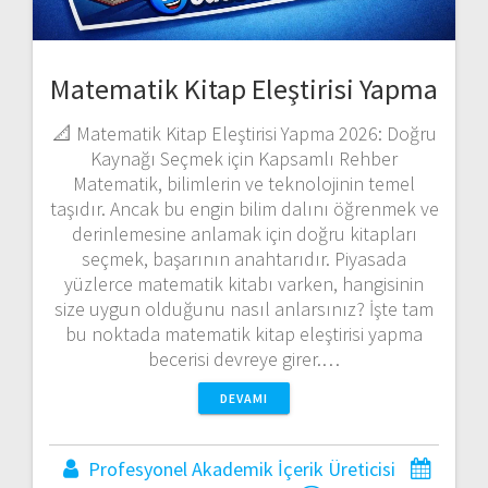
Matematik Kitap Eleştirisi Yapma
📐 Matematik Kitap Eleştirisi Yapma 2026: Doğru
Kaynağı Seçmek için Kapsamlı Rehber
Matematik, bilimlerin ve teknolojinin temel
taşıdır. Ancak bu engin bilim dalını öğrenmek ve
derinlemesine anlamak için doğru kitapları
seçmek, başarının anahtarıdır. Piyasada
yüzlerce matematik kitabı varken, hangisinin
size uygun olduğunu nasıl anlarsınız? İşte tam
bu noktada matematik kitap eleştirisi yapma
becerisi devreye girer.…
DEVAMI
Profesyonel Akademik İçerik Üreticisi