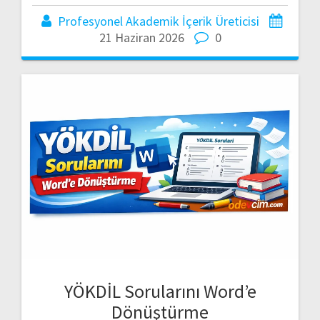
Profesyonel Akademik İçerik Üreticisi
21 Haziran 2026
0
YÖKDİL Sorularını Word’e
Dönüştürme