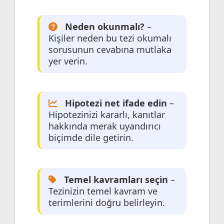
Neden okunmalı?
–
Kişiler neden bu tezi okumalı
sorusunun cevabına mutlaka
yer verin.
Hipotezi net ifade edin
–
Hipotezinizi kararlı, kanıtlar
hakkında merak uyandırıcı
biçimde dile getirin.
Temel kavramları seçin
–
Tezinizin temel kavram ve
terimlerini doğru belirleyin.