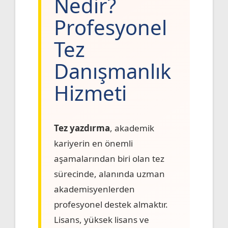
Nedir?
Profesyonel
Tez
Danışmanlık
Hizmeti
Tez yazdırma
, akademik
kariyerin en önemli
aşamalarından biri olan tez
sürecinde, alanında uzman
akademisyenlerden
profesyonel destek almaktır.
Lisans, yüksek lisans ve