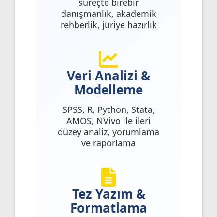
süreçte birebir
danışmanlık, akademik
rehberlik, jüriye hazırlık
Veri Analizi &
Modelleme
SPSS, R, Python, Stata,
AMOS, NVivo ile ileri
düzey analiz, yorumlama
ve raporlama
Tez Yazım &
Formatlama