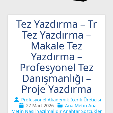
Tez Yazdırma – Tr
Tez Yazdırma –
Makale Tez
Yazdırma –
Profesyonel Tez
Danışmanlığı –
Proje Yazdırma
Profesyonel Akademik İçerik Üreticisi
27 Mart 2026
Ana Metin
Ana
Metin Nasıl Yazılmalıdır
Anahtar Sözcükler