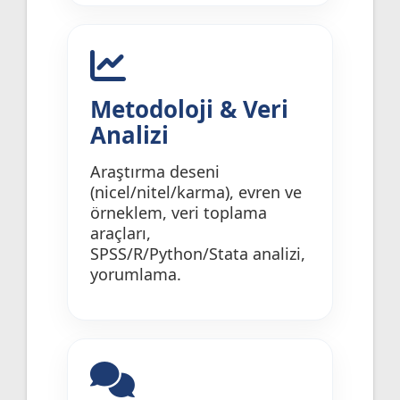
Metodoloji & Veri
Analizi
Araştırma deseni
(nicel/nitel/karma), evren ve
örneklem, veri toplama
araçları,
SPSS/R/Python/Stata analizi,
yorumlama.