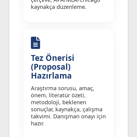
kaynakça düzenleme.
Tez Önerisi
(Proposal)
Hazırlama
Araştırma sorusu, amaç,
önem, literatür özeti,
metodoloji, beklenen
sonuçlar, kaynakça, çalışma
takvimi. Danışman onayı için
hazır.