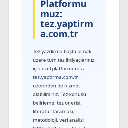
Platformu
muz:
tez.yaptirm
a.com.tr
Tez yazdırma başta olmak
üzere tüm tez ihtiyaçlarınız
için özel platformumuz
tez.yaptirma.com.tr
üzerinden de hizmet
alabilirsiniz. Tez konusu
belirleme, tez önerisi,
literatür taraması,
metodoloji, veri analizi