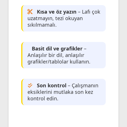
Kısa ve öz yazın
– Lafı çok
uzatmayın, tezi okuyan
sıkılmamalı.
Basit dil ve grafikler
–
Anlaşılır bir dil, anlaşılır
grafikler/tablolar kullanın.
Son kontrol
– Çalışmanın
eksiklerini mutlaka son kez
kontrol edin.