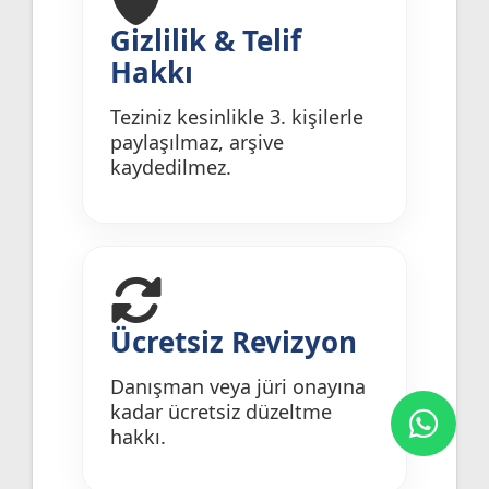
Gizlilik & Telif
Hakkı
Teziniz kesinlikle 3. kişilerle
paylaşılmaz, arşive
kaydedilmez.
Ücretsiz Revizyon
Danışman veya jüri onayına
kadar ücretsiz düzeltme
hakkı.