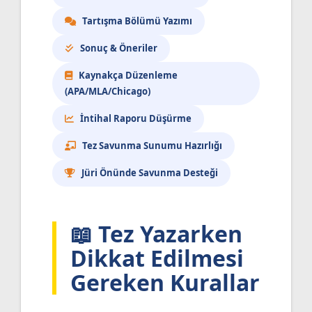
Tartışma Bölümü Yazımı
Sonuç & Öneriler
Kaynakça Düzenleme
(APA/MLA/Chicago)
İntihal Raporu Düşürme
Tez Savunma Sunumu Hazırlığı
Jüri Önünde Savunma Desteği
📖 Tez Yazarken
Dikkat Edilmesi
Gereken Kurallar