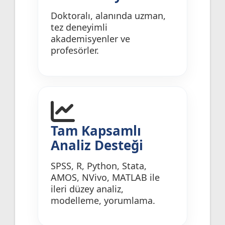
Doktoralı, alanında uzman,
tez deneyimli
akademisyenler ve
profesörler.
Tam Kapsamlı
Analiz Desteği
SPSS, R, Python, Stata,
AMOS, NVivo, MATLAB ile
ileri düzey analiz,
modelleme, yorumlama.