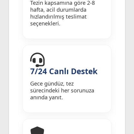
Tezin kapsamına göre 2-8
hafta, acil durumlarda
hızlandırılmış teslimat
seçenekleri.
7/24 Canlı Destek
Gece gündüz, tez
sürecindeki her sorunuza
anında yanıt.