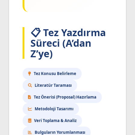
📋 Tez Yazdırma
Süreci (A’dan
Z’ye)
Tez Konusu Belirleme
Literatür Taraması
Tez Önerisi (Proposal) Hazırlama
Metodoloji Tasarımı
Veri Toplama & Analiz
Bulguların Yorumlanması