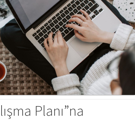
alışma Planı”na