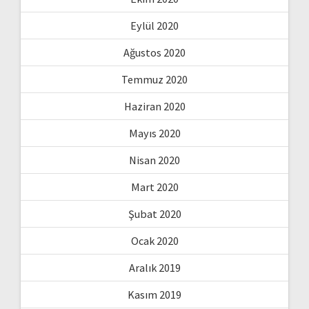
Eylül 2020
Ağustos 2020
Temmuz 2020
Haziran 2020
Mayıs 2020
Nisan 2020
Mart 2020
Şubat 2020
Ocak 2020
Aralık 2019
Kasım 2019