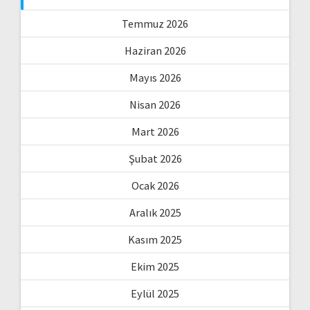
Temmuz 2026
Haziran 2026
Mayıs 2026
Nisan 2026
Mart 2026
Şubat 2026
Ocak 2026
Aralık 2025
Kasım 2025
Ekim 2025
Eylül 2025