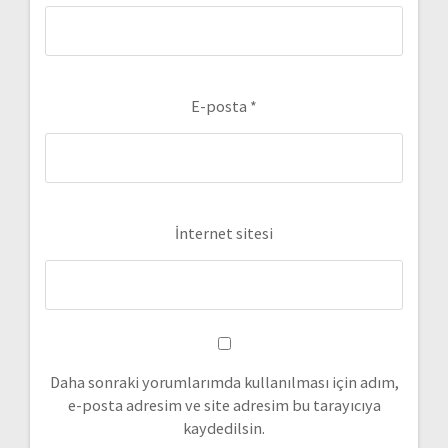
E-posta
*
İnternet sitesi
Daha sonraki yorumlarımda kullanılması için adım,
e-posta adresim ve site adresim bu tarayıcıya
kaydedilsin.