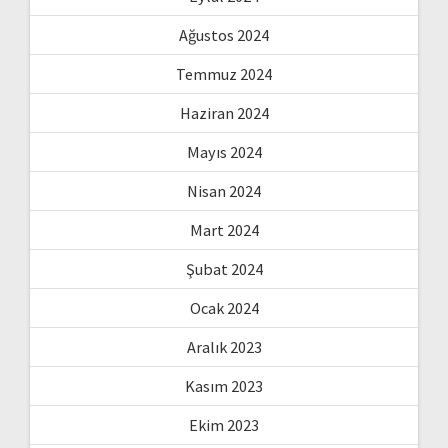
Ağustos 2024
Temmuz 2024
Haziran 2024
Mayıs 2024
Nisan 2024
Mart 2024
Şubat 2024
Ocak 2024
Aralık 2023
Kasım 2023
Ekim 2023