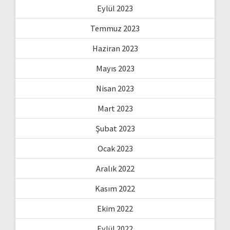
Eylül 2023
Temmuz 2023
Haziran 2023
Mayıs 2023
Nisan 2023
Mart 2023
Şubat 2023
Ocak 2023
Aralık 2022
Kasım 2022
Ekim 2022
Eylül 2022