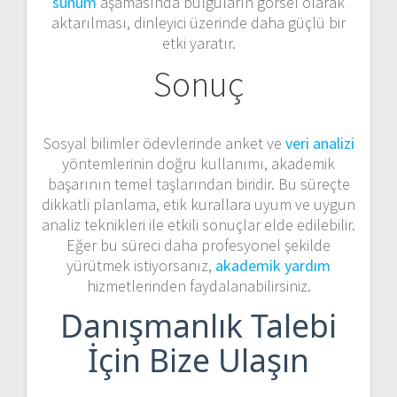
sunum
aşamasında bulguların görsel olarak
aktarılması, dinleyici üzerinde daha güçlü bir
etki yaratır.
Sonuç
Sosyal bilimler ödevlerinde anket ve
veri analizi
yöntemlerinin doğru kullanımı, akademik
başarının temel taşlarından biridir. Bu süreçte
dikkatli planlama, etik kurallara uyum ve uygun
analiz teknikleri ile etkili sonuçlar elde edilebilir.
Eğer bu süreci daha profesyonel şekilde
yürütmek istiyorsanız,
akademik yardım
hizmetlerinden faydalanabilirsiniz.
Danışmanlık Talebi
İçin Bize Ulaşın