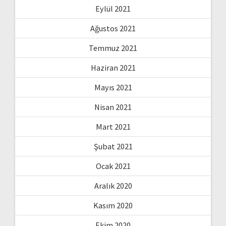
Eylül 2021
Ağustos 2021
Temmuz 2021
Haziran 2021
Mayıs 2021
Nisan 2021
Mart 2021
Şubat 2021
Ocak 2021
Aralık 2020
Kasım 2020
Ekim 2020