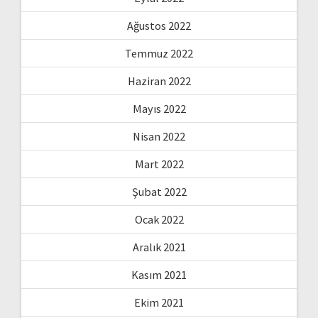
Ağustos 2022
Temmuz 2022
Haziran 2022
Mayıs 2022
Nisan 2022
Mart 2022
Şubat 2022
Ocak 2022
Aralık 2021
Kasım 2021
Ekim 2021