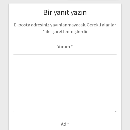
Bir yanıt yazın
E-posta adresiniz yayınlanmayacak.
Gerekli alanlar
*
ile işaretlenmişlerdir
Yorum
*
Ad
*