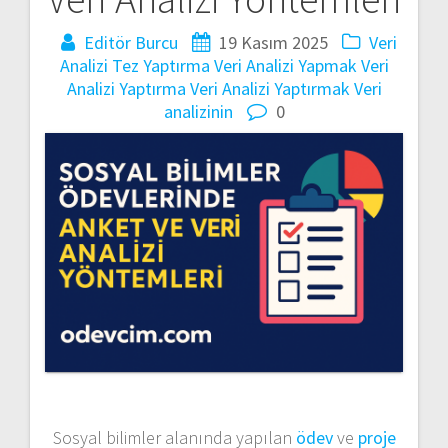
Editör Burcu
19 Kasım 2025
Veri
Analizi Tez Yaptırma
Veri Analizi Yapmak
Veri
Analizi Yaptırma
Veri Analizi Yaptırmak
Veri
analizinin
0
Sosyal bilimler alanında yapılan
ödev
ve
proje