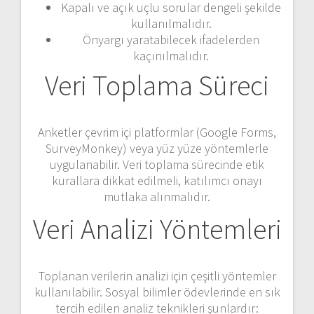
Kapalı ve açık uçlu sorular dengeli şekilde
kullanılmalıdır.
Önyargı yaratabilecek ifadelerden
kaçınılmalıdır.
Veri Toplama Süreci
Anketler çevrim içi platformlar (Google Forms,
SurveyMonkey) veya yüz yüze yöntemlerle
uygulanabilir. Veri toplama sürecinde etik
kurallara dikkat edilmeli, katılımcı onayı
mutlaka alınmalıdır.
Veri Analizi Yöntemleri
Toplanan verilerin analizi için çeşitli yöntemler
kullanılabilir. Sosyal bilimler ödevlerinde en sık
tercih edilen analiz teknikleri şunlardır: