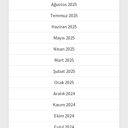
Ağustos 2025
Temmuz 2025
Haziran 2025
Mayıs 2025
Nisan 2025
Mart 2025
Şubat 2025
Ocak 2025
Aralık 2024
Kasım 2024
Ekim 2024
Eylül 2024