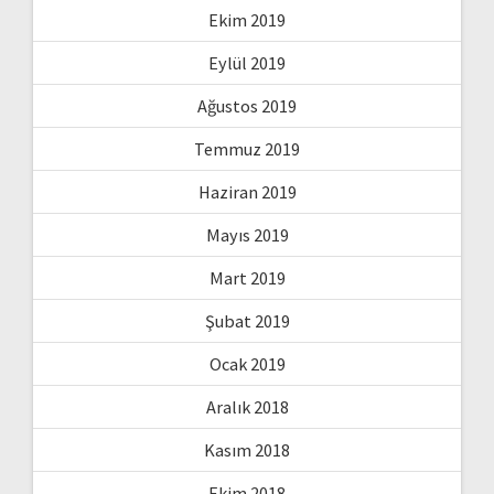
Ekim 2019
Eylül 2019
Ağustos 2019
Temmuz 2019
Haziran 2019
Mayıs 2019
Mart 2019
Şubat 2019
Ocak 2019
Aralık 2018
Kasım 2018
Ekim 2018