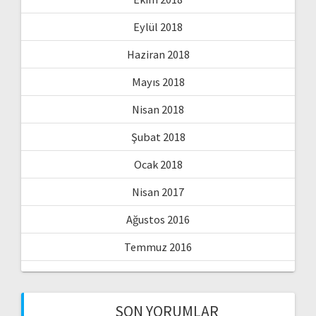
Eylül 2018
Haziran 2018
Mayıs 2018
Nisan 2018
Şubat 2018
Ocak 2018
Nisan 2017
Ağustos 2016
Temmuz 2016
SON YORUMLAR