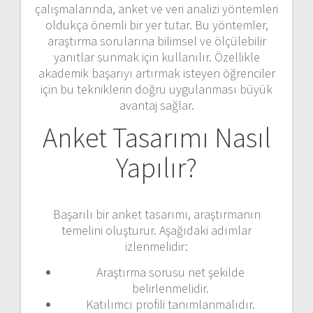
çalışmalarında, anket ve veri analizi yöntemleri
oldukça önemli bir yer tutar. Bu yöntemler,
araştırma sorularına bilimsel ve ölçülebilir
yanıtlar sunmak için kullanılır. Özellikle
akademik başarıyı artırmak isteyen öğrenciler
için bu tekniklerin doğru uygulanması büyük
avantaj sağlar.
Anket Tasarımı Nasıl
Yapılır?
Başarılı bir anket tasarımı, araştırmanın
temelini oluşturur. Aşağıdaki adımlar
izlenmelidir:
Araştırma sorusu net şekilde
belirlenmelidir.
Katılımcı profili tanımlanmalıdır.