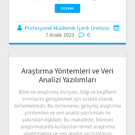
DEVAMI
Profesyonel Akademik İçerik Üreticisi
7 Aralık 2023
0
Araştırma Yöntemleri ve Veri
Analizi Yazılımları
Bilim ve araştırma dünyası, bilgi ve keşiflerin
sınırlarını genişletmek için sürekli olarak
ilerlemektedir. Bu ilerlemeler, gelişmiş araştırma
yöntemleri ve veri analizi yazılımları ile
yakından ilişkilidir. Bu makalede, bilimsel
araştırmalarda kullanılan temel araştırma
yöntemlerini ve veri analizi yazılımlarını