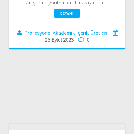
Araştırma yöntemleri, bir araştırma…
DEVAMI
Profesyonel Akademik İçerik Üreticisi
25 Eylül 2023
0