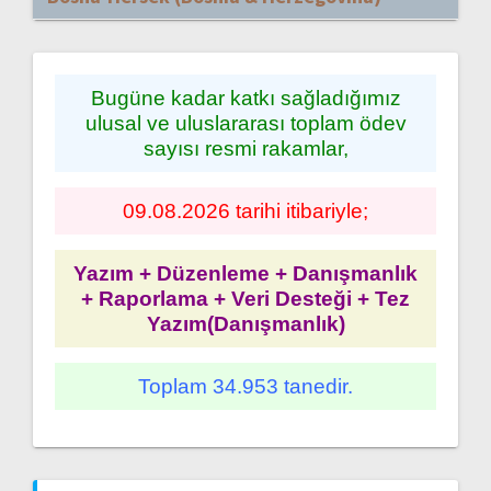
Bugüne kadar katkı sağladığımız
ulusal ve uluslararası toplam ödev
sayısı resmi rakamlar,
09.08.2026 tarihi itibariyle;
Yazım + Düzenleme + Danışmanlık
+ Raporlama + Veri Desteği + Tez
Yazım(Danışmanlık)
Toplam 34.953 tanedir.