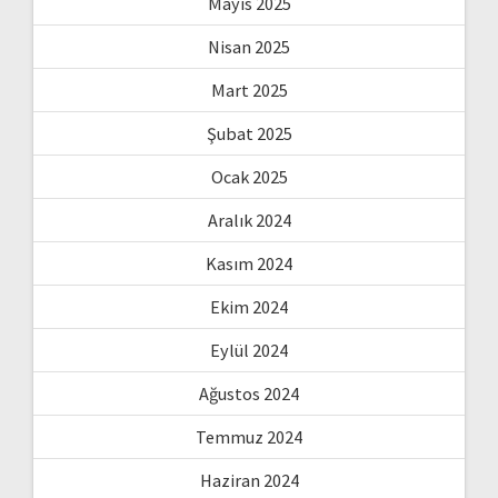
Mayıs 2025
Nisan 2025
Mart 2025
Şubat 2025
Ocak 2025
Aralık 2024
Kasım 2024
Ekim 2024
Eylül 2024
Ağustos 2024
Temmuz 2024
Haziran 2024