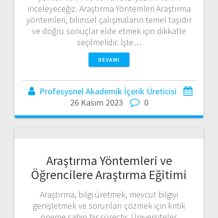
inceleyeceğiz. Araştırma Yöntemleri Araştırma
yöntemleri, bilimsel çalışmaların temel taşıdır
ve doğru sonuçlar elde etmek için dikkatle
seçilmelidir. İşte…
DEVAMI
Profesyonel Akademik İçerik Üreticisi
26 Kasım 2023
0
Araştırma Yöntemleri ve
Öğrencilere Araştırma Eğitimi
Araştırma, bilgi üretmek, mevcut bilgiyi
genişletmek ve sorunları çözmek için kritik
öneme sahip bir süreçtir. Üniversiteler,