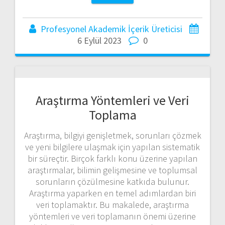
Profesyonel Akademik İçerik Üreticisi
6 Eylül 2023
0
Araştırma Yöntemleri ve Veri
Toplama
Araştırma, bilgiyi genişletmek, sorunları çözmek
ve yeni bilgilere ulaşmak için yapılan sistematik
bir süreçtir. Birçok farklı konu üzerine yapılan
araştırmalar, bilimin gelişmesine ve toplumsal
sorunların çözülmesine katkıda bulunur.
Araştırma yaparken en temel adımlardan biri
veri toplamaktır. Bu makalede, araştırma
yöntemleri ve veri toplamanın önemi üzerine