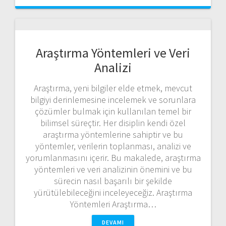
Araştırma Yöntemleri ve Veri
Analizi
Araştırma, yeni bilgiler elde etmek, mevcut
bilgiyi derinlemesine incelemek ve sorunlara
çözümler bulmak için kullanılan temel bir
bilimsel süreçtir. Her disiplin kendi özel
araştırma yöntemlerine sahiptir ve bu
yöntemler, verilerin toplanması, analizi ve
yorumlanmasını içerir. Bu makalede, araştırma
yöntemleri ve veri analizinin önemini ve bu
sürecin nasıl başarılı bir şekilde
yürütülebileceğini inceleyeceğiz. Araştırma
Yöntemleri Araştırma…
DEVAMI