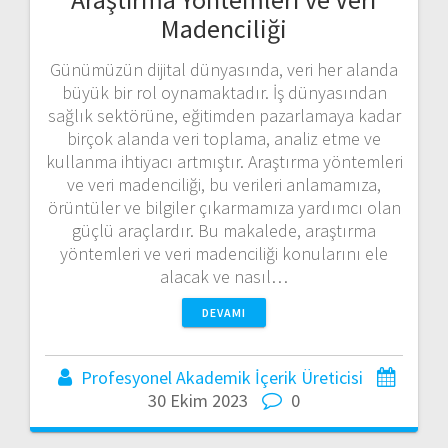
Madenciliği
Günümüzün dijital dünyasında, veri her alanda
büyük bir rol oynamaktadır. İş dünyasından
sağlık sektörüne, eğitimden pazarlamaya kadar
birçok alanda veri toplama, analiz etme ve
kullanma ihtiyacı artmıştır. Araştırma yöntemleri
ve veri madenciliği, bu verileri anlamamıza,
örüntüler ve bilgiler çıkarmamıza yardımcı olan
güçlü araçlardır. Bu makalede, araştırma
yöntemleri ve veri madenciliği konularını ele
alacak ve nasıl…
DEVAMI
Profesyonel Akademik İçerik Üreticisi
30 Ekim 2023
0