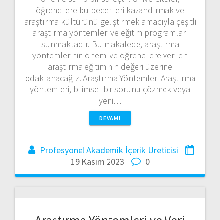
öğrencilere bu becerileri kazandırmak ve
araştırma kültürünü geliştirmek amacıyla çeşitli
araştırma yöntemleri ve eğitim programları
sunmaktadır. Bu makalede, araştırma
yöntemlerinin önemi ve öğrencilere verilen
araştırma eğitiminin değeri üzerine
odaklanacağız. Araştırma Yöntemleri Araştırma
yöntemleri, bilimsel bir sorunu çözmek veya
yeni…
DEVAMI
Profesyonel Akademik İçerik Üreticisi
19 Kasım 2023
0
Araştırma Yöntemleri ve Veri