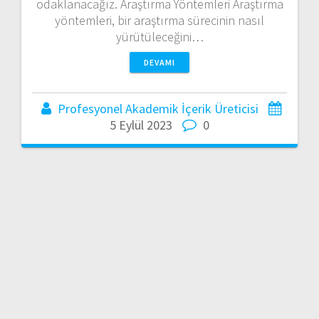
odaklanacağız. Araştırma Yöntemleri Araştırma
yöntemleri, bir araştırma sürecinin nasıl
yürütüleceğini…
DEVAMI
Profesyonel Akademik İçerik Üreticisi
5 Eylül 2023
0