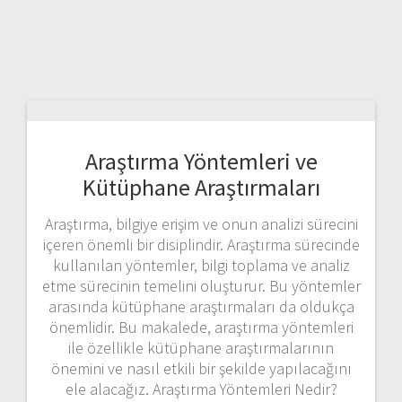
Araştırma Yöntemleri ve
Kütüphane Araştırmaları
Araştırma, bilgiye erişim ve onun analizi sürecini
içeren önemli bir disiplindir. Araştırma sürecinde
kullanılan yöntemler, bilgi toplama ve analiz
etme sürecinin temelini oluşturur. Bu yöntemler
arasında kütüphane araştırmaları da oldukça
önemlidir. Bu makalede, araştırma yöntemleri
ile özellikle kütüphane araştırmalarının
önemini ve nasıl etkili bir şekilde yapılacağını
ele alacağız. Araştırma Yöntemleri Nedir?