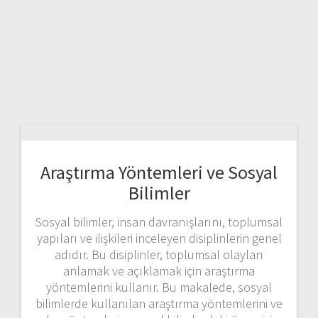
Araştırma Yöntemleri ve Sosyal
Bilimler
Sosyal bilimler, insan davranışlarını, toplumsal
yapıları ve ilişkileri inceleyen disiplinlerin genel
adıdır. Bu disiplinler, toplumsal olayları
anlamak ve açıklamak için araştırma
yöntemlerini kullanır. Bu makalede, sosyal
bilimlerde kullanılan araştırma yöntemlerini ve