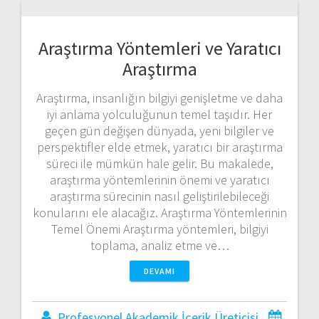
Araştırma Yöntemleri ve Yaratıcı
Araştırma
Araştırma, insanlığın bilgiyi genişletme ve daha
iyi anlama yolculuğunun temel taşıdır. Her
geçen gün değişen dünyada, yeni bilgiler ve
perspektifler elde etmek, yaratıcı bir araştırma
süreci ile mümkün hale gelir. Bu makalede,
araştırma yöntemlerinin önemi ve yaratıcı
araştırma sürecinin nasıl geliştirilebileceği
konularını ele alacağız. Araştırma Yöntemlerinin
Temel Önemi Araştırma yöntemleri, bilgiyi
toplama, analiz etme ve…
DEVAMI
Profesyonel Akademik İçerik Üreticisi