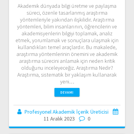
Akademik dünyada bilgi üretme ve paylaşma
süreci, özenle tasarlanmış araştırma
yöntemleriyle yakından ilişkilidir. Araştırma
yöntemleri, bilim insanlarının, öğrencilerin ve
akademisyenlerin bilgiyi toplamak, analiz
etmek, yorumlamak ve sonuçlara ulaşmak için
kullandıkları temel araçlardır. Bu makalede,
araştırma yöntemlerinin önemini ve akademik
araştırma sürecini anlamak için neden kritik
olduğunu inceleyeceğiz. Araştırma Nedir?
Araştırma, sistematik bir yaklaşım kullanarak
yeni…
DEVAMI
Profesyonel Akademik İçerik Üreticisi
11 Aralık 2023
0