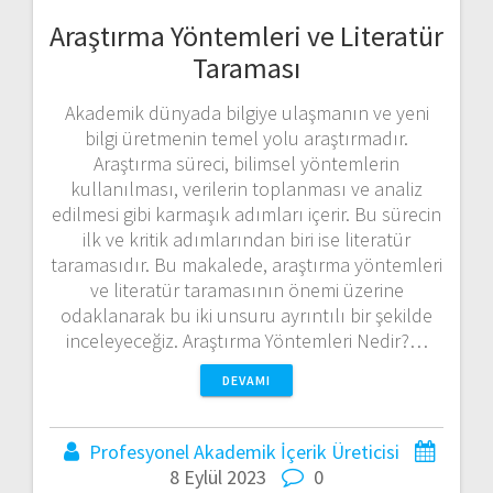
Araştırma Yöntemleri ve Literatür
Taraması
Akademik dünyada bilgiye ulaşmanın ve yeni
bilgi üretmenin temel yolu araştırmadır.
Araştırma süreci, bilimsel yöntemlerin
kullanılması, verilerin toplanması ve analiz
edilmesi gibi karmaşık adımları içerir. Bu sürecin
ilk ve kritik adımlarından biri ise literatür
taramasıdır. Bu makalede, araştırma yöntemleri
ve literatür taramasının önemi üzerine
odaklanarak bu iki unsuru ayrıntılı bir şekilde
inceleyeceğiz. Araştırma Yöntemleri Nedir?…
DEVAMI
Profesyonel Akademik İçerik Üreticisi
8 Eylül 2023
0