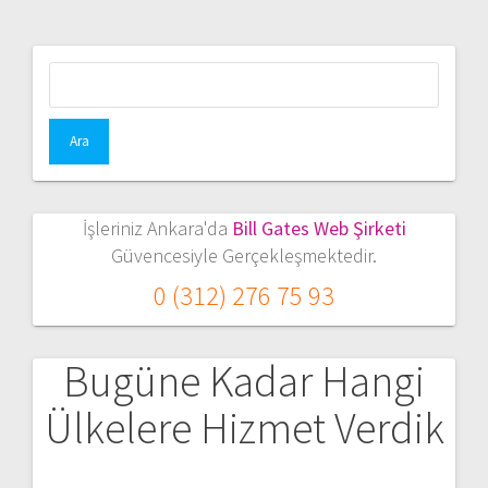
Arama:
İşleriniz Ankara'da
Bill Gates Web Şirketi
Güvencesiyle Gerçekleşmektedir.
0 (312) 276 75 93
Bugüne Kadar Hangi
Ülkelere Hizmet Verdik