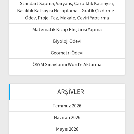
Standart Sapma, Varyans, Çarpıklık Katsayısı,
Basıklık Katsayısı Hesaplama – Grafik Çizdirme –
Ödev, Proje, Tez, Makale, Çeviri Yaptırma
Matematik Kitap Eleştirisi Yapma
Biyoloji Ödevi
Geometri Ödevi
ÖSYM Sınavlarını Word’e Aktarma
ARŞIVLER
Temmuz 2026
Haziran 2026
Mayıs 2026