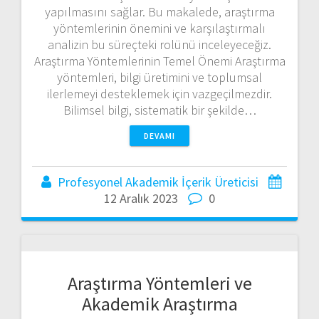
yapılmasını sağlar. Bu makalede, araştırma
yöntemlerinin önemini ve karşılaştırmalı
analizin bu süreçteki rolünü inceleyeceğiz.
Araştırma Yöntemlerinin Temel Önemi Araştırma
yöntemleri, bilgi üretimini ve toplumsal
ilerlemeyi desteklemek için vazgeçilmezdir.
Bilimsel bilgi, sistematik bir şekilde…
DEVAMI
Profesyonel Akademik İçerik Üreticisi
12 Aralık 2023
0
Araştırma Yöntemleri ve
Akademik Araştırma