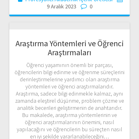
9 Aralık 2023
0
Araştırma Yöntemleri ve Öğrenci
Araştırmaları
Öğrenci yaşamının önemli bir parçası,
öğrencilerin bilgi edinme ve öğrenme süreçlerini
derinleştirmelerine yardımcı olan araştırma
yöntemleri ve öğrenci araştırmalarıdır.
Araştırma, sadece bilgi edinmekle kalmaz, aynı
zamanda eleştirel düşünme, problem çözme ve
analitik becerileri geliştirmenin de anahtarıdır.
Bu makalede, araştırma yöntemlerinin ve
öğrenci araştırmalarının önemini, nasıl
yapılacağını ve öğrencilerin bu süreçten nasıl
en iyi şekilde yararlanabileceğini…