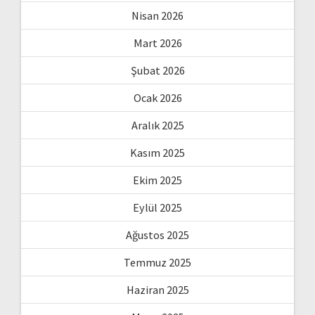
Nisan 2026
Mart 2026
Şubat 2026
Ocak 2026
Aralık 2025
Kasım 2025
Ekim 2025
Eylül 2025
Ağustos 2025
Temmuz 2025
Haziran 2025