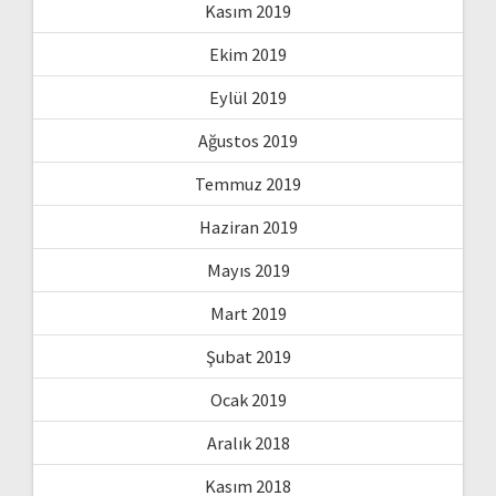
Kasım 2019
Ekim 2019
Eylül 2019
Ağustos 2019
Temmuz 2019
Haziran 2019
Mayıs 2019
Mart 2019
Şubat 2019
Ocak 2019
Aralık 2018
Kasım 2018