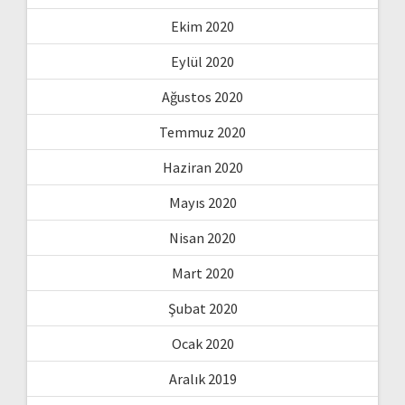
Ekim 2020
Eylül 2020
Ağustos 2020
Temmuz 2020
Haziran 2020
Mayıs 2020
Nisan 2020
Mart 2020
Şubat 2020
Ocak 2020
Aralık 2019