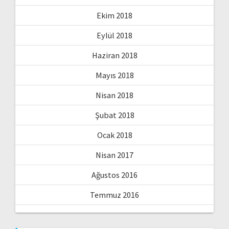
Ekim 2018
Eylül 2018
Haziran 2018
Mayıs 2018
Nisan 2018
Şubat 2018
Ocak 2018
Nisan 2017
Ağustos 2016
Temmuz 2016