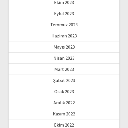
Ekim 2023
Eylül 2023
Temmuz 2023
Haziran 2023
Mayıs 2023
Nisan 2023
Mart 2023
Şubat 2023
Ocak 2023
Aralık 2022
Kasım 2022
Ekim 2022