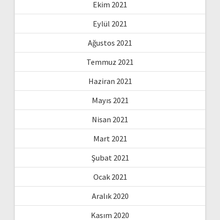
Ekim 2021
Eylül 2021
Ağustos 2021
Temmuz 2021
Haziran 2021
Mayıs 2021
Nisan 2021
Mart 2021
Şubat 2021
Ocak 2021
Aralık 2020
Kasım 2020