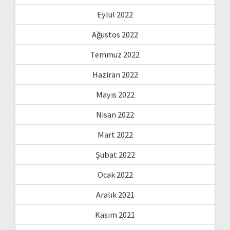
Eylül 2022
Ağustos 2022
Temmuz 2022
Haziran 2022
Mayıs 2022
Nisan 2022
Mart 2022
Şubat 2022
Ocak 2022
Aralık 2021
Kasım 2021