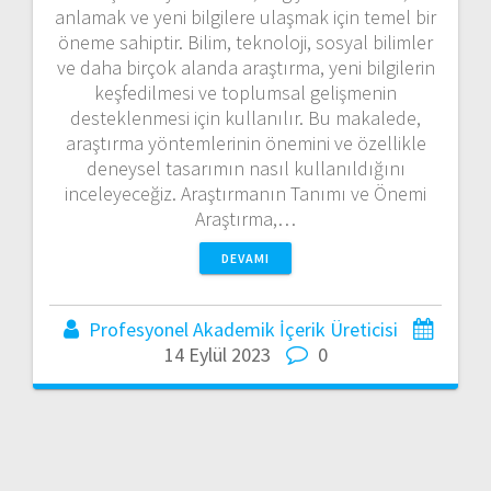
anlamak ve yeni bilgilere ulaşmak için temel bir
öneme sahiptir. Bilim, teknoloji, sosyal bilimler
ve daha birçok alanda araştırma, yeni bilgilerin
keşfedilmesi ve toplumsal gelişmenin
desteklenmesi için kullanılır. Bu makalede,
araştırma yöntemlerinin önemini ve özellikle
deneysel tasarımın nasıl kullanıldığını
inceleyeceğiz. Araştırmanın Tanımı ve Önemi
Araştırma,…
DEVAMI
Profesyonel Akademik İçerik Üreticisi
14 Eylül 2023
0