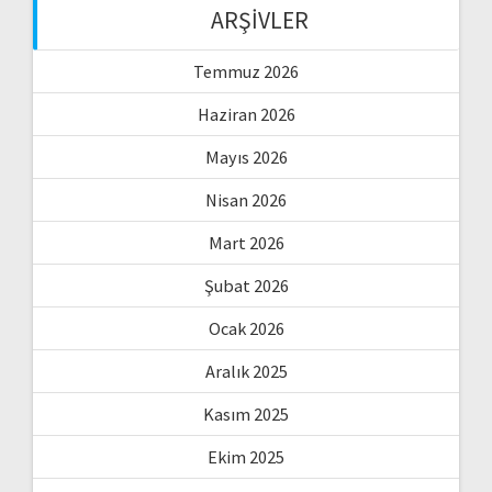
ARŞIVLER
Temmuz 2026
Haziran 2026
Mayıs 2026
Nisan 2026
Mart 2026
Şubat 2026
Ocak 2026
Aralık 2025
Kasım 2025
Ekim 2025