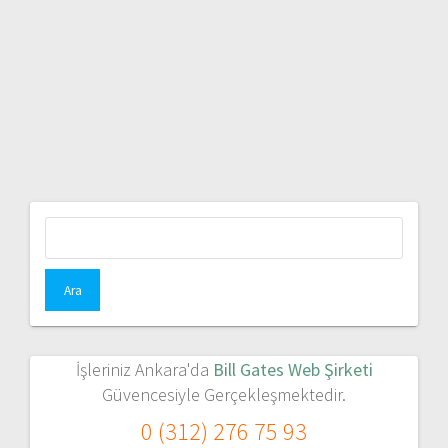
Arama:
İşleriniz Ankara'da
Bill Gates Web Şirketi
Güvencesiyle Gerçekleşmektedir.
0 (312) 276 75 93