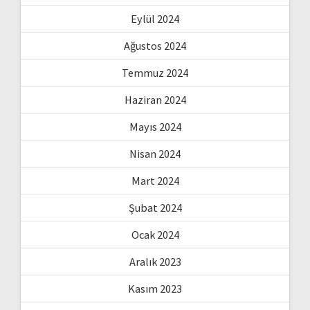
Eylül 2024
Ağustos 2024
Temmuz 2024
Haziran 2024
Mayıs 2024
Nisan 2024
Mart 2024
Şubat 2024
Ocak 2024
Aralık 2023
Kasım 2023