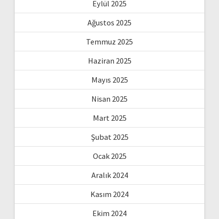
Eylül 2025
Ağustos 2025
Temmuz 2025
Haziran 2025
Mayıs 2025
Nisan 2025
Mart 2025
Şubat 2025
Ocak 2025
Aralık 2024
Kasım 2024
Ekim 2024