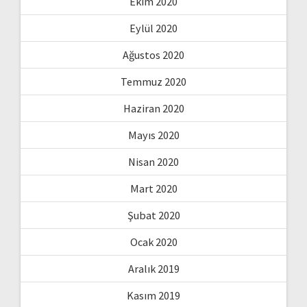
Ekim 2020
Eylül 2020
Ağustos 2020
Temmuz 2020
Haziran 2020
Mayıs 2020
Nisan 2020
Mart 2020
Şubat 2020
Ocak 2020
Aralık 2019
Kasım 2019