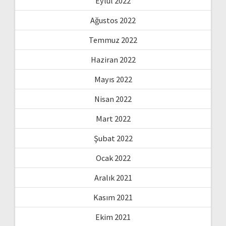
Eylül 2022
Ağustos 2022
Temmuz 2022
Haziran 2022
Mayıs 2022
Nisan 2022
Mart 2022
Şubat 2022
Ocak 2022
Aralık 2021
Kasım 2021
Ekim 2021