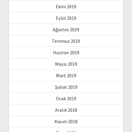
Ekim 2019
Eylül 2019
Ağustos 2019
Temmuz 2019
Haziran 2019
Mayıs 2019
Mart 2019
Şubat 2019
Ocak 2019
Aralık 2018
Kasım 2018