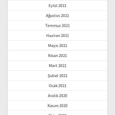
Eylül 2021
Ağustos 2021
Temmuz 2021
Haziran 2021
Mayıs 2021
Nisan 2021
Mart 2021
Şubat 2021
Ocak 2021
Aralık 2020
Kasım 2020