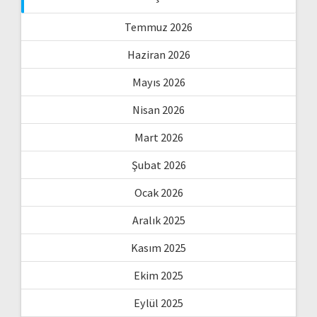
Temmuz 2026
Haziran 2026
Mayıs 2026
Nisan 2026
Mart 2026
Şubat 2026
Ocak 2026
Aralık 2025
Kasım 2025
Ekim 2025
Eylül 2025