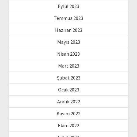
Eylül 2023
Temmuz 2023
Haziran 2023
Mayıs 2023
Nisan 2023
Mart 2023
Şubat 2023
Ocak 2023
Aralık 2022
Kasım 2022
Ekim 2022