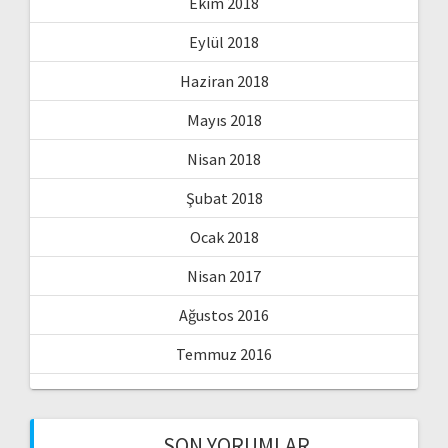
Ekim 2018
Eylül 2018
Haziran 2018
Mayıs 2018
Nisan 2018
Şubat 2018
Ocak 2018
Nisan 2017
Ağustos 2016
Temmuz 2016
SON YORUMLAR