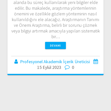
alanda bu süreç kullanılarak yeni bilgiler elde
edilir. Bu makalede, araştırma yöntemlerinin
önemini ve özellikle gözlem yönteminin nasıl
kullanıldığını ele alacağız. Araştırmanın Tanımı
ve Önemi Araştırma, belirli bir sorunu çözmek
veya bilgiyi artırmak amacıyla yapılan sistematik
bir…
DEVAMI
Profesyonel Akademik İçerik Üreticisi
15 Eylül 2023
0