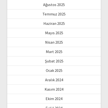
Ağustos 2025
Temmuz 2025
Haziran 2025
Mayıs 2025
Nisan 2025
Mart 2025
Şubat 2025
Ocak 2025
Aralık 2024
Kasım 2024
Ekim 2024
Eylül 2024