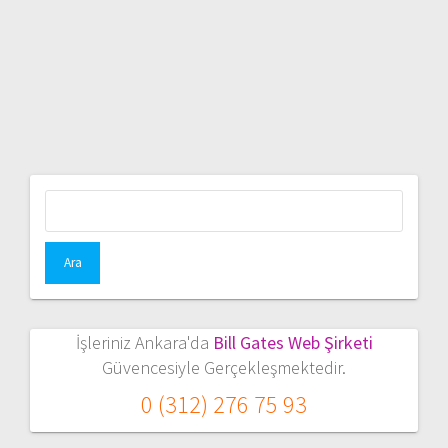
Arama:
İşleriniz Ankara'da
Bill Gates Web Şirketi
Güvencesiyle Gerçekleşmektedir.
0 (312) 276 75 93