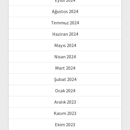
Ağustos 2024
Temmuz 2024
Haziran 2024
Mayıs 2024
Nisan 2024
Mart 2024
Şubat 2024
Ocak 2024
Aralık 2023
Kasım 2023
Ekim 2023