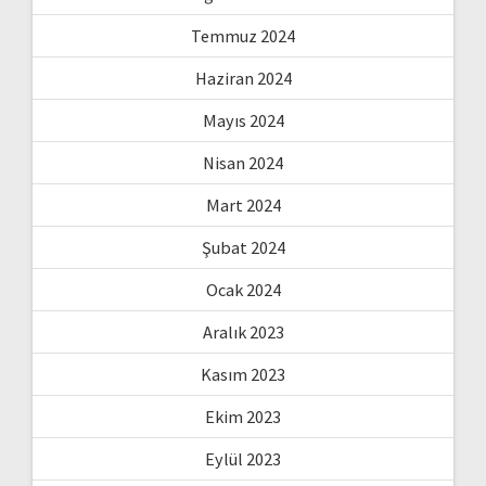
Temmuz 2024
Haziran 2024
Mayıs 2024
Nisan 2024
Mart 2024
Şubat 2024
Ocak 2024
Aralık 2023
Kasım 2023
Ekim 2023
Eylül 2023