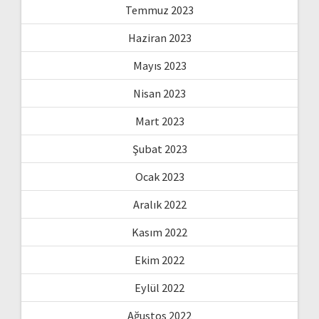
Temmuz 2023
Haziran 2023
Mayıs 2023
Nisan 2023
Mart 2023
Şubat 2023
Ocak 2023
Aralık 2022
Kasım 2022
Ekim 2022
Eylül 2022
Ağustos 2022