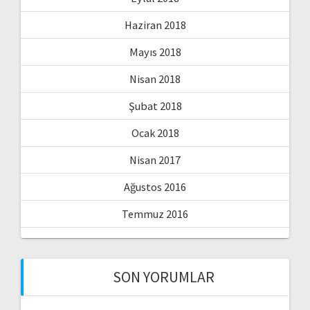
Haziran 2018
Mayıs 2018
Nisan 2018
Şubat 2018
Ocak 2018
Nisan 2017
Ağustos 2016
Temmuz 2016
SON YORUMLAR