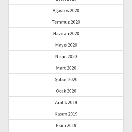
Ağustos 2020
Temmuz 2020
Haziran 2020
Mayıs 2020
Nisan 2020
Mart 2020
Şubat 2020
Ocak 2020
Aralık 2019
Kasım 2019
Ekim 2019