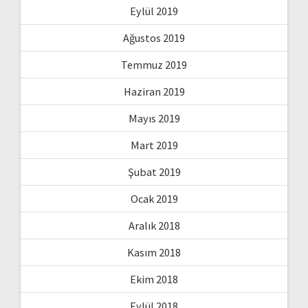
Eylül 2019
Ağustos 2019
Temmuz 2019
Haziran 2019
Mayıs 2019
Mart 2019
Şubat 2019
Ocak 2019
Aralık 2018
Kasım 2018
Ekim 2018
Eylül 2018