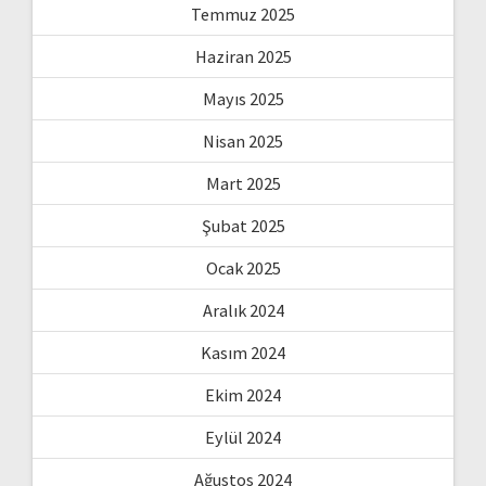
Temmuz 2025
Haziran 2025
Mayıs 2025
Nisan 2025
Mart 2025
Şubat 2025
Ocak 2025
Aralık 2024
Kasım 2024
Ekim 2024
Eylül 2024
Ağustos 2024