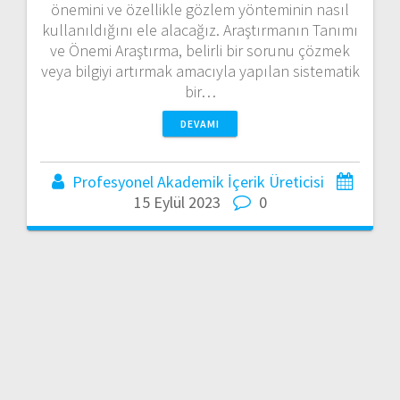
önemini ve özellikle gözlem yönteminin nasıl
kullanıldığını ele alacağız. Araştırmanın Tanımı
ve Önemi Araştırma, belirli bir sorunu çözmek
veya bilgiyi artırmak amacıyla yapılan sistematik
bir…
DEVAMI
Profesyonel Akademik İçerik Üreticisi
15 Eylül 2023
0