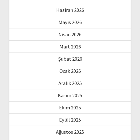
Haziran 2026
Mayıs 2026
Nisan 2026
Mart 2026
Şubat 2026
Ocak 2026
Aralık 2025
Kasım 2025
Ekim 2025
Eylül 2025
Ağustos 2025