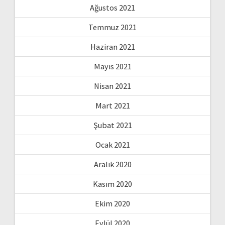
Ağustos 2021
Temmuz 2021
Haziran 2021
Mayıs 2021
Nisan 2021
Mart 2021
Şubat 2021
Ocak 2021
Aralık 2020
Kasım 2020
Ekim 2020
Eylül 2020