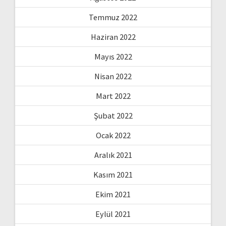
Temmuz 2022
Haziran 2022
Mayıs 2022
Nisan 2022
Mart 2022
Şubat 2022
Ocak 2022
Aralık 2021
Kasım 2021
Ekim 2021
Eylül 2021