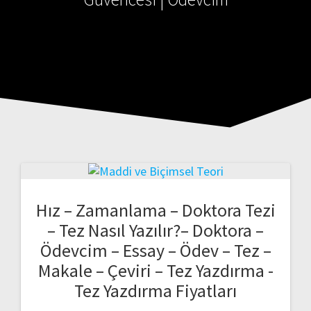
Hız – Zamanlama – Doktora Tezi
– Tez Nasıl Yazılır?– Doktora –
Ödevcim – Essay – Ödev – Tez –
Makale – Çeviri – Tez Yazdırma -
Tez Yazdırma Fiyatları