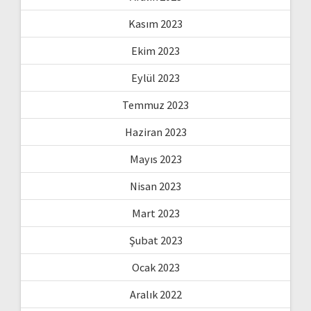
Kasım 2023
Ekim 2023
Eylül 2023
Temmuz 2023
Haziran 2023
Mayıs 2023
Nisan 2023
Mart 2023
Şubat 2023
Ocak 2023
Aralık 2022