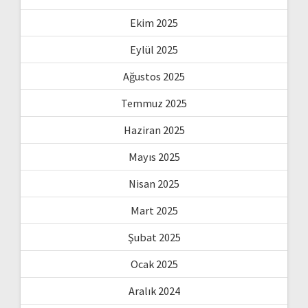
Ekim 2025
Eylül 2025
Ağustos 2025
Temmuz 2025
Haziran 2025
Mayıs 2025
Nisan 2025
Mart 2025
Şubat 2025
Ocak 2025
Aralık 2024