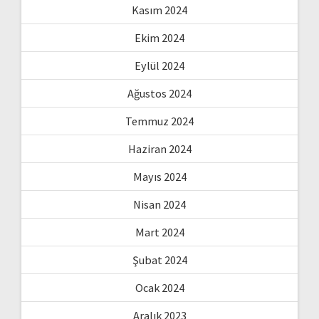
Kasım 2024
Ekim 2024
Eylül 2024
Ağustos 2024
Temmuz 2024
Haziran 2024
Mayıs 2024
Nisan 2024
Mart 2024
Şubat 2024
Ocak 2024
Aralık 2023