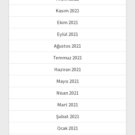
Kasım 2021
Ekim 2021
Eylül 2021
Ağustos 2021
Temmuz 2021
Haziran 2021
Mayıs 2021
Nisan 2021
Mart 2021
Şubat 2021
Ocak 2021