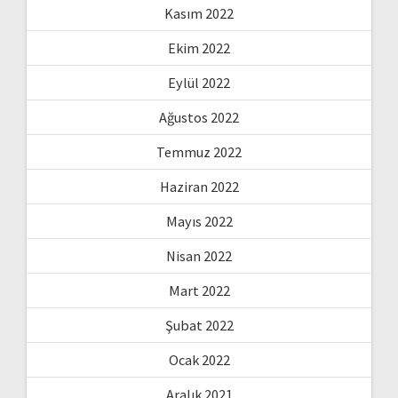
Kasım 2022
Ekim 2022
Eylül 2022
Ağustos 2022
Temmuz 2022
Haziran 2022
Mayıs 2022
Nisan 2022
Mart 2022
Şubat 2022
Ocak 2022
Aralık 2021