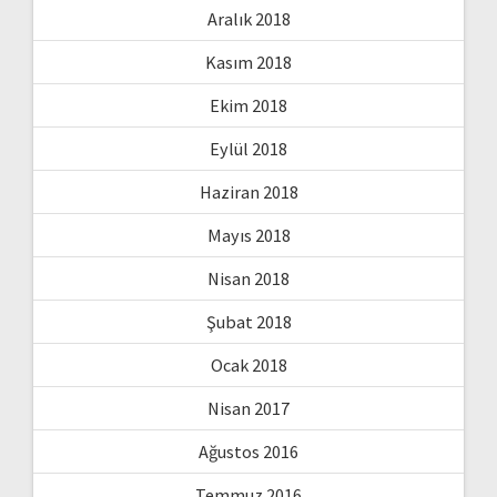
Aralık 2018
Kasım 2018
Ekim 2018
Eylül 2018
Haziran 2018
Mayıs 2018
Nisan 2018
Şubat 2018
Ocak 2018
Nisan 2017
Ağustos 2016
Temmuz 2016