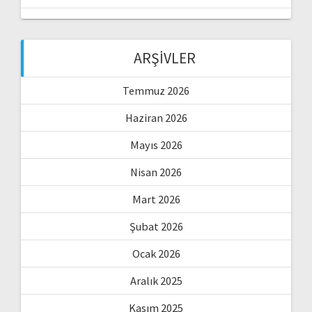
ARŞIVLER
Temmuz 2026
Haziran 2026
Mayıs 2026
Nisan 2026
Mart 2026
Şubat 2026
Ocak 2026
Aralık 2025
Kasım 2025