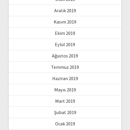
Aralık 2019
Kasım 2019
Ekim 2019
Eylül 2019
Ağustos 2019
Temmuz 2019
Haziran 2019
Mayıs 2019
Mart 2019
Şubat 2019
Ocak 2019