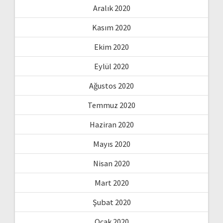
Aralık 2020
Kasım 2020
Ekim 2020
Eylül 2020
Ağustos 2020
Temmuz 2020
Haziran 2020
Mayıs 2020
Nisan 2020
Mart 2020
Şubat 2020
Ocak 2020