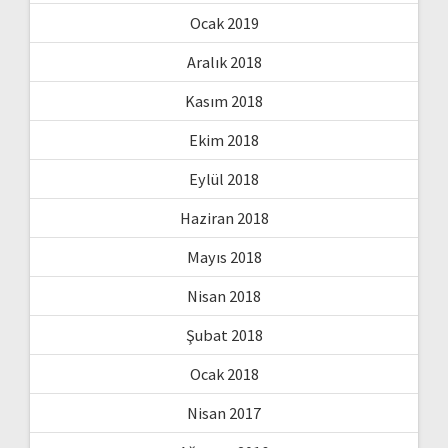
Ocak 2019
Aralık 2018
Kasım 2018
Ekim 2018
Eylül 2018
Haziran 2018
Mayıs 2018
Nisan 2018
Şubat 2018
Ocak 2018
Nisan 2017