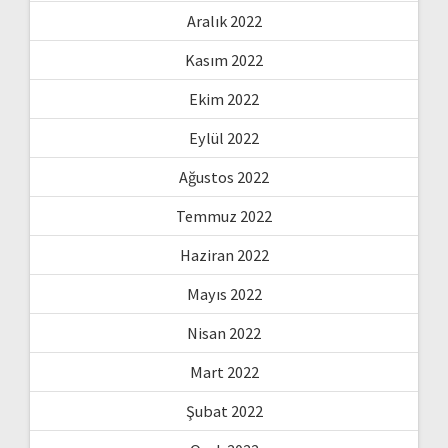
Aralık 2022
Kasım 2022
Ekim 2022
Eylül 2022
Ağustos 2022
Temmuz 2022
Haziran 2022
Mayıs 2022
Nisan 2022
Mart 2022
Şubat 2022