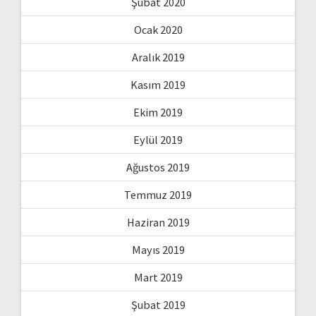
Şubat 2020
Ocak 2020
Aralık 2019
Kasım 2019
Ekim 2019
Eylül 2019
Ağustos 2019
Temmuz 2019
Haziran 2019
Mayıs 2019
Mart 2019
Şubat 2019