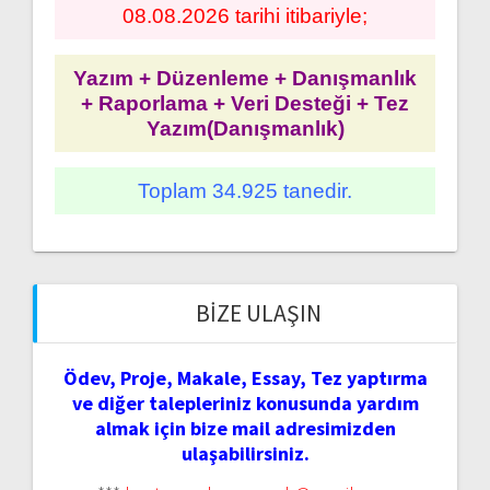
08.08.2026 tarihi itibariyle;
Yazım + Düzenleme + Danışmanlık
+ Raporlama + Veri Desteği + Tez
Yazım(Danışmanlık)
Toplam 34.925 tanedir.
BIZE ULAŞIN
Ödev, Proje, Makale, Essay, Tez yaptırma
ve diğer talepleriniz konusunda yardım
almak için bize mail adresimizden
ulaşabilirsiniz.