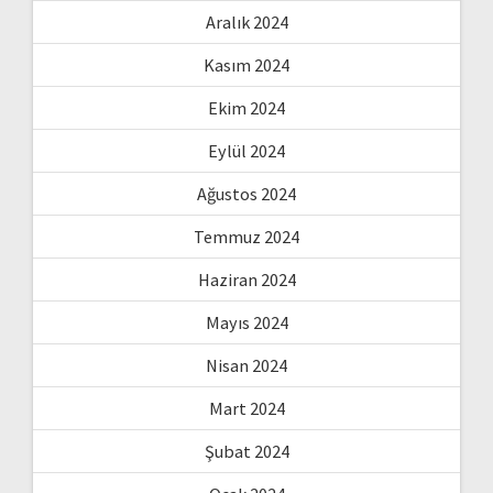
Aralık 2024
Kasım 2024
Ekim 2024
Eylül 2024
Ağustos 2024
Temmuz 2024
Haziran 2024
Mayıs 2024
Nisan 2024
Mart 2024
Şubat 2024