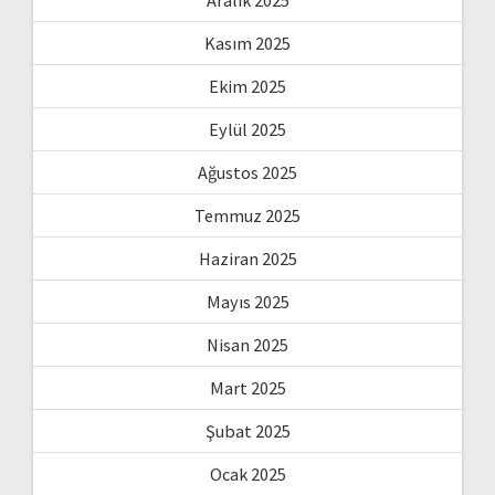
Aralık 2025
Kasım 2025
Ekim 2025
Eylül 2025
Ağustos 2025
Temmuz 2025
Haziran 2025
Mayıs 2025
Nisan 2025
Mart 2025
Şubat 2025
Ocak 2025