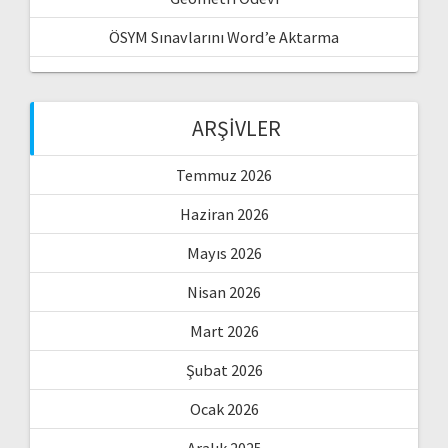
ÖSYM Sınavlarını Word’e Aktarma
ARŞIVLER
Temmuz 2026
Haziran 2026
Mayıs 2026
Nisan 2026
Mart 2026
Şubat 2026
Ocak 2026