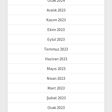
Ocak 2024
Aralık 2023
Kasım 2023
Ekim 2023
Eylül 2023
Temmuz 2023
Haziran 2023
Mayıs 2023
Nisan 2023
Mart 2023
Şubat 2023
Ocak 2023