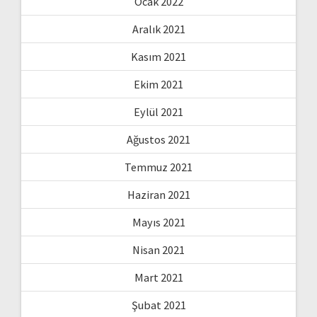
Ocak 2022
Aralık 2021
Kasım 2021
Ekim 2021
Eylül 2021
Ağustos 2021
Temmuz 2021
Haziran 2021
Mayıs 2021
Nisan 2021
Mart 2021
Şubat 2021