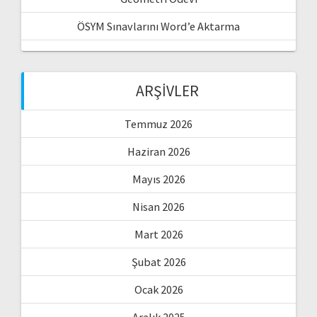
ÖSYM Sınavlarını Word’e Aktarma
ARŞIVLER
Temmuz 2026
Haziran 2026
Mayıs 2026
Nisan 2026
Mart 2026
Şubat 2026
Ocak 2026