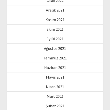
Ocak 2022
Aralık 2021
Kasım 2021
Ekim 2021
Eylül 2021
Ağustos 2021
Temmuz 2021
Haziran 2021
Mayıs 2021
Nisan 2021
Mart 2021
Şubat 2021