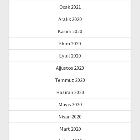
Ocak 2021
Aralık 2020
Kasım 2020
Ekim 2020
Eylül 2020
Ağustos 2020
Temmuz 2020
Haziran 2020
Mayıs 2020
Nisan 2020
Mart 2020