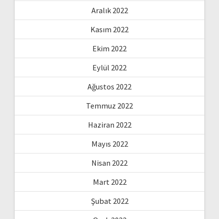
Aralık 2022
Kasım 2022
Ekim 2022
Eylül 2022
Ağustos 2022
Temmuz 2022
Haziran 2022
Mayıs 2022
Nisan 2022
Mart 2022
Şubat 2022