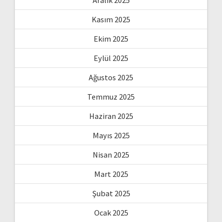
Aralık 2025
Kasım 2025
Ekim 2025
Eylül 2025
Ağustos 2025
Temmuz 2025
Haziran 2025
Mayıs 2025
Nisan 2025
Mart 2025
Şubat 2025
Ocak 2025