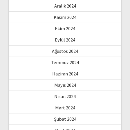
Aralık 2024
Kasım 2024
Ekim 2024
Eylül 2024
Ağustos 2024
Temmuz 2024
Haziran 2024
Mayıs 2024
Nisan 2024
Mart 2024
Şubat 2024