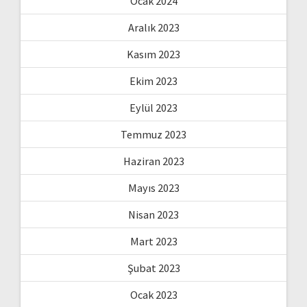
Ocak 2024
Aralık 2023
Kasım 2023
Ekim 2023
Eylül 2023
Temmuz 2023
Haziran 2023
Mayıs 2023
Nisan 2023
Mart 2023
Şubat 2023
Ocak 2023