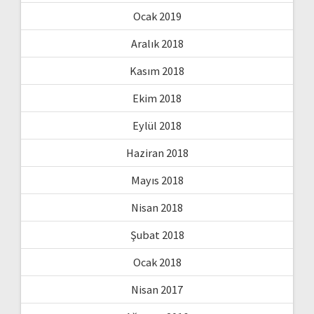
Ocak 2019
Aralık 2018
Kasım 2018
Ekim 2018
Eylül 2018
Haziran 2018
Mayıs 2018
Nisan 2018
Şubat 2018
Ocak 2018
Nisan 2017