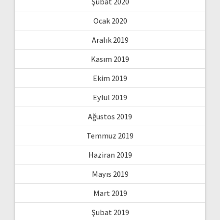
Şubat 2020
Ocak 2020
Aralık 2019
Kasım 2019
Ekim 2019
Eylül 2019
Ağustos 2019
Temmuz 2019
Haziran 2019
Mayıs 2019
Mart 2019
Şubat 2019