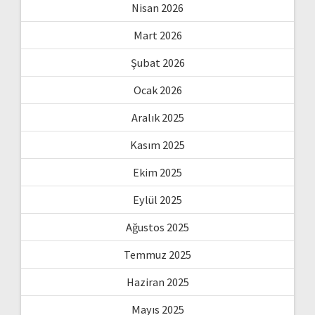
Nisan 2026
Mart 2026
Şubat 2026
Ocak 2026
Aralık 2025
Kasım 2025
Ekim 2025
Eylül 2025
Ağustos 2025
Temmuz 2025
Haziran 2025
Mayıs 2025