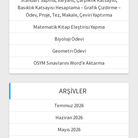
Basıklık Katsayısı Hesaplama – Grafik Çizdirme –
Ödev, Proje, Tez, Makale, Çeviri Yaptırma
Matematik Kitap Eleştirisi Yapma
Biyoloji Ödevi
Geometri Ödevi
ÖSYM Sınavlarını Word’e Aktarma
ARŞIVLER
Temmuz 2026
Haziran 2026
Mayıs 2026