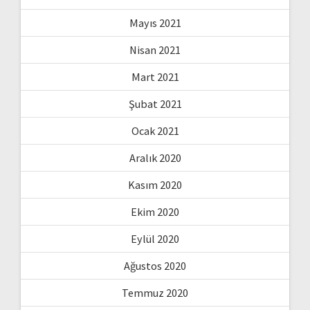
Mayıs 2021
Nisan 2021
Mart 2021
Şubat 2021
Ocak 2021
Aralık 2020
Kasım 2020
Ekim 2020
Eylül 2020
Ağustos 2020
Temmuz 2020