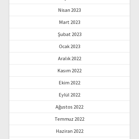
Nisan 2023
Mart 2023
Şubat 2023
Ocak 2023
Aralık 2022
Kasım 2022
Ekim 2022
Eylül 2022
Ağustos 2022
Temmuz 2022
Haziran 2022