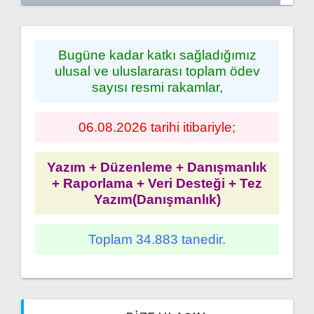
Bugüne kadar katkı sağladığımız
ulusal ve uluslararası toplam ödev
sayısı resmi rakamlar,
06.08.2026 tarihi itibariyle;
Yazım + Düzenleme + Danışmanlık
+ Raporlama + Veri Desteği + Tez
Yazım(Danışmanlık)
Toplam 34.883 tanedir.