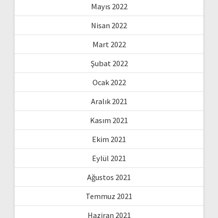
Mayıs 2022
Nisan 2022
Mart 2022
Şubat 2022
Ocak 2022
Aralık 2021
Kasım 2021
Ekim 2021
Eylül 2021
Ağustos 2021
Temmuz 2021
Haziran 2021