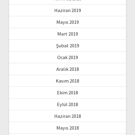
Haziran 2019
Mayıs 2019
Mart 2019
Şubat 2019
Ocak 2019
Aralık 2018
Kasım 2018
Ekim 2018
Eylül 2018
Haziran 2018
Mayıs 2018