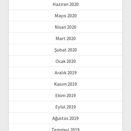
Haziran 2020
Mayıs 2020
Nisan 2020
Mart 2020
Şubat 2020
Ocak 2020
Aralık 2019
Kasım 2019
Ekim 2019
Eylül 2019
Ağustos 2019
Temmuz 2019