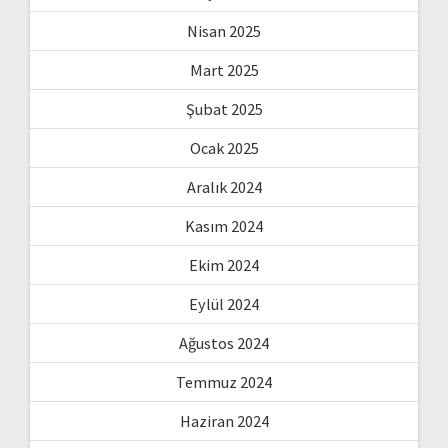
Nisan 2025
Mart 2025
Şubat 2025
Ocak 2025
Aralık 2024
Kasım 2024
Ekim 2024
Eylül 2024
Ağustos 2024
Temmuz 2024
Haziran 2024