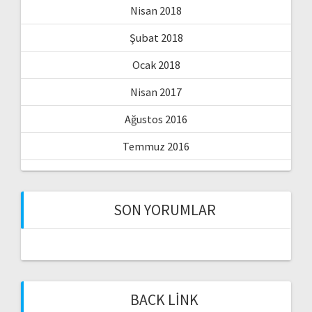
Nisan 2018
Şubat 2018
Ocak 2018
Nisan 2017
Ağustos 2016
Temmuz 2016
SON YORUMLAR
BACK LINK