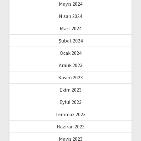
Mayıs 2024
Nisan 2024
Mart 2024
Şubat 2024
Ocak 2024
Aralık 2023
Kasım 2023
Ekim 2023
Eylül 2023
Temmuz 2023
Haziran 2023
Mayıs 2023