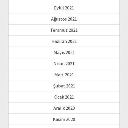
Eylül 2021
Ağustos 2021
Temmuz 2021
Haziran 2021
Mayıs 2021
Nisan 2021
Mart 2021
Şubat 2021
Ocak 2021
Aralık 2020
Kasım 2020