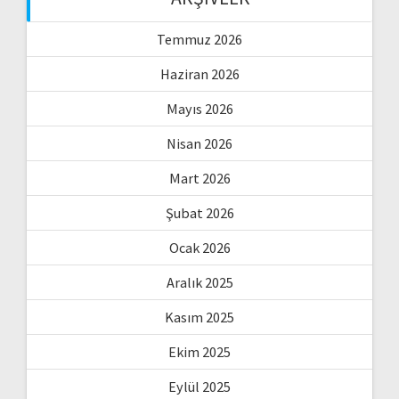
Temmuz 2026
Haziran 2026
Mayıs 2026
Nisan 2026
Mart 2026
Şubat 2026
Ocak 2026
Aralık 2025
Kasım 2025
Ekim 2025
Eylül 2025