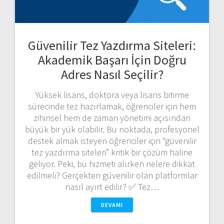
Güvenilir Tez Yazdırma Siteleri:
Akademik Başarı İçin Doğru
Adres Nasıl Seçilir?
Yüksek lisans, doktora veya lisans bitirme
sürecinde tez hazırlamak, öğrenciler için hem
zihinsel hem de zaman yönetimi açısından
büyük bir yük olabilir. Bu noktada, profesyonel
destek almak isteyen öğrenciler için “güvenilir
tez yazdırma siteleri” kritik bir çözüm haline
geliyor. Peki, bu hizmeti alırken nelere dikkat
edilmeli? Gerçekten güvenilir olan platformlar
nasıl ayırt edilir? ✅ Tez…
DEVAMI