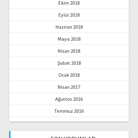
Ekim 2018
Eylül 2018
Haziran 2018
Mayıs 2018
Nisan 2018
Şubat 2018
Ocak 2018
Nisan 2017
Ağustos 2016
Temmuz 2016