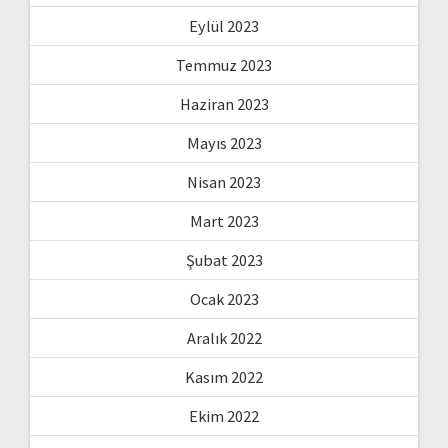
Eylül 2023
Temmuz 2023
Haziran 2023
Mayıs 2023
Nisan 2023
Mart 2023
Şubat 2023
Ocak 2023
Aralık 2022
Kasım 2022
Ekim 2022