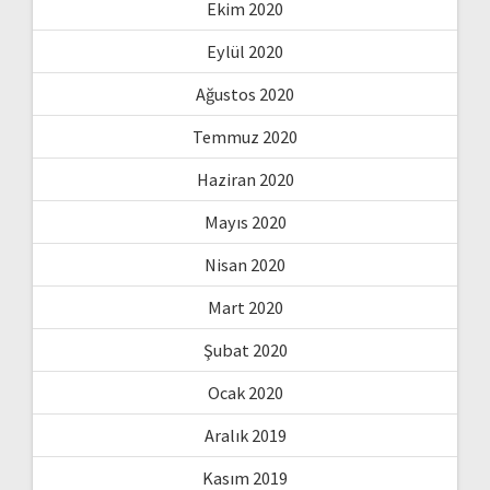
Ekim 2020
Eylül 2020
Ağustos 2020
Temmuz 2020
Haziran 2020
Mayıs 2020
Nisan 2020
Mart 2020
Şubat 2020
Ocak 2020
Aralık 2019
Kasım 2019