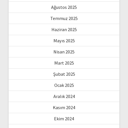
Ağustos 2025
Temmuz 2025
Haziran 2025
Mayıs 2025
Nisan 2025
Mart 2025
Şubat 2025
Ocak 2025
Aralık 2024
Kasım 2024
Ekim 2024