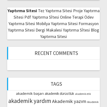
Yaptırma Sitesi
Tez Yaptırma Sitesi
Proje Yaptırma
Sitesi
Pdf Yaptırma Sİtesi
Online Terapi
Ödev
Yaptırma Sitesi
Mobilya Yaptırma Sitesi
Formasyon
Yaptırma Sitesi
Dergi Makalesi Yaptırma Sİtesi
Blog
Yaptırma Sitesi
RECENT COMMENTS
TAGS
akademik başarı
akademik dürüstlük
akademik etik
akademik yardım
Akademik yazım
Akademik