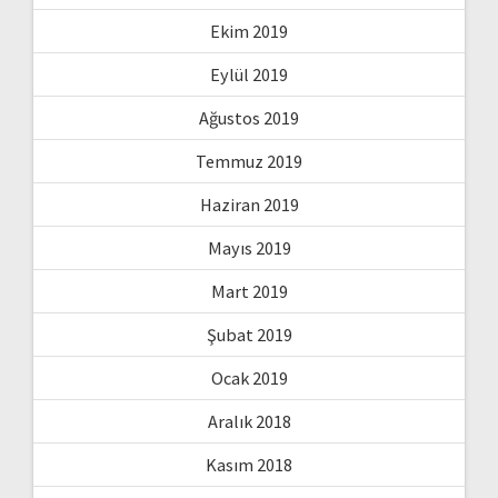
Ekim 2019
Eylül 2019
Ağustos 2019
Temmuz 2019
Haziran 2019
Mayıs 2019
Mart 2019
Şubat 2019
Ocak 2019
Aralık 2018
Kasım 2018