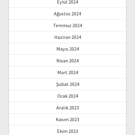
Eylül 2024
Ağustos 2024
Temmuz 2024
Haziran 2024
Mayıs 2024
Nisan 2024
Mart 2024
Şubat 2024
Ocak 2024
Aralık 2023
Kasım 2023
Ekim 2023