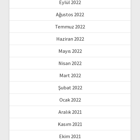
Eylül 2022
Ağustos 2022
Temmuz 2022
Haziran 2022
Mayıs 2022
Nisan 2022
Mart 2022
Şubat 2022
Ocak 2022
Aralık 2021
Kasım 2021
Ekim 2021