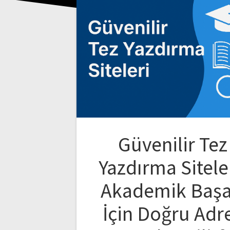
Güvenilir Tez
Yazdırma Siteler
Akademik Başa
İçin Doğru Adr