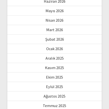
Haziran 2026
Mayıs 2026
Nisan 2026
Mart 2026
Şubat 2026
Ocak 2026
Aralık 2025
Kasım 2025
Ekim 2025
Eylül 2025
Ağustos 2025
Temmuz 2025