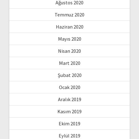
Ağustos 2020
Temmuz 2020
Haziran 2020
Mayıs 2020
Nisan 2020
Mart 2020
Şubat 2020
Ocak 2020
Aralık 2019
Kasım 2019
Ekim 2019
Eylül 2019