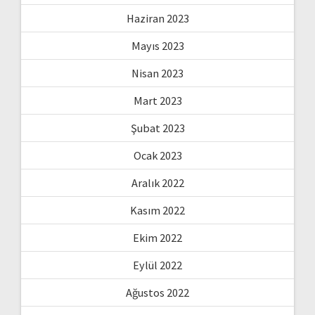
Haziran 2023
Mayıs 2023
Nisan 2023
Mart 2023
Şubat 2023
Ocak 2023
Aralık 2022
Kasım 2022
Ekim 2022
Eylül 2022
Ağustos 2022