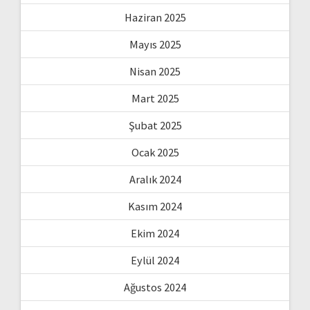
Haziran 2025
Mayıs 2025
Nisan 2025
Mart 2025
Şubat 2025
Ocak 2025
Aralık 2024
Kasım 2024
Ekim 2024
Eylül 2024
Ağustos 2024