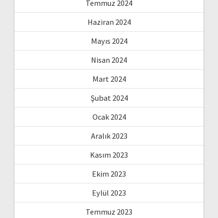
Temmuz 2024
Haziran 2024
Mayıs 2024
Nisan 2024
Mart 2024
Şubat 2024
Ocak 2024
Aralık 2023
Kasım 2023
Ekim 2023
Eylül 2023
Temmuz 2023