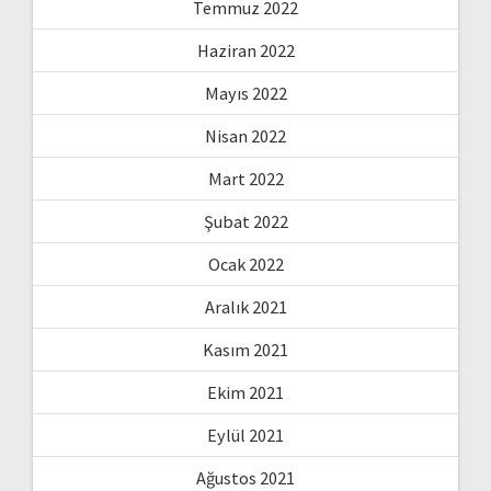
Temmuz 2022
Haziran 2022
Mayıs 2022
Nisan 2022
Mart 2022
Şubat 2022
Ocak 2022
Aralık 2021
Kasım 2021
Ekim 2021
Eylül 2021
Ağustos 2021