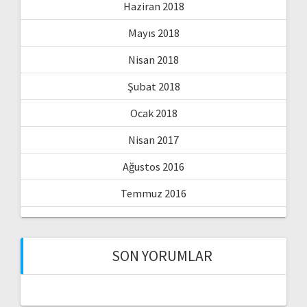
Haziran 2018
Mayıs 2018
Nisan 2018
Şubat 2018
Ocak 2018
Nisan 2017
Ağustos 2016
Temmuz 2016
SON YORUMLAR