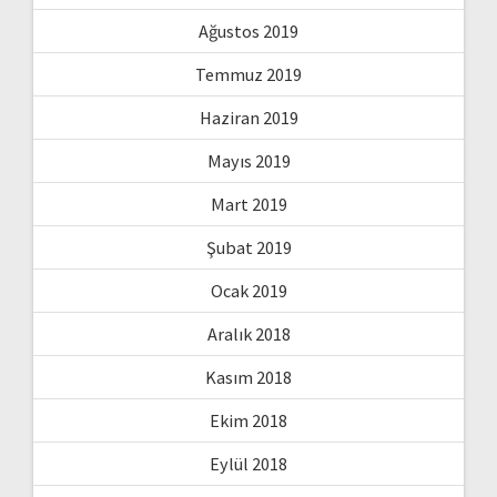
Ağustos 2019
Temmuz 2019
Haziran 2019
Mayıs 2019
Mart 2019
Şubat 2019
Ocak 2019
Aralık 2018
Kasım 2018
Ekim 2018
Eylül 2018