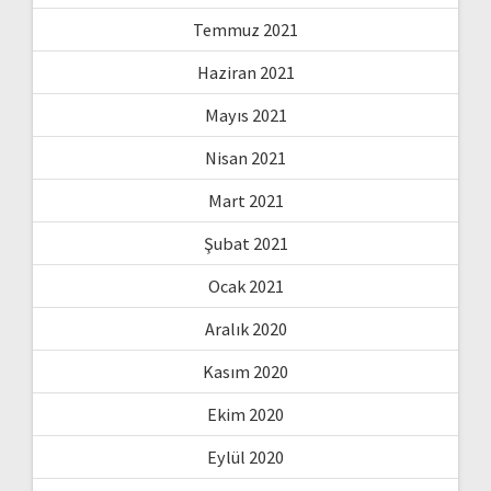
Temmuz 2021
Haziran 2021
Mayıs 2021
Nisan 2021
Mart 2021
Şubat 2021
Ocak 2021
Aralık 2020
Kasım 2020
Ekim 2020
Eylül 2020