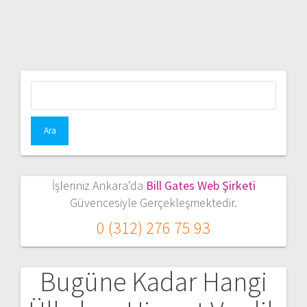
Arama:
İşleriniz Ankara'da
Bill Gates Web Şirketi
Güvencesiyle Gerçekleşmektedir.
0 (312) 276 75 93
Bugüne Kadar Hangi