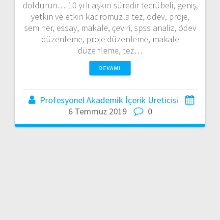
doldurun… 10 yılı aşkın süredir tecrübeli, geniş,
yetkin ve etkin kadromuzla tez, ödev, proje,
seminer, essay, makale, çeviri, spss analiz, ödev
düzenleme, proje düzenleme, makale
düzenleme, tez…
DEVAMI
Profesyonel Akademik İçerik Üreticisi
6 Temmuz 2019
0