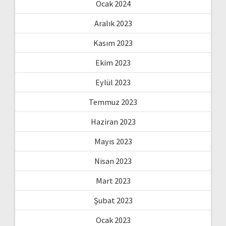
Ocak 2024
Aralık 2023
Kasım 2023
Ekim 2023
Eylül 2023
Temmuz 2023
Haziran 2023
Mayıs 2023
Nisan 2023
Mart 2023
Şubat 2023
Ocak 2023