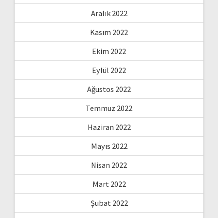
Aralık 2022
Kasım 2022
Ekim 2022
Eylül 2022
Ağustos 2022
Temmuz 2022
Haziran 2022
Mayıs 2022
Nisan 2022
Mart 2022
Şubat 2022