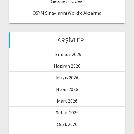
Geometri Ödevi
ÖSYM Sınavlarını Word’e Aktarma
ARŞIVLER
Temmuz 2026
Haziran 2026
Mayıs 2026
Nisan 2026
Mart 2026
Şubat 2026
Ocak 2026