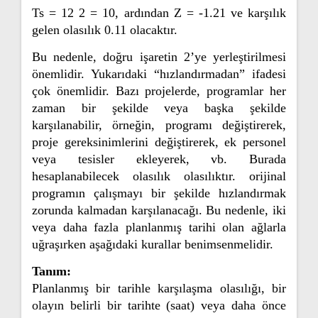
Ts = 12 2 = 10, ardından Z = -1.21 ve karşılık
gelen olasılık 0.11 olacaktır.
Bu nedenle, doğru işaretin 2’ye yerleştirilmesi
önemlidir.
Yukarıdaki “hızlandırmadan” ifadesi
çok önemlidir. Bazı projelerde, programlar her
zaman bir şekilde veya başka şekilde
karşılanabilir, örneğin, programı değiştirerek,
proje gereksinimlerini değiştirerek, ek personel
veya tesisler ekleyerek, vb. Burada
hesaplanabilecek olasılık olasılıktır. orijinal
programın çalışmayı bir şekilde hızlandırmak
zorunda kalmadan karşılanacağı. Bu nedenle, iki
veya daha fazla planlanmış tarihi olan ağlarla
uğraşırken aşağıdaki kurallar benimsenmelidir.
Tanım:
Planlanmış bir tarihle karşılaşma olasılığı, bir
olayın belirli bir tarihte (saat) veya daha önce