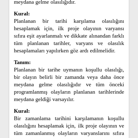
meydana gelme olasılığıdır.
Kural:
Planlanan bir tarihi karşılama olasılığını
hesaplamak için, ilk proje olayının varyansı
sıfıra eşit ayarlanmalı ve dikkate alınandan farklı
tüm planlanan tarihler, varyans ve olasılık
hesaplamaları yapılırken göz ardı edilmelidir.
Tanım:
Planlanan bir tarihe uymanın koşullu olasılığı,
bir olayın belirli bir zamanda veya daha önce
meydana gelme olasılığıdır ve tüm önceki
programlanmış olayların planlanan tarihlerinde
meydana geldiği varsayılır.
Kural:
Bir zamanlama tarihini karşılamanın koşullu
olasılığını hesaplamak için, ilk proje olayının ve
tüm zamanlanmış olayların varyanslarını sıfıra