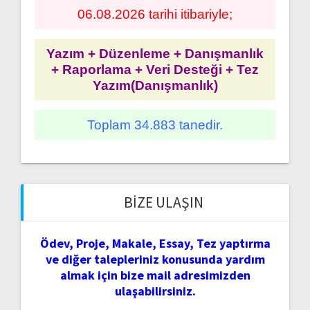
06.08.2026 tarihi itibariyle;
Yazım + Düzenleme + Danışmanlık
+ Raporlama + Veri Desteği + Tez
Yazım(Danışmanlık)
Toplam 34.883 tanedir.
BIZE ULAŞIN
Ödev, Proje, Makale, Essay, Tez yaptırma
ve diğer talepleriniz konusunda yardım
almak için bize mail adresimizden
ulaşabilirsiniz.