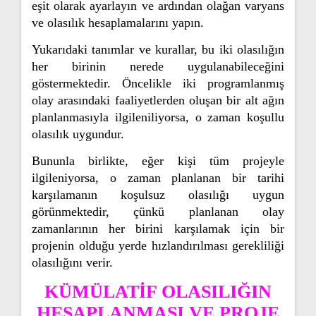
eşit olarak ayarlayın ve ardından olağan varyans
ve olasılık hesaplamalarını yapın.
Yukarıdaki tanımlar ve kurallar, bu iki olasılığın
her birinin nerede uygulanabileceğini
göstermektedir. Öncelikle iki programlanmış
olay arasındaki faaliyetlerden oluşan bir alt ağın
planlanmasıyla ilgileniliyorsa, o zaman koşullu
olasılık uygundur.
Bununla birlikte, eğer kişi tüm projeyle
ilgileniyorsa, o zaman planlanan bir tarihi
karşılamanın koşulsuz olasılığı uygun
görünmektedir, çünkü planlanan olay
zamanlarının her birini karşılamak için bir
projenin olduğu yerde hızlandırılması gerekliliği
olasılığını verir.
KÜMÜLATİF OLASILIĞIN
HESAPLANMASI VE PROJE