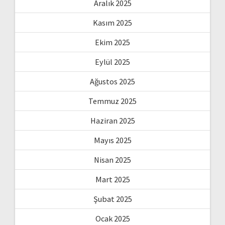
Aralık 2025
Kasım 2025
Ekim 2025
Eylül 2025
Ağustos 2025
Temmuz 2025
Haziran 2025
Mayıs 2025
Nisan 2025
Mart 2025
Şubat 2025
Ocak 2025