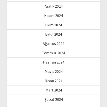
Aralık 2024
Kasım 2024
Ekim 2024
Eylül 2024
Ağustos 2024
Temmuz 2024
Haziran 2024
Mayıs 2024
Nisan 2024
Mart 2024
Şubat 2024