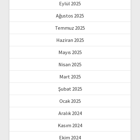
Eylül 2025
Ağustos 2025
Temmuz 2025
Haziran 2025
Mayıs 2025
Nisan 2025
Mart 2025
Şubat 2025
Ocak 2025
Aralık 2024
Kasım 2024
Ekim 2024