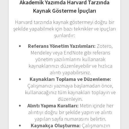
Akademik Yazımda Harvard Tarzında
Kaynak Gösterme İpuçları
Harvard tarzında kaynak göstermeyi doğru bir
şekilde yapabilmek için bazı teknikler ve ipuçları
şunlardır:
Referans Yönetim Yazılımları:
Zotero,
Mendeley veya EndNote gibi referans
yönetim yazılımlarını kullanarak
kaynaklarınızı düzenleyebilir ve hızlıca
alıntı yapabilirsiniz.
Kaynakları Toplama ve Düzenleme:
Çalışmanızı yazmaya başlamadan önce,
kullanacağınız tüm kaynakları toplayın ve
düzenleyin.
Alıntı Yapma Kuralları:
Metin içinde her
alıntıyı doğru bir şekilde yapın ve alıntı
yapılan sayfa numarasını belirtin.
Kaynakça Oluşturma:
Çalışmanızın