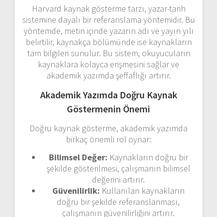
Harvard kaynak gösterme tarzı, yazar-tarih
sistemine dayalı bir referanslama yöntemidir. Bu
yöntemde, metin içinde yazarın adı ve yayın yılı
belirtilir, kaynakça bölümünde ise kaynakların
tam bilgileri sunulur. Bu sistem, okuyucuların
kaynaklara kolayca erişmesini sağlar ve
akademik yazımda şeffaflığı artırır.
Akademik Yazımda Doğru Kaynak
Göstermenin Önemi
Doğru kaynak gösterme, akademik yazımda
birkaç önemli rol oynar:
Bilimsel Değer:
Kaynakların doğru bir
şekilde gösterilmesi, çalışmanın bilimsel
değerini artırır.
Güvenilirlik:
Kullanılan kaynakların
doğru bir şekilde referanslanması,
çalışmanın güvenilirliğini artırır.