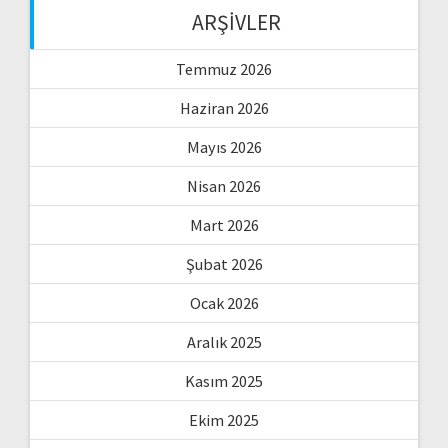
ARŞIVLER
Temmuz 2026
Haziran 2026
Mayıs 2026
Nisan 2026
Mart 2026
Şubat 2026
Ocak 2026
Aralık 2025
Kasım 2025
Ekim 2025