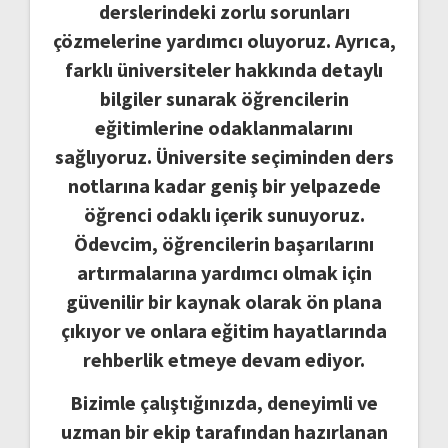
derslerindeki zorlu sorunları
çözmelerine yardımcı oluyoruz. Ayrıca,
farklı üniversiteler hakkında detaylı
bilgiler sunarak öğrencilerin
eğitimlerine odaklanmalarını
sağlıyoruz. Üniversite seçiminden ders
notlarına kadar geniş bir yelpazede
öğrenci odaklı içerik sunuyoruz.
Ödevcim, öğrencilerin başarılarını
artırmalarına yardımcı olmak için
güvenilir bir kaynak olarak ön plana
çıkıyor ve onlara eğitim hayatlarında
rehberlik etmeye devam ediyor.
Bizimle çalıştığınızda, deneyimli ve
uzman bir ekip tarafından hazırlanan