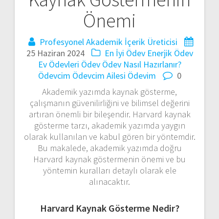
Önemi
Profesyonel Akademik İçerik Üreticisi
25 Haziran 2024
En İyi Ödev
Enerjik Ödev
Ev Ödevleri
Ödev
Ödev Nasıl Hazırlanır?
Ödevcim
Ödevcim Ailesi
Ödevim
0
Akademik yazımda kaynak gösterme,
çalışmanın güvenilirliğini ve bilimsel değerini
artıran önemli bir bileşendir. Harvard kaynak
gösterme tarzı, akademik yazımda yaygın
olarak kullanılan ve kabul gören bir yöntemdir.
Bu makalede, akademik yazımda doğru
Harvard kaynak göstermenin önemi ve bu
yöntemin kuralları detaylı olarak ele
alınacaktır.
Harvard Kaynak Gösterme Nedir?