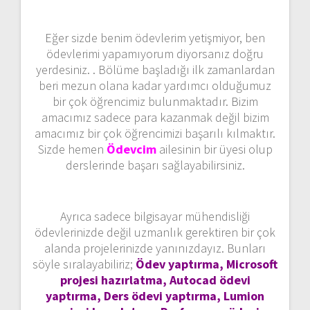
Eğer sizde benim ödevlerim yetişmiyor, ben
ödevlerimi yapamıyorum diyorsanız doğru
yerdesiniz. . Bölüme başladığı ilk zamanlardan
beri mezun olana kadar yardımcı olduğumuz
bir çok öğrencimiz bulunmaktadır. Bizim
amacımız sadece para kazanmak değil bizim
amacımız bir çok öğrencimizi başarılı kılmaktır.
Sizde hemen
Ödevcim
ailesinin bir üyesi olup
derslerinde başarı sağlayabilirsiniz.
Ayrıca sadece bilgisayar mühendisliği
ödevlerinizde değil uzmanlık gerektiren bir çok
alanda projelerinizde yanınızdayız. Bunları
söyle sıralayabiliriz;
Ödev yaptırma, Microsoft
projesi hazırlatma, Autocad ödevi
yaptırma, Ders ödevi yaptırma, Lumion