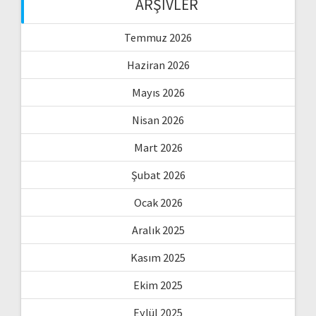
ARŞIVLER
Temmuz 2026
Haziran 2026
Mayıs 2026
Nisan 2026
Mart 2026
Şubat 2026
Ocak 2026
Aralık 2025
Kasım 2025
Ekim 2025
Eylül 2025