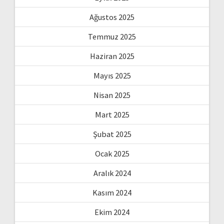
Ağustos 2025
Temmuz 2025
Haziran 2025
Mayıs 2025
Nisan 2025
Mart 2025
Şubat 2025
Ocak 2025
Aralık 2024
Kasım 2024
Ekim 2024