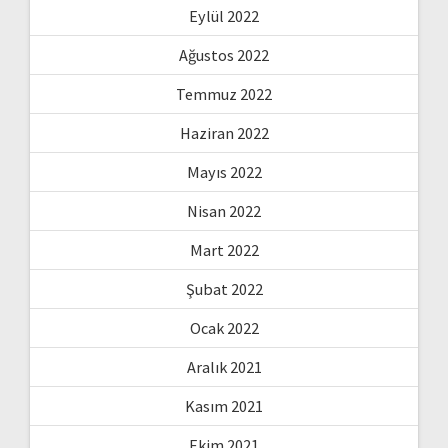
Eylül 2022
Ağustos 2022
Temmuz 2022
Haziran 2022
Mayıs 2022
Nisan 2022
Mart 2022
Şubat 2022
Ocak 2022
Aralık 2021
Kasım 2021
Ekim 2021