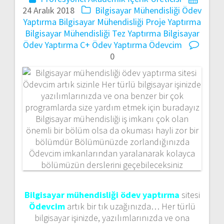
24 Aralık 2018
Bilgisayar Mühendisliği Ödev
Yaptırma
Bilgisayar Mühendisliği Proje Yaptırma
Bilgisayar Mühendisliği Tez Yaptırma
Bilgisayar
Ödev Yaptırma
C+ Ödev Yaptırma
Ödevcim
0
Bilgisayar mühendisliği ödev yaptırma
sitesi
Ödevcim
artık bir tık uzağınızda… Her türlü
bilgisayar işinizde, yazılımlarınızda ve ona