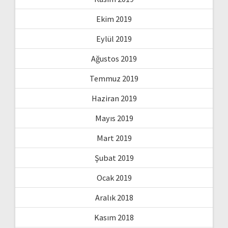
Ekim 2019
Eylül 2019
Ağustos 2019
Temmuz 2019
Haziran 2019
Mayıs 2019
Mart 2019
Şubat 2019
Ocak 2019
Aralık 2018
Kasım 2018