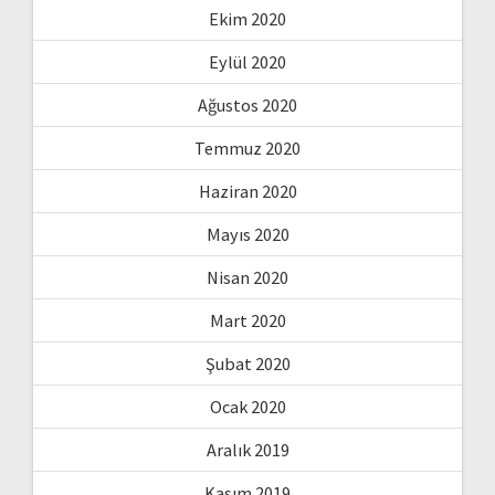
Ekim 2020
Eylül 2020
Ağustos 2020
Temmuz 2020
Haziran 2020
Mayıs 2020
Nisan 2020
Mart 2020
Şubat 2020
Ocak 2020
Aralık 2019
Kasım 2019