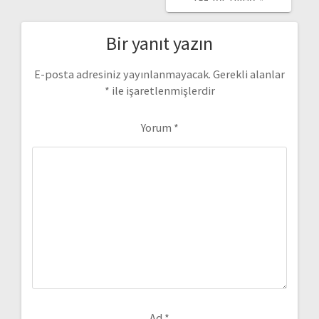
Bir yanıt yazın
E-posta adresiniz yayınlanmayacak.
Gerekli alanlar
*
ile işaretlenmişlerdir
Yorum
*
Ad
*