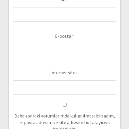
E-posta
*
İnternet sitesi
Daha sonraki yorumlarımda kullanılması için adım,
e-posta adresim ve site adresim bu tarayıcıya
kaydedilsin.