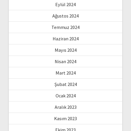
Eylül 2024
Ağustos 2024
Temmuz 2024
Haziran 2024
Mayıs 2024
Nisan 2024
Mart 2024
Şubat 2024
Ocak 2024
Aralık 2023
Kasım 2023
Ekim 2023