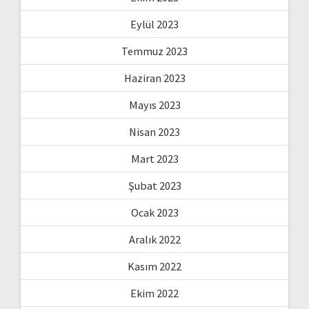
Eylül 2023
Temmuz 2023
Haziran 2023
Mayıs 2023
Nisan 2023
Mart 2023
Şubat 2023
Ocak 2023
Aralık 2022
Kasım 2022
Ekim 2022