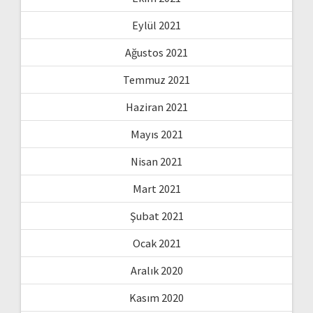
Eylül 2021
Ağustos 2021
Temmuz 2021
Haziran 2021
Mayıs 2021
Nisan 2021
Mart 2021
Şubat 2021
Ocak 2021
Aralık 2020
Kasım 2020