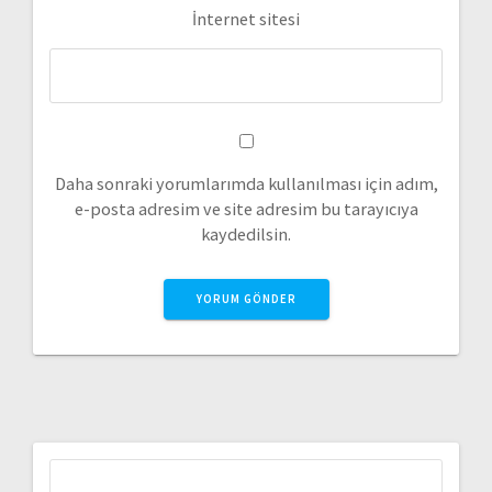
İnternet sitesi
Daha sonraki yorumlarımda kullanılması için adım,
e-posta adresim ve site adresim bu tarayıcıya
kaydedilsin.
Arama: