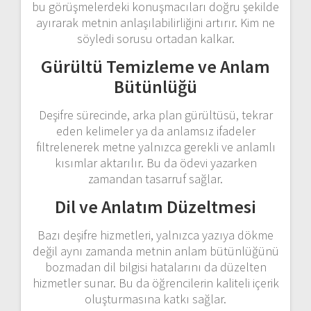
bu görüşmelerdeki konuşmacıları doğru şekilde
ayırarak metnin anlaşılabilirliğini artırır. Kim ne
söyledi sorusu ortadan kalkar.
Gürültü Temizleme ve Anlam
Bütünlüğü
Deşifre sürecinde, arka plan gürültüsü, tekrar
eden kelimeler ya da anlamsız ifadeler
filtrelenerek metne yalnızca gerekli ve anlamlı
kısımlar aktarılır. Bu da ödevi yazarken
zamandan tasarruf sağlar.
Dil ve Anlatım Düzeltmesi
Bazı deşifre hizmetleri, yalnızca yazıya dökme
değil aynı zamanda metnin anlam bütünlüğünü
bozmadan dil bilgisi hatalarını da düzelten
hizmetler sunar. Bu da öğrencilerin kaliteli içerik
oluşturmasına katkı sağlar.