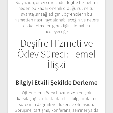
Bu yazıda, ödev sürecinde deşifre hizmetinin
neden bu kadar önemli olduğunu, ne tür
avantajlar sağladığını, öğrencilerin bu
hizmetten nasıl faydalanabileceğini ve nelere
dikkat etmeleri gerektiğini detaylıca
inceleyeceğiz.
Deşifre Hizmeti ve
Ödev Süreci: Temel
İlişki
Bilgiyi Etkili Şekilde Derleme
Öğrencilerin ödev hazırlarken en çok
karşılaştığı zorluklardan biri, bilgi toplama
sürecinin dağınık ve düzensiz olmasıdır.
Görüşme, tartışma, konferans, seminer ya da