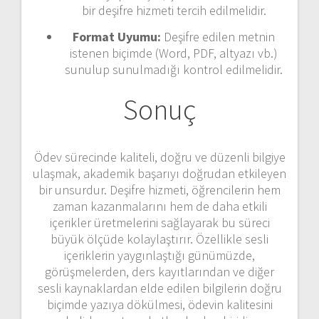
bir deşifre hizmeti tercih edilmelidir.
Format Uyumu:
Deşifre edilen metnin
istenen biçimde (Word, PDF, altyazı vb.)
sunulup sunulmadığı kontrol edilmelidir.
Sonuç
Ödev sürecinde kaliteli, doğru ve düzenli bilgiye
ulaşmak, akademik başarıyı doğrudan etkileyen
bir unsurdur. Deşifre hizmeti, öğrencilerin hem
zaman kazanmalarını hem de daha etkili
içerikler üretmelerini sağlayarak bu süreci
büyük ölçüde kolaylaştırır. Özellikle sesli
içeriklerin yaygınlaştığı günümüzde,
görüşmelerden, ders kayıtlarından ve diğer
sesli kaynaklardan elde edilen bilgilerin doğru
biçimde yazıya dökülmesi, ödevin kalitesini