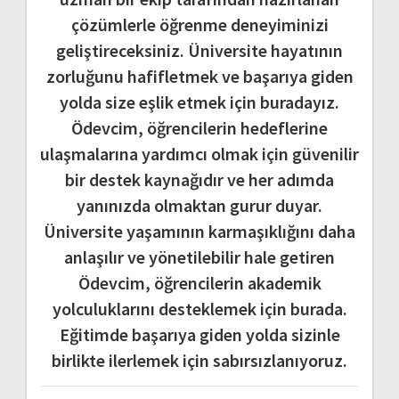
çözümlerle öğrenme deneyiminizi
geliştireceksiniz. Üniversite hayatının
zorluğunu hafifletmek ve başarıya giden
yolda size eşlik etmek için buradayız.
Ödevcim, öğrencilerin hedeflerine
ulaşmalarına yardımcı olmak için güvenilir
bir destek kaynağıdır ve her adımda
yanınızda olmaktan gurur duyar.
Üniversite yaşamının karmaşıklığını daha
anlaşılır ve yönetilebilir hale getiren
Ödevcim, öğrencilerin akademik
yolculuklarını desteklemek için burada.
Eğitimde başarıya giden yolda sizinle
birlikte ilerlemek için sabırsızlanıyoruz.