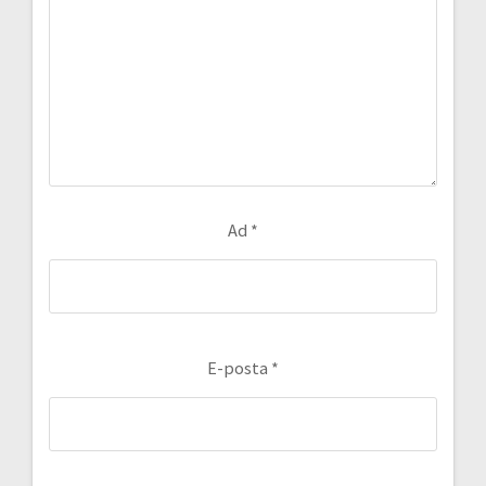
Ad
*
E-posta
*