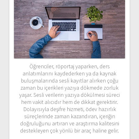
Öğrenciler, röportaj yaparken, ders
anlatımlarını kaydederken ya da kaynak
buluşmalarında sesli kayıtlar alırken çoğu
zaman bu içerikleri yazıya dökmede zorluk
yaşar. Sesli verilerin yazıya dökülmesi süreci
hem vakit alıcıdır hem de dikkat gerektirir.
Dolayısıyla deşifre hizmeti, ödev hazırlık
süreçlerinde zaman kazandıran, içeriğin
doğruluğunu artıran ve araştırma kalitesini
destekleyen çok yönlü bir araç haline gelir.