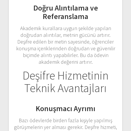
Doğru Alıntılama ve
Referanslama
Akademik kurallara uygun şekilde yapılan
doğrudan alıntılar, metnin gücünü artırır.
Deşifre edilen bir metin sayesinde, öğrenciler
konuşma içeriklerinden doğrudan ve güvenilir
biçimde alıntı yapabilirler. Bu da ödevin
akademik değerini artırır.
Deşifre Hizmetinin
Teknik Avantajları
Konuşmacı Ayrımı
Bazı ödevlerde birden fazla kişiyle yapılmış
görüşmelerin yer alması gerekir. Deşifre hizmeti,