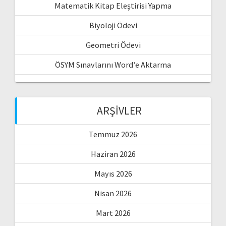
Matematik Kitap Eleştirisi Yapma
Biyoloji Ödevi
Geometri Ödevi
ÖSYM Sınavlarını Word’e Aktarma
ARŞIVLER
Temmuz 2026
Haziran 2026
Mayıs 2026
Nisan 2026
Mart 2026