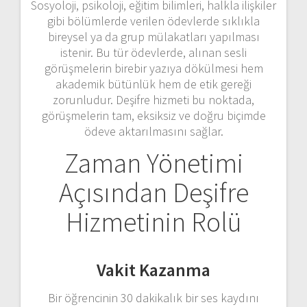
Sosyoloji, psikoloji, eğitim bilimleri, halkla ilişkiler
gibi bölümlerde verilen ödevlerde sıklıkla
bireysel ya da grup mülakatları yapılması
istenir. Bu tür ödevlerde, alınan sesli
görüşmelerin birebir yazıya dökülmesi hem
akademik bütünlük hem de etik gereği
zorunludur. Deşifre hizmeti bu noktada,
görüşmelerin tam, eksiksiz ve doğru biçimde
ödeve aktarılmasını sağlar.
Zaman Yönetimi
Açısından Deşifre
Hizmetinin Rolü
Vakit Kazanma
Bir öğrencinin 30 dakikalık bir ses kaydını