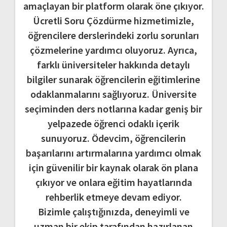
amaçlayan bir platform olarak öne çıkıyor.
Ücretli Soru Çözdürme hizmetimizle,
öğrencilere derslerindeki zorlu sorunları
çözmelerine yardımcı oluyoruz. Ayrıca,
farklı üniversiteler hakkında detaylı
bilgiler sunarak öğrencilerin eğitimlerine
odaklanmalarını sağlıyoruz. Üniversite
seçiminden ders notlarına kadar geniş bir
yelpazede öğrenci odaklı içerik
sunuyoruz. Ödevcim, öğrencilerin
başarılarını artırmalarına yardımcı olmak
için güvenilir bir kaynak olarak ön plana
çıkıyor ve onlara eğitim hayatlarında
rehberlik etmeye devam ediyor.
Bizimle çalıştığınızda, deneyimli ve
uzman bir ekip tarafından hazırlanan