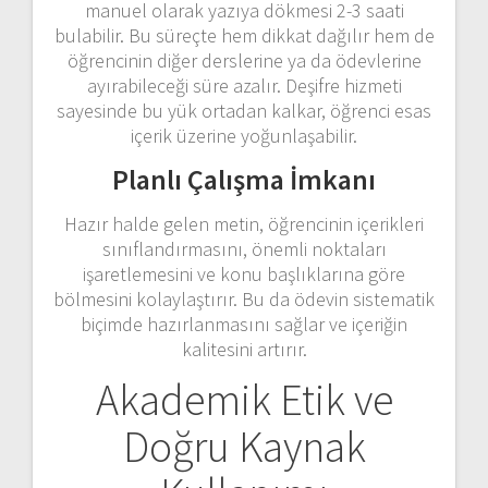
manuel olarak yazıya dökmesi 2-3 saati
bulabilir. Bu süreçte hem dikkat dağılır hem de
öğrencinin diğer derslerine ya da ödevlerine
ayırabileceği süre azalır. Deşifre hizmeti
sayesinde bu yük ortadan kalkar, öğrenci esas
içerik üzerine yoğunlaşabilir.
Planlı Çalışma İmkanı
Hazır halde gelen metin, öğrencinin içerikleri
sınıflandırmasını, önemli noktaları
işaretlemesini ve konu başlıklarına göre
bölmesini kolaylaştırır. Bu da ödevin sistematik
biçimde hazırlanmasını sağlar ve içeriğin
kalitesini artırır.
Akademik Etik ve
Doğru Kaynak