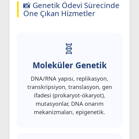
📸 Genetik Ödevi Sürecinde
Öne Çıkan Hizmetler
Moleküler Genetik
DNA/RNA yapısı, replikasyon,
transkripsiyon, translasyon, gen
ifadesi (prokaryot-ökaryot),
mutasyonlar, DNA onarım
mekanizmaları, epigenetik.