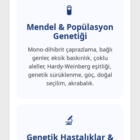
Mendel & Popülasyon
Genetiği
Mono-dihibrit çaprazlama, bağlı
genler, eksik baskınlık, çoklu
aleller, Hardy-Weinberg eşitliği,
genetik sürüklenme, göç, doğal
seçilim, akrabalık.
Genetik Hastalıklar &