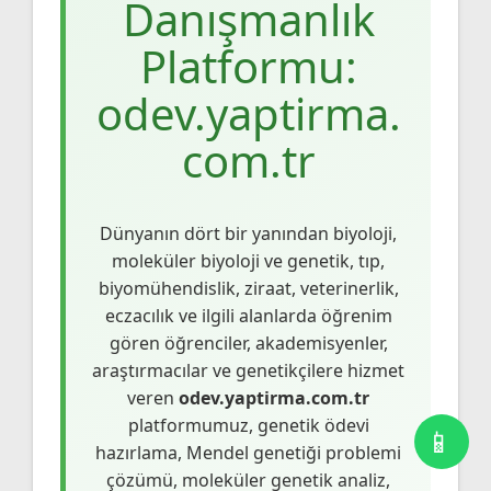
Danışmanlık
Platformu:
odev.yaptirma.
com.tr
Dünyanın dört bir yanından biyoloji,
moleküler biyoloji ve genetik, tıp,
biyomühendislik, ziraat, veterinerlik,
eczacılık ve ilgili alanlarda öğrenim
gören öğrenciler, akademisyenler,
araştırmacılar ve genetikçilere hizmet
veren
odev.yaptirma.com.tr
platformumuz, genetik ödevi
hazırlama, Mendel genetiği problemi
çözümü, moleküler genetik analiz,