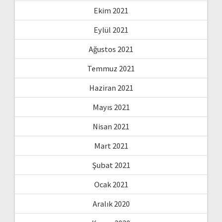
Ekim 2021
Eylül 2021
Ağustos 2021
Temmuz 2021
Haziran 2021
Mayıs 2021
Nisan 2021
Mart 2021
Şubat 2021
Ocak 2021
Aralık 2020