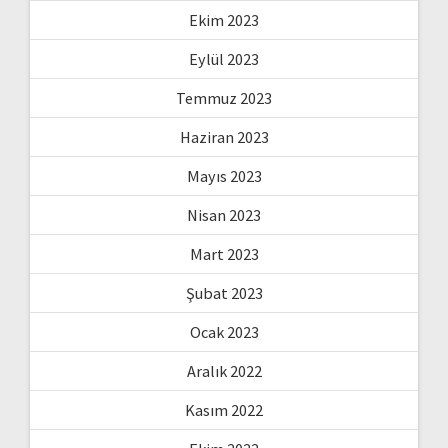
Ekim 2023
Eylül 2023
Temmuz 2023
Haziran 2023
Mayıs 2023
Nisan 2023
Mart 2023
Şubat 2023
Ocak 2023
Aralık 2022
Kasım 2022