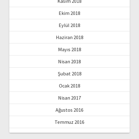
Kasım 2018
Ekim 2018
Eylül 2018
Haziran 2018
Mayıs 2018
Nisan 2018
Şubat 2018
Ocak 2018
Nisan 2017
Ağustos 2016
Temmuz 2016