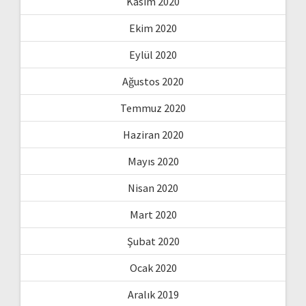
Kasım 2020
Ekim 2020
Eylül 2020
Ağustos 2020
Temmuz 2020
Haziran 2020
Mayıs 2020
Nisan 2020
Mart 2020
Şubat 2020
Ocak 2020
Aralık 2019