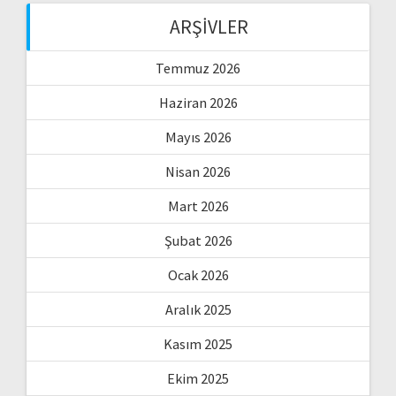
ARŞIVLER
Temmuz 2026
Haziran 2026
Mayıs 2026
Nisan 2026
Mart 2026
Şubat 2026
Ocak 2026
Aralık 2025
Kasım 2025
Ekim 2025