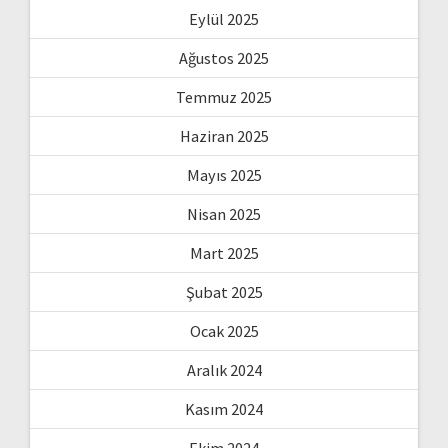
Eylül 2025
Ağustos 2025
Temmuz 2025
Haziran 2025
Mayıs 2025
Nisan 2025
Mart 2025
Şubat 2025
Ocak 2025
Aralık 2024
Kasım 2024
Ekim 2024