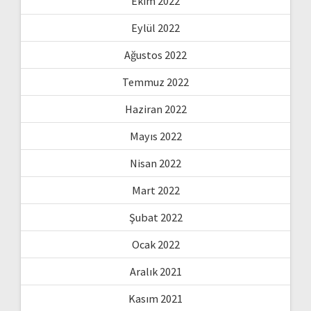
Ekim 2022
Eylül 2022
Ağustos 2022
Temmuz 2022
Haziran 2022
Mayıs 2022
Nisan 2022
Mart 2022
Şubat 2022
Ocak 2022
Aralık 2021
Kasım 2021