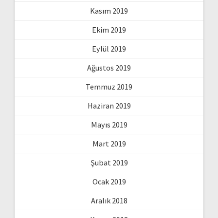
Kasım 2019
Ekim 2019
Eylül 2019
Ağustos 2019
Temmuz 2019
Haziran 2019
Mayıs 2019
Mart 2019
Şubat 2019
Ocak 2019
Aralık 2018