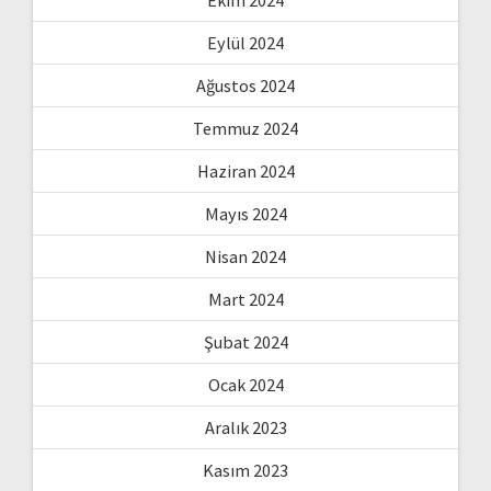
Eylül 2024
Ağustos 2024
Temmuz 2024
Haziran 2024
Mayıs 2024
Nisan 2024
Mart 2024
Şubat 2024
Ocak 2024
Aralık 2023
Kasım 2023