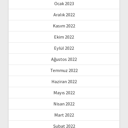
Ocak 2023
Aralık 2022
Kasım 2022
Ekim 2022
Eylül 2022
Ağustos 2022
Temmuz 2022
Haziran 2022
Mayıs 2022
Nisan 2022
Mart 2022
Şubat 2022