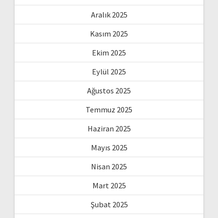
Aralık 2025
Kasım 2025
Ekim 2025
Eylül 2025
Ağustos 2025
Temmuz 2025
Haziran 2025
Mayıs 2025
Nisan 2025
Mart 2025
Şubat 2025