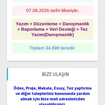
07.08.2026 tarihi itibariyle;
Yazım + Düzenleme + Danışmanlık
+ Raporlama + Veri Desteği + Tez
Yazım(Danışmanlık)
Toplam 34.898 tanedir.
BIZE ULAŞIN
Ödev, Proje, Makale, Essay, Tez yaptırma
ve diğer talepleriniz konusunda yardım
almak için bize mail adresimizden
ulaşabilirsiniz.