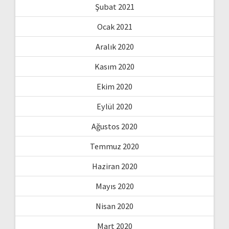
Şubat 2021
Ocak 2021
Aralık 2020
Kasım 2020
Ekim 2020
Eylül 2020
Ağustos 2020
Temmuz 2020
Haziran 2020
Mayıs 2020
Nisan 2020
Mart 2020