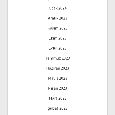
Ocak 2024
Aralık 2023
Kasım 2023
Ekim 2023
Eylül 2023
Temmuz 2023
Haziran 2023
Mayıs 2023
Nisan 2023
Mart 2023
Şubat 2023