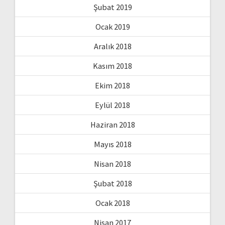
Şubat 2019
Ocak 2019
Aralık 2018
Kasım 2018
Ekim 2018
Eylül 2018
Haziran 2018
Mayıs 2018
Nisan 2018
Şubat 2018
Ocak 2018
Nisan 2017