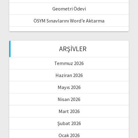
Geometri Ödevi
ÖSYM Sınavlarını Word’e Aktarma
ARŞIVLER
Temmuz 2026
Haziran 2026
Mayıs 2026
Nisan 2026
Mart 2026
Şubat 2026
Ocak 2026