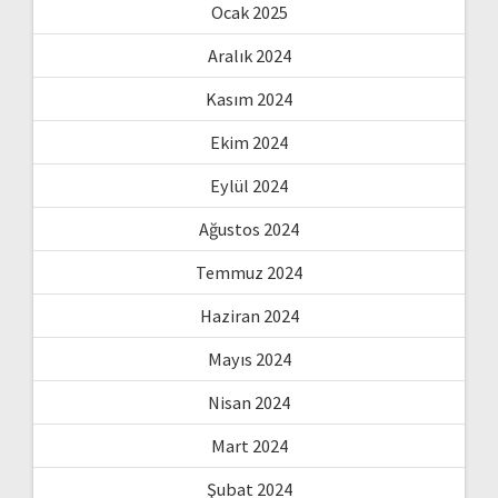
Ocak 2025
Aralık 2024
Kasım 2024
Ekim 2024
Eylül 2024
Ağustos 2024
Temmuz 2024
Haziran 2024
Mayıs 2024
Nisan 2024
Mart 2024
Şubat 2024