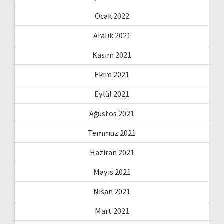
Ocak 2022
Aralık 2021
Kasım 2021
Ekim 2021
Eylül 2021
Ağustos 2021
Temmuz 2021
Haziran 2021
Mayıs 2021
Nisan 2021
Mart 2021