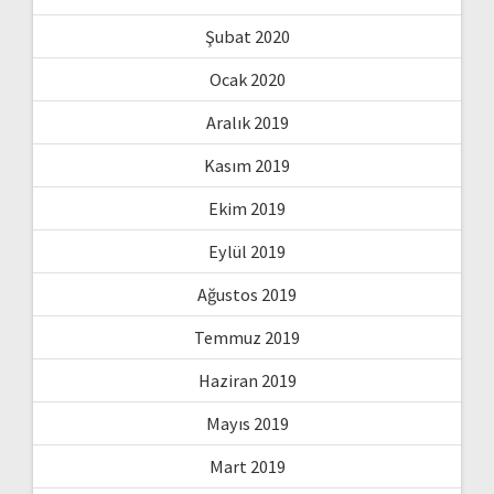
Şubat 2020
Ocak 2020
Aralık 2019
Kasım 2019
Ekim 2019
Eylül 2019
Ağustos 2019
Temmuz 2019
Haziran 2019
Mayıs 2019
Mart 2019