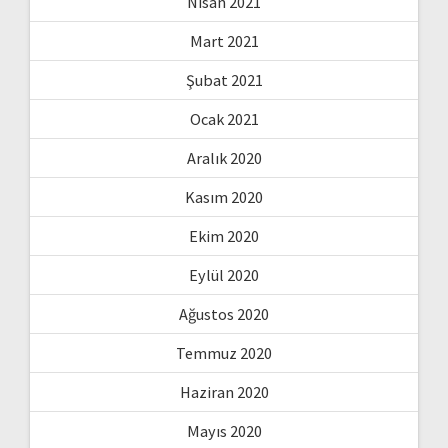
Nisan 2021
Mart 2021
Şubat 2021
Ocak 2021
Aralık 2020
Kasım 2020
Ekim 2020
Eylül 2020
Ağustos 2020
Temmuz 2020
Haziran 2020
Mayıs 2020