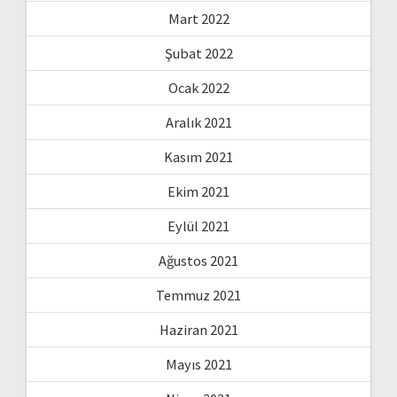
Mart 2022
Şubat 2022
Ocak 2022
Aralık 2021
Kasım 2021
Ekim 2021
Eylül 2021
Ağustos 2021
Temmuz 2021
Haziran 2021
Mayıs 2021