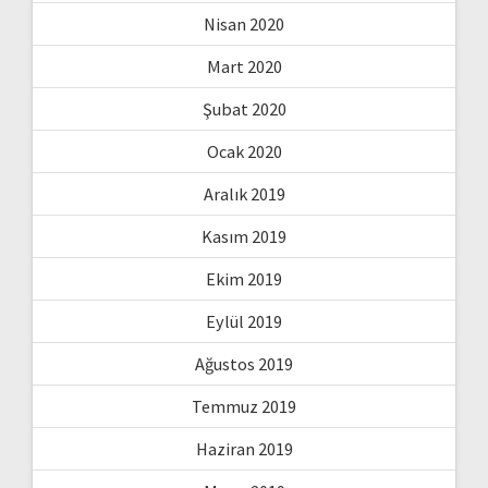
Nisan 2020
Mart 2020
Şubat 2020
Ocak 2020
Aralık 2019
Kasım 2019
Ekim 2019
Eylül 2019
Ağustos 2019
Temmuz 2019
Haziran 2019