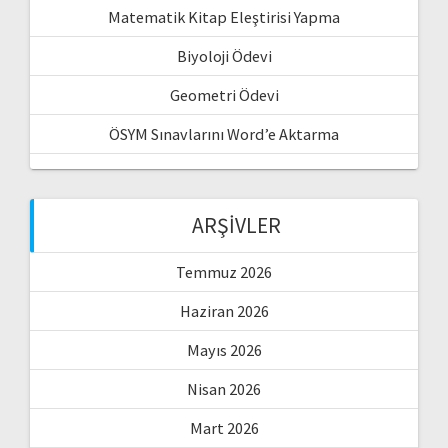
Matematik Kitap Eleştirisi Yapma
Biyoloji Ödevi
Geometri Ödevi
ÖSYM Sınavlarını Word’e Aktarma
ARŞIVLER
Temmuz 2026
Haziran 2026
Mayıs 2026
Nisan 2026
Mart 2026