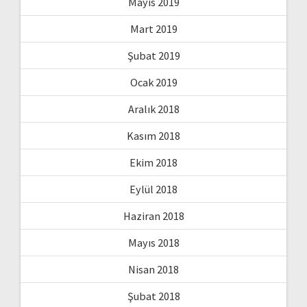
Mayıs 2019
Mart 2019
Şubat 2019
Ocak 2019
Aralık 2018
Kasım 2018
Ekim 2018
Eylül 2018
Haziran 2018
Mayıs 2018
Nisan 2018
Şubat 2018