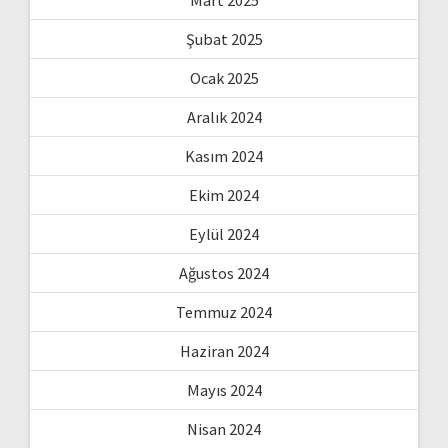
Mart 2025
Şubat 2025
Ocak 2025
Aralık 2024
Kasım 2024
Ekim 2024
Eylül 2024
Ağustos 2024
Temmuz 2024
Haziran 2024
Mayıs 2024
Nisan 2024