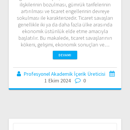
ilişkilerinin bozulması, gümrük tarifelerinin
artırılması ve ticaret engellerinin devreye
sokulması ile karakterizedir. Ticaret savaşları
genellikle iki ya da daha fazla ülke arasında
ekonomik üstünlük elde etme amacıyla
başlatılır. Bu makalede, ticaret savaşlarının
kökeni, gelişimi, ekonomik sonuçları ve…
DEVAMI
Profesyonel Akademik İçerik Üreticisi
1 Ekim 2024
0
Arama: