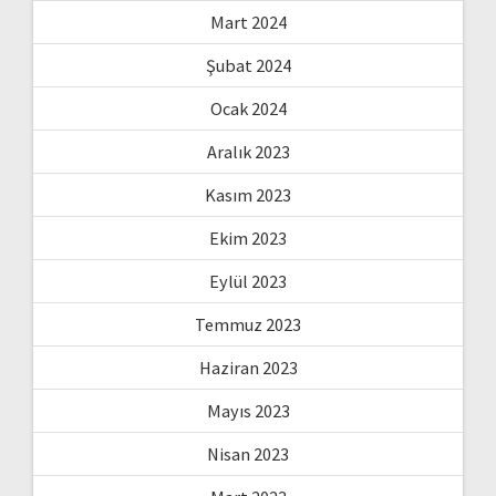
Mart 2024
Şubat 2024
Ocak 2024
Aralık 2023
Kasım 2023
Ekim 2023
Eylül 2023
Temmuz 2023
Haziran 2023
Mayıs 2023
Nisan 2023