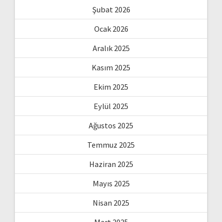
Şubat 2026
Ocak 2026
Aralık 2025
Kasım 2025
Ekim 2025
Eylül 2025
Ağustos 2025
Temmuz 2025
Haziran 2025
Mayıs 2025
Nisan 2025