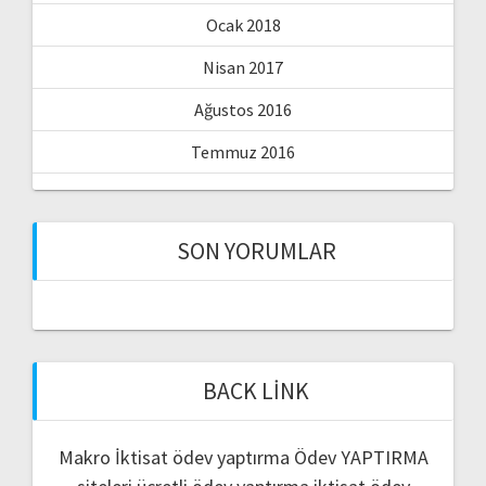
Ocak 2018
Nisan 2017
Ağustos 2016
Temmuz 2016
SON YORUMLAR
BACK LINK
Makro İktisat ödev yaptırma
Ödev YAPTIRMA