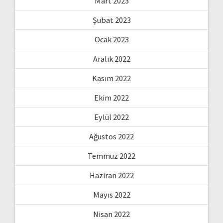
Mart 2023
Şubat 2023
Ocak 2023
Aralık 2022
Kasım 2022
Ekim 2022
Eylül 2022
Ağustos 2022
Temmuz 2022
Haziran 2022
Mayıs 2022
Nisan 2022